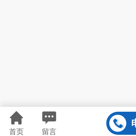
首页
留言