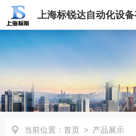
上海标锐达自动化设备
司
当前位置：
首页
> 产品展示