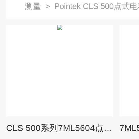
测量
>
Pointek CLS 500点
CLS 500系列7ML5604点式电容物位计