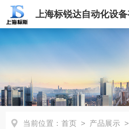
上海标锐达自动化设备
司
当前位置：
首页
>
产品展示