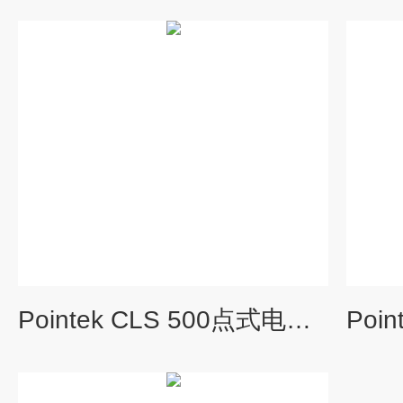
Pointek CLS 500点式电容物位计7ML5602系列