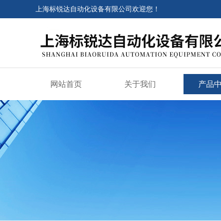
上海标锐达自动化设备有限公司欢迎您！
网站首页
关于我们
产品