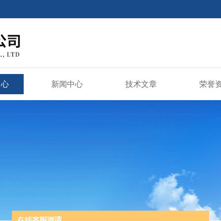
中心
新闻中心
技术文章
荣誉