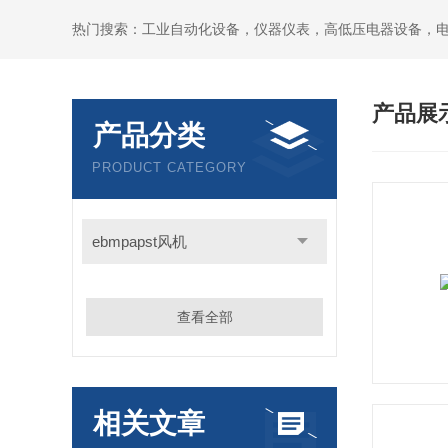
热门搜索：工业自动化设备，仪器仪表，高低压电器设备，
产品展
产品分类
PRODUCT CATEGORY
ebmpapst风机
查看全部
相关文章