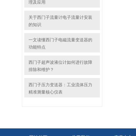
理及应用
关于西门子流量计电子流量计安装
的知识
一文读懂西门子电磁流量变送器的
功能特点
西门子超声波液位计如何进行故障
排除和维护？
西门子压力变送器：工业流体压力
精准测量核心仪表