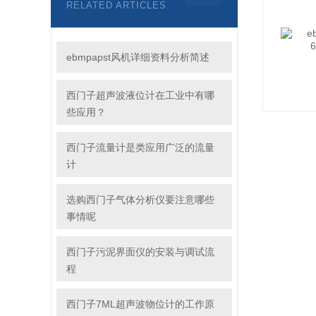
RELATED ARTICLES
ebmpapst风机详细资料分析简述
西门子超声波液位计在工业中有哪
些应用？
西门子流量计是类应用广泛的流量
计
选购西门子气体分析仪要注意哪些
事情呢
西门子污泥界面仪的安装与调试流
程
西门子7ML超声波物位计的工作原