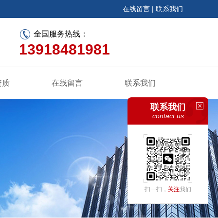
在线留言
|
联系我们
全国服务热线：
13918481981
资质
在线留言
联系我们
联系我们
contact us
扫一扫，
关注
我们