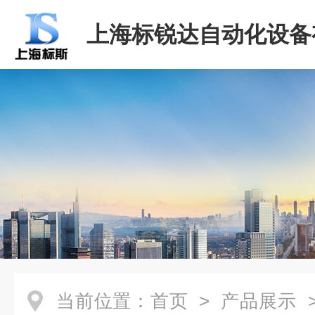
上海标锐达自动化设备
司
当前位置：
首页
>
产品展示