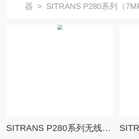
器
>
SITRANS P280系列（7M
SITRANS P280系列无线HART压力和绝压变送器