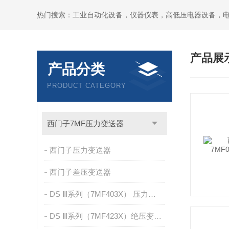
热门搜索：工业自动化设备，仪器仪表，高低压电器设备，
产品展
产品分类
PRODUCT CATEGORY
西门子7MF压力变送器
西门子压力变送器
西门子差压变送器
DS Ⅲ系列（7MF403X） 压力变送器
DS Ⅲ系列（7MF423X）绝压变送器