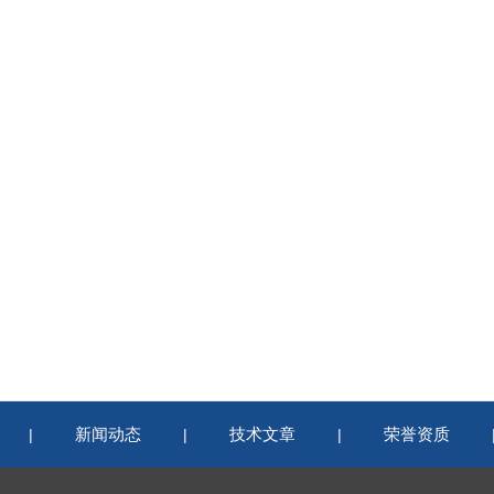
新闻动态
技术文章
荣誉资质
|
|
|