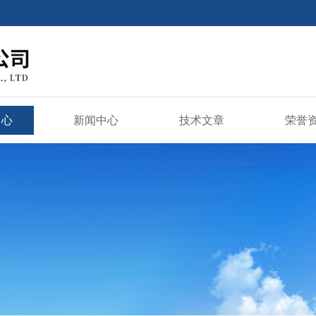
中心
新闻中心
技术文章
荣誉