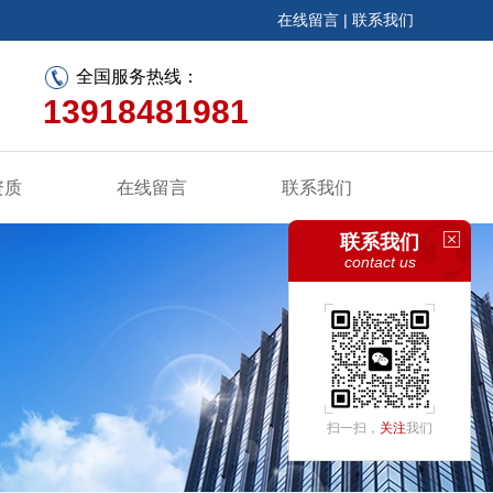
在线留言
|
联系我们
全国服务热线：
13918481981
资质
在线留言
联系我们
联系我们
contact us
扫一扫，
关注
我们