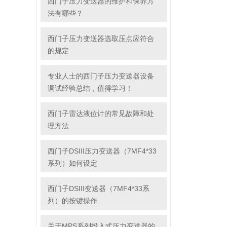
西门子压力变送器的维护和保养方
法有哪些？
西门子压力变送器选取压点应符合
的规定
专业人士的西门子压力变送器设备
调试经验总结，值得学习！
西门子雷达液位计的常见故障和处
理方法
西门子DSIII压力变送器（7MF4*33
系列）如何设定
西门子DSIII变送器（7MF4*33系
列）的按键操作
关于MPS系列投入式压力变送器的