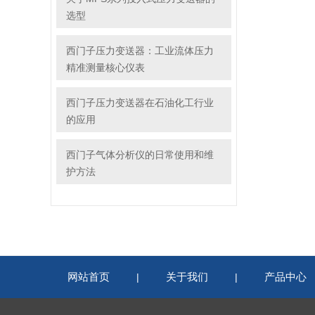
选型
西门子压力变送器：工业流体压力
精准测量核心仪表
西门子压力变送器在石油化工行业
的应用
西门子气体分析仪的日常使用和维
护方法
网站首页
关于我们
产品中心
|
|