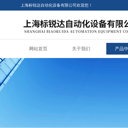
上海标锐达自动化设备有限公司欢迎您！
网站首页
关于我们
产品