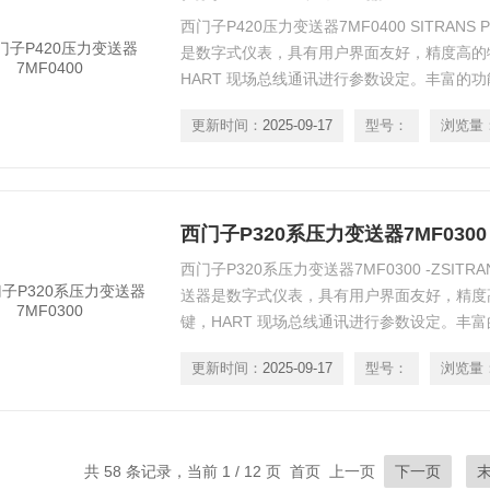
西门子P420压力变送器7MF0400 SITRANS 
是数字式仪表，具有用户界面友好，精度高的
HART 现场总线通讯进行参数设定。丰富的
于工厂的需要。尽管有大量的设定选项，但操
更新时间：
2025-09-17
型号：
浏览量
西门子P320系压力变送器7MF0300
西门子P320系压力变送器7MF0300 -ZSITRAN
送器是数字式仪表，具有用户界面友好，精度
键，HART 现场总线通讯进行参数设定。丰
适合于工厂的需要。尽管有大量的设定选项，
更新时间：
2025-09-17
型号：
浏览量
共 58 条记录，当前 1 / 12 页 首页 上一页
下一页