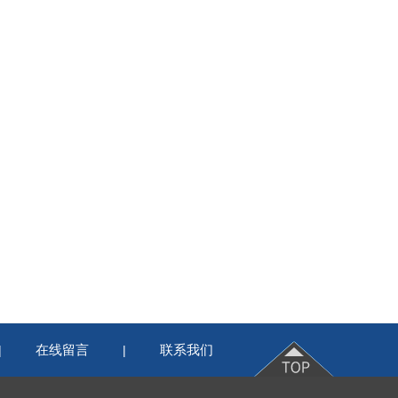
在线留言
联系我们
|
|