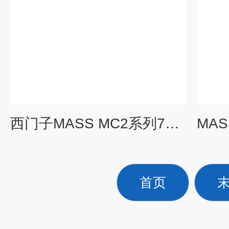
西门子MASS MC2系列7ME质量流量计
首页