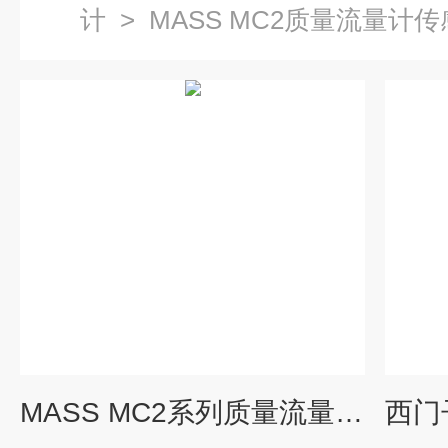
计
>
MASS MC2质量流量计
MASS MC2系列质量流量计7ME4300-1EA24-1AA1