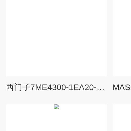
西门子7ME4300-1EA20-1BA1质量流量计