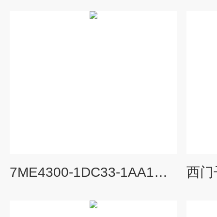
7ME4300-1DC33-1AA1西门子质量流量计