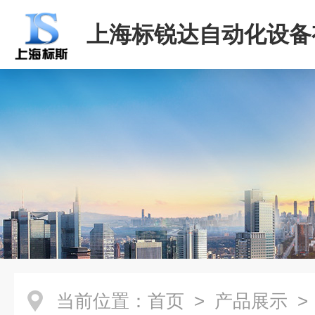
上海标锐达自动化设备
司
当前位置：
首页
>
产品展示