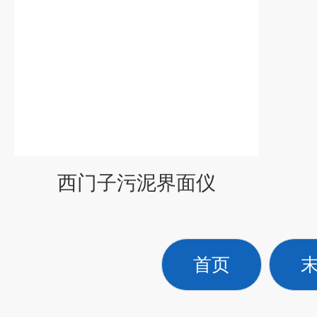
西门子污泥界面仪
首页