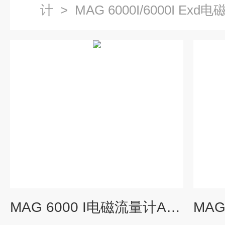
计
>
MAG 6000I/6000I E
MAG 6000 I电磁流量计A5E01013127电路板