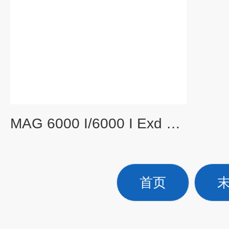
MAG 6000 I/6000 I Exd 电磁流量计7ME6930-2BA52-1BA0
首页