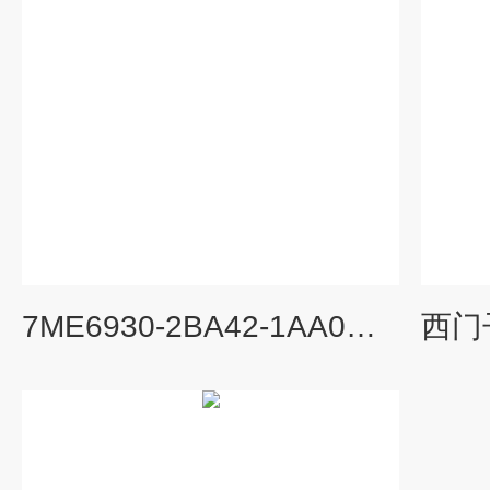
7ME6930-2BA42-1AA0电磁流量计