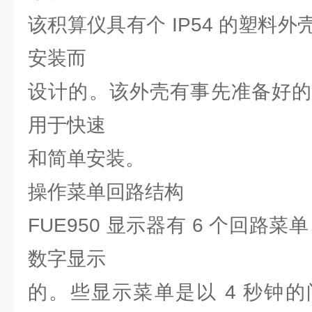
该积算仪具有个 IP54 的塑料
安装而
设计的。该外壳有事先准备好的
用于快速
和简单安装。
操作菜单回路结构
FUE950 显示器有 6 个回路菜单
数字显示
的。些显示菜单是以 4 秒钟