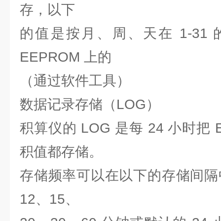
存，以下
的值是按月、周、天在 1-31
EEPROM 上的
（通过软件工具）
数据记录存储（LOG）
积算仪的 LOG 是每 24 小时把
积值都存储。
存储频率可以在以下的存储间隔中
12、15、