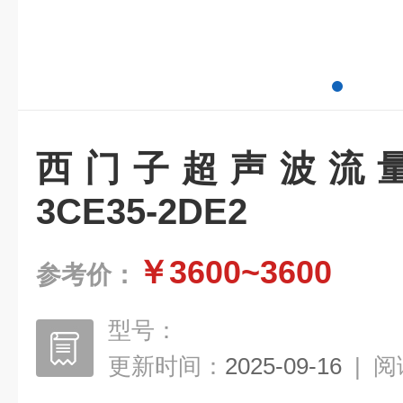
西门子超声波流量计7
3CE35-2DE2
￥3600~3600
参考价：
型号：
更新时间：
2025-09-16
|
阅