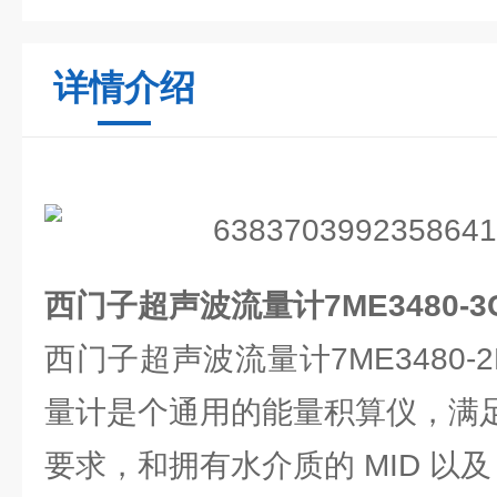
详情介绍
西门子超声波流量计7ME3480-3CE
西门子超声波流量计7ME3480-2
量计是个通用的能量积算仪，满足 E
要求，和拥有水介质的 MID 以及 P