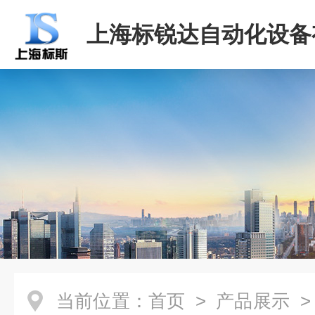
上海标锐达自动化设备
司
当前位置：
首页
>
产品展示
>