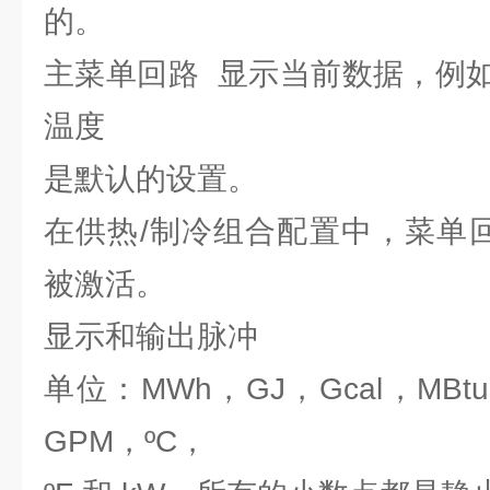
的。
主菜单回路 显示当前数据，例
温度
是默认的设置。
在供热/制冷组合配置中，菜单回路
被激活。
显示和输出脉冲
单位：MWh，GJ，Gcal，MBtu
GPM，ºC，