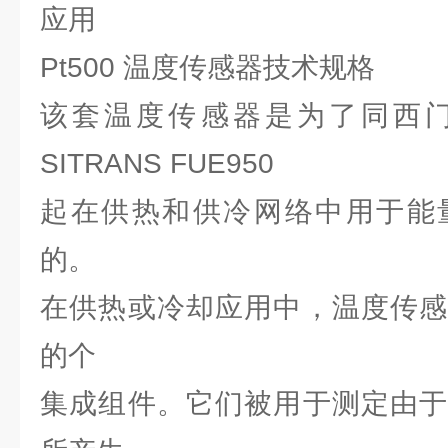
应用
Pt500 温度传感器技术规格
该套温度传感器是为了同西
SITRANS FUE950
起在供热和供冷网络中用于能
的。
在供热或冷却应用中，温度传感
的个
集成组件。它们被用于测定由于