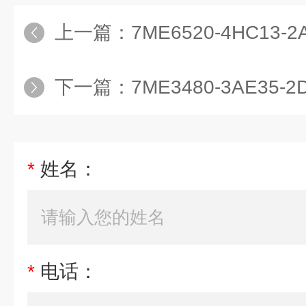
上一篇：
7ME6520-4HC13-2AA1MAG5100W
下一篇：
7ME3480-3AE35-
*
姓名：
*
电话：