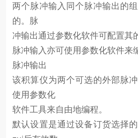
两个脉冲输入同个脉冲输出的组
的。脉
冲输出通过参数化软件可配置其
脉冲输入亦可使用参数化软件来
脉冲输出
该积算仪为两个可选的外部脉冲
使用参数化
软件工具来自由地编程。
默认设置是通过设备订货选择的