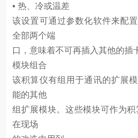
• 热、冷或温差
该设置可通过参数化软件来配置
全部两个端
口，意味着不可再插入其他的插
模块组合
该积算仪有组用于通讯的扩展模
能的其他
组扩展模块。这些模块可作为积
在现场