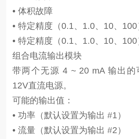
• 体积故障
• 特定精度（0.1、1.0、10、1
• 特定精度（0.1、1.0、10、1
组合电流输出模块
带两个无源 4 ~ 20 mA 输
12V直流电源。
可能的输出值：
• 功率（默认设置为输出 #1）
• 流量（默认设置为输出 #2）