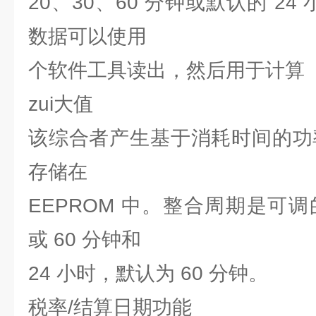
20、30、60 分钟或默认的 24
数据可以使用
个软件工具读出，然后用于计算
zui大值
该综合者产生基于消耗时间的功率
存储在
EEPROM 中。整合周期是可调的
或 60 分钟和
24 小时，默认为 60 分钟。
税率/结算日期功能