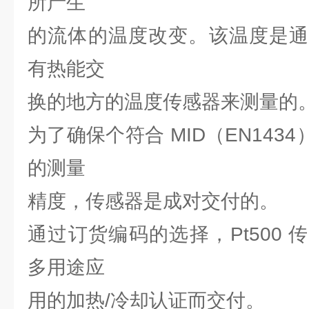
所产生
的流体的温度改变。该温度是通
有热能交
换的地方的温度传感器来测量的
为了确保个符合 MID（EN1434）或
的测量
精度，传感器是成对交付的。
通过订货编码的选择，Pt500
多用途应
用的加热/冷却认证而交付。