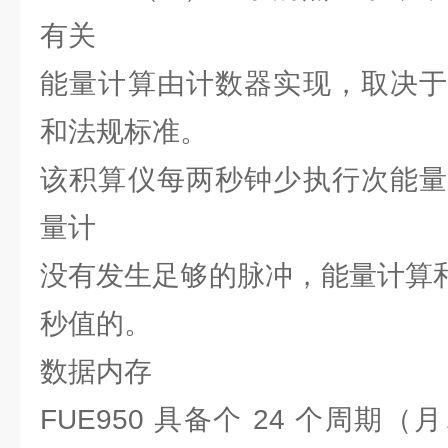
有关
能量计算由计数器实现，取决于
和法规标准。
该积算仪每两秒钟少执行次能量
量计
没有发生足够的脉冲，能量计算和
秒值的。
数据内存
FUE950 具备个 24 个周期