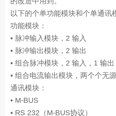
的改造中用到。
以下的个单功能模块和个单通讯
功能模块：
• 脉冲输入模块，2 输入
• 脉冲输出模块，2 输出
• 组合脉冲模块，2 输入，1 输出
• 组合电流输出模块，两个个无源 4 
通讯模块：
• M-BUS
• RS 232（M-BUS协议）