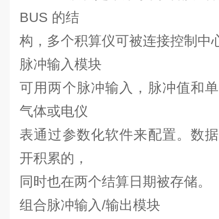
BUS 的结
构，多个积算仪可被连接控制中
脉冲输入模块
可用两个脉冲输入，脉冲值和单
气体或电仪
表通过参数化软件来配置。数据
开积累的，
同时也在两个结算日期被存储。
组合脉冲输入/输出模块