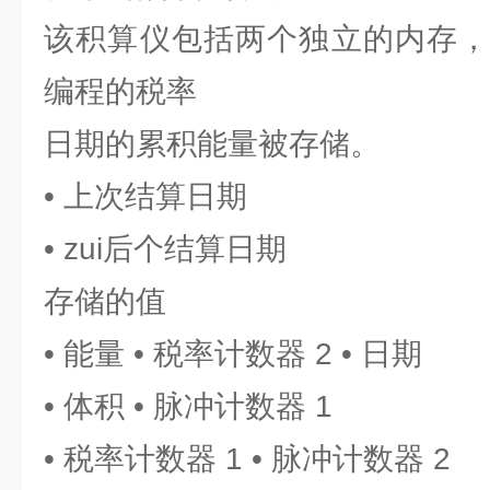
该积算仪包括两个独立的内存，
编程的税率
日期的累积能量被存储。
• 上次结算日期
• zui后个结算日期
存储的值
• 能量 • 税率计数器 2 • 日期
• 体积 • 脉冲计数器 1
• 税率计数器 1 • 脉冲计数器 2