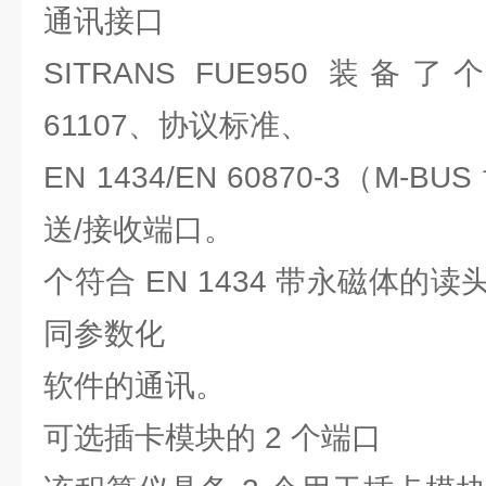
通讯接口
SITRANS FUE950 装备了个
61107、协议标准、
EN 1434/EN 60870-3（M
送/接收端口。
个符合 EN 1434 带永磁体的
同参数化
软件的通讯。
可选插卡模块的 2 个端口