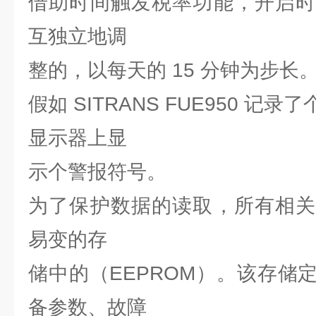
借助时间触发税率功能，开启时
互独立地调
整的，以每天的 15 分钟为步长
假如 SITRANS FUE950 
显示器上显
示个警报符号。
为了保护数据的读取，所有相关
易变的存
储中的（EEPROM）。该存储
备参数、故障