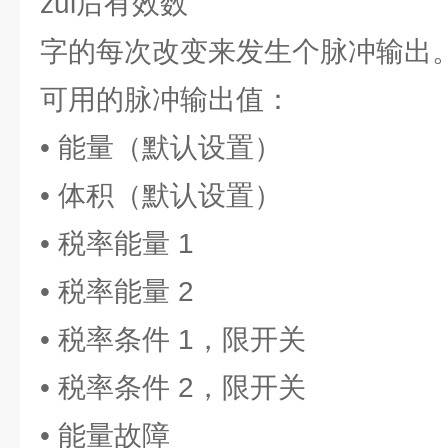
zui后有效数
字的每次改变来发生个脉冲输出
可用的脉冲输出值：
• 能量（默认设置）
• 体积（默认设置）
• 税率能量 1
• 税率能量 2
• 税率条件 1，限开关
• 税率条件 2，限开关
• 能量故障