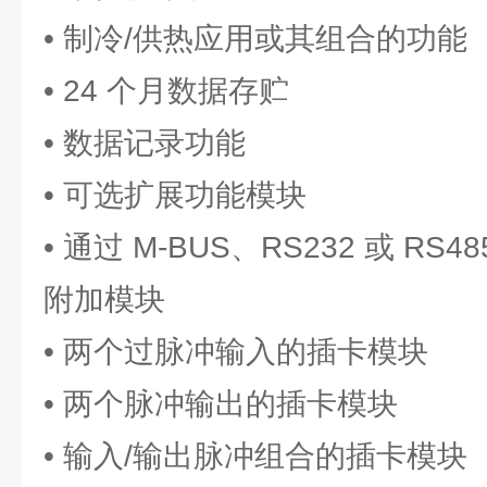
• 制冷/供热应用或其组合的功能
• 24 个月数据存贮
• 数据记录功能
• 可选扩展功能模块
• 通过 M-BUS、RS232 或 RS4
附加模块
• 两个过脉冲输入的插卡模块
• 两个脉冲输出的插卡模块
• 输入/输出脉冲组合的插卡模块