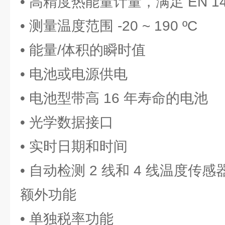
• 高精度热能量计量，满足 EN 14
• 测量温度范围 -20 ~ 190 ºC
• 能量/体积的瞬时值
• 电池或电源供电
• 电池型带高 16 年寿命的电池
• 光学数据接口
• 实时日期和时间
• 自动检测 2 线和 4 线温度传感
额外功能
• 单独税率功能