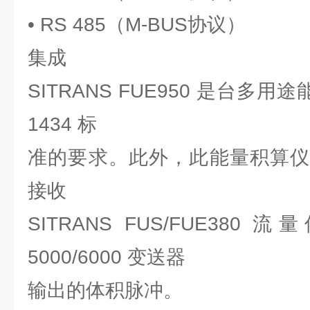
• RS 485（M-BUS协议）
集成
SITRANS FUE950 是台多
1434 标
准的要求。此外，此能量积算仪
接收
SITRANS FUS/FUE380
5000/6000 变送器
输出的体积脉冲。