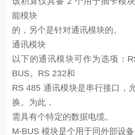
该积算仪具备 2 个用于插卡模
能模块
的，另个是针对通讯模块的。
通讯模块
以下的通讯模块可作为选项：RS 2
BUS。RS 232和
RS 485 通讯模块是串行接口
换。为此，
需具有个特定的数据电缆。
M-BUS 模块是个用于同外部设备