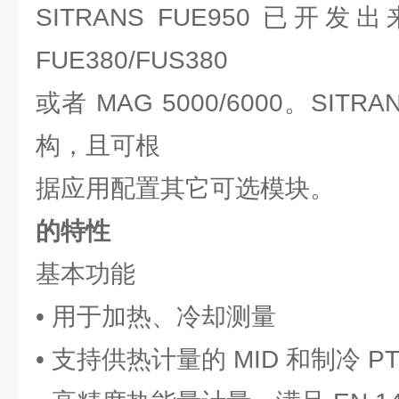
SITRANS FUE950 已开发
FUE380/FUS380
或者 MAG 5000/6000。SITR
构，且可根
据应用配置其它可选模块。
的特性
基本功能
• 用于加热、冷却测量
• 支持供热计量的 MID 和制冷 PTB