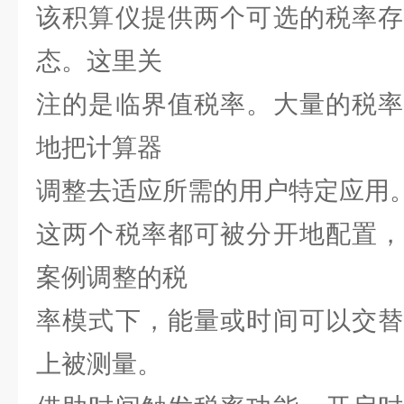
该积算仪提供两个可选的税率存
态。这里关
注的是临界值税率。大量的税率
地把计算器
调整去适应所需的用户特定应用
这两个税率都可被分开地配置，
案例调整的税
率模式下，能量或时间可以交替
上被测量。