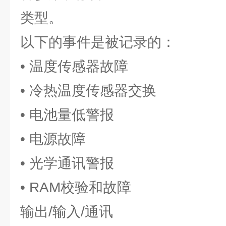
类型。
以下的事件是被记录的：
• 温度传感器故障
• 冷热温度传感器交换
• 电池量低警报
• 电源故障
• 光学通讯警报
• RAM校验和故障
输出/输入/通讯