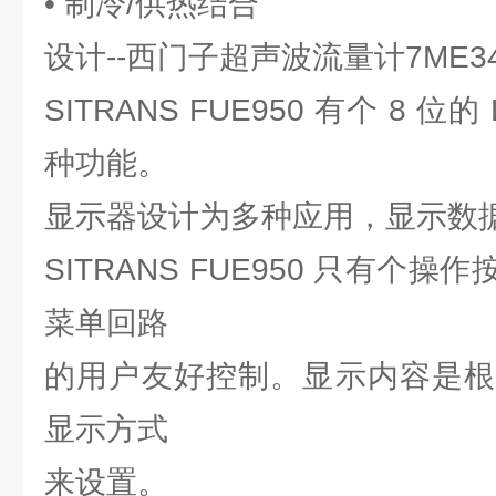
• 制冷/供热结合
设计--西门子超声波流量计7ME3480
SITRANS FUE950 有个 8 
种功能。
显示器设计为多种应用，显示数据
SITRANS FUE950 只有个
菜单回路
的用户友好控制。显示内容是根
显示方式
来设置。