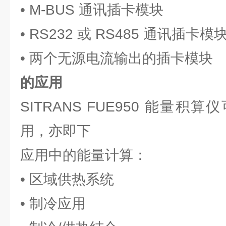
• M-BUS 通讯插卡模块
• RS232 或 RS485 通讯插卡模
• 两个无源电流输出的插卡模块
的应用
SITRANS FUE950 能量
用，亦即下
应用中的能量计算：
• 区域供热系统
• 制冷应用