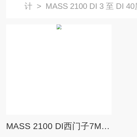
计
>
MASS 2100 DI 3 至 
MASS 2100 DI西门子7ME质量流量计传感器