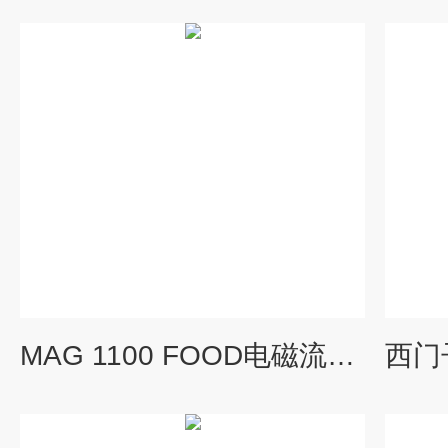
MAG 1100 FOOD电磁流量计7ME6140