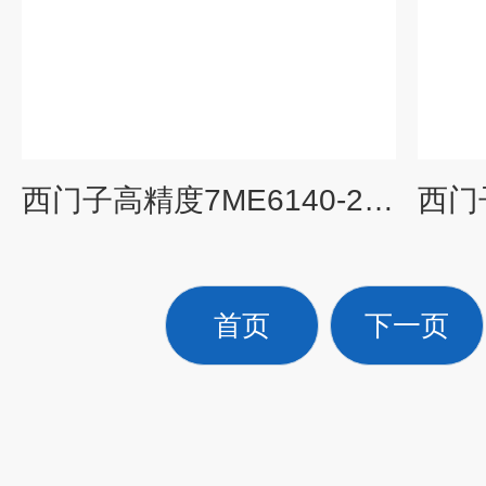
西门子高精度7ME6140-2RA10-1JA1电磁流量计
首页
下一页