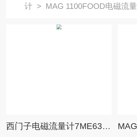
计
>
MAG 1100FOOD电磁流
西门子电磁流量计7ME6340-5DC13-2AA1