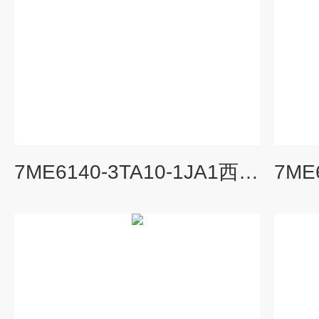
7ME6140-3TA10-1JA1西门子电磁流量计