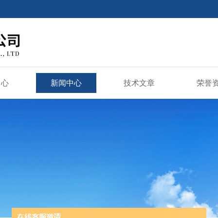
中心
新闻中心
技术文章
荣誉