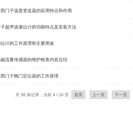
析西门子温度变送器的应用特点和作用
门子超声波液位计的功能特点及安装方法
物位计的工作原理和主要用途
电磁流量传感器的维护检查内容总结
懂西门子阀门定位器的工作原理
共 98 条记录，当前 4 / 10 页
首页
上一页
下一页