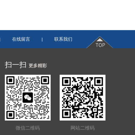
在线留言
联系我们
|
|
扫一扫
更多精彩
微信二维码
网站二维码