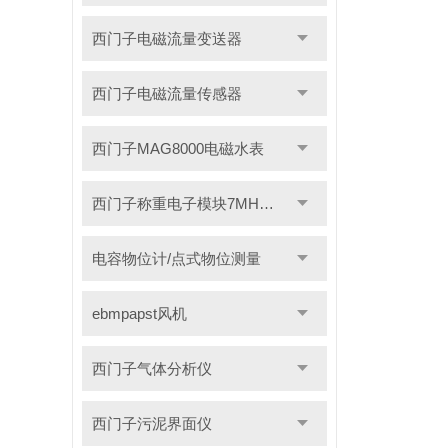
西门子电磁流量变送器
西门子电磁流量传感器
西门子MAG8000电磁水表
西门子称重电子模块7MH系列
电容物位计/点式物位测量
ebmpapst风机
西门子气体分析仪
西门子污泥界面仪