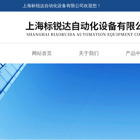
上海标锐达自动化设备有限公司欢迎您！
网站首页
关于我们
产品