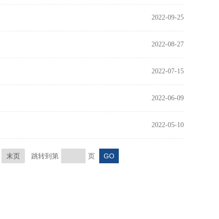
2022-09-25
2022-08-27
2022-07-15
2022-06-09
2022-05-10
末页
跳转到第
页