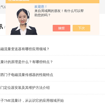
欢迎您！
电气成套设备
来自局域网的朋友！有什么可以帮
助您的吗？
讯
/ NEWS
电磁流量变送器有哪些应用领域？
流量计的原理是什么？有哪些特点？
绍西门子电磁流量传感器的性能特点
阀门定位器安装及其维护方法介绍
子7ME流量计，从认识它的应用领域开始