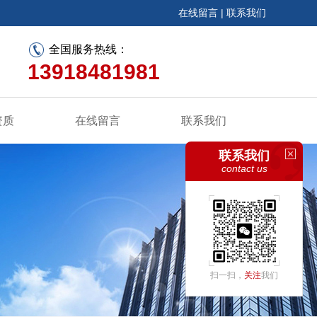
在线留言
|
联系我们
全国服务热线：
13918481981
资质
在线留言
联系我们
联系我们
contact us
扫一扫，
关注
我们