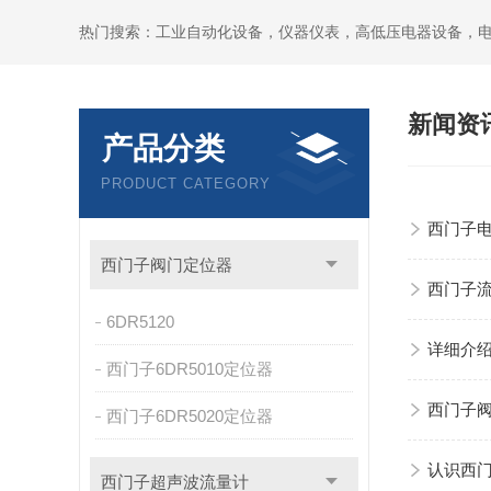
热门搜索：工业自动化设备，仪器仪表，高低压电器设备，
新闻资
产品分类
PRODUCT CATEGORY
西门子
西门子阀门定位器
西门子
6DR5120
详细介
西门子6DR5010定位器
西门子
西门子6DR5020定位器
认识西门
西门子超声波流量计