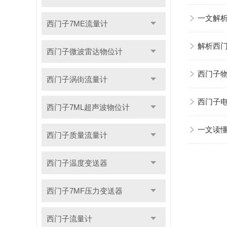
一文解
西门子7ME流量计
解析西
西门子微波雷达物位计
西门子
西门子涡街流量计
西门子
西门子7ML超声波物位计
一文读
西门子质量流量计
西门子温度变送器
西门子7MF压力变送器
西门子流量计