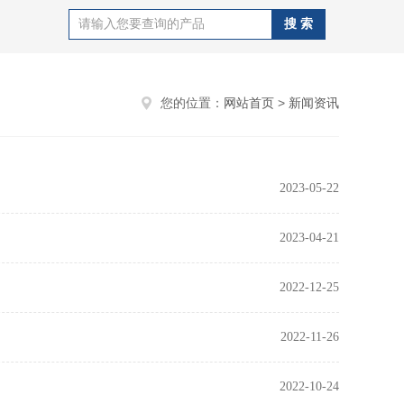
您的位置：
网站首页
>
新闻资讯
2023-05-22
2023-04-21
2022-12-25
2022-11-26
2022-10-24