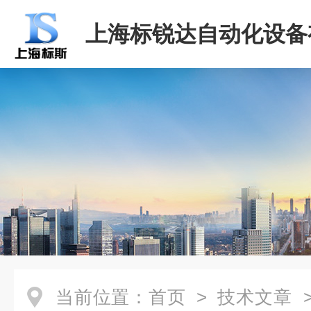
上海标锐达自动化设备
司
当前位置：
首页
>
技术文章
>