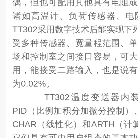
偶，但也可配用其他具有电阻或
诸如高温计、负荷传感器、电
TT302采用数字技术后能实现
受多种传感器、宽量程范围、单
场和控制室之间接口容易，可大
用，能接受二路输入，也是说有
为0.02%。
TT302温度变送器内装
PID（比例加积分加微分控制）
CHAR（线性化）和ARTH（
它们具有可由用户组态的基本功