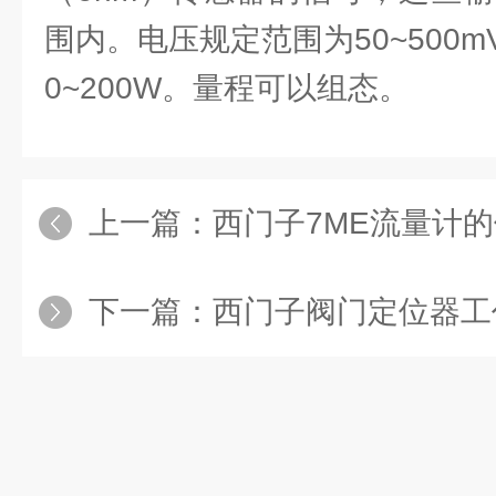
围内。电压规定范围为50~500
0~200W。量程可以组态。
上一篇：
西门子7ME流量计
下一篇：
西门子阀门定位器工