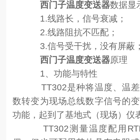
西门子温度变送器
数据显
1.线路长，信号衰减；
2.线路阻抗不匹配；
3.信号受干扰，没有屏蔽
西门子温度变送器
原理
1、功能与特性
TT302是种将温度、温
数转变为现场总线数字信号的变
功能，起到了基地式（现场）仪
TT302测量温度配用R