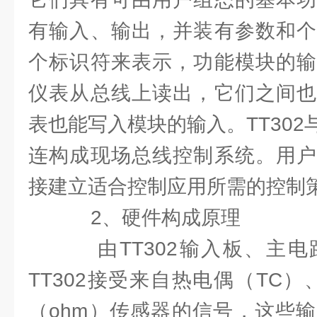
有输入、输出，并装有参数和个
个标识符来表示，功能模块的输
仪表从总线上读出，它们之间也
表也能写入模块的输入。TT30
连构成现场总线控制系统。用户
接建立适合控制应用所需的控制
2、硬件构成原理
由TT302输入板、主电
TT302接受来自热电偶（TC
（ohm）传感器的信号，这些