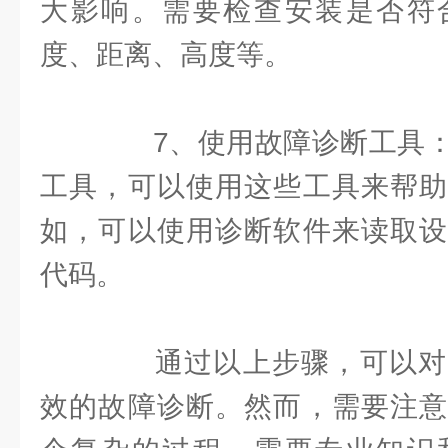
大影响。需要检查安装是否符
度、距离、高度等。
7、使用故障诊断工具：
工具，可以使用这些工具来帮助
如，可以使用诊断软件来读取设
代码。
通过以上步骤，可以对
效的故障诊断。然而，需要注意