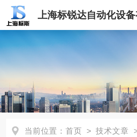
上海标锐达自动化设备
司
当前位置：
首页
>
技术文章
>