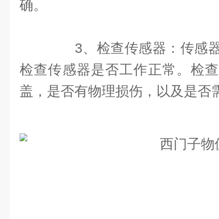
确。
3、检查传感器：传感器
检查传感器是否工作正常。检查
盖，是否有物理损伤，以及是否