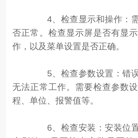
4、检查显示和操作：需
否正常。检查显示屏是否有显示
作，以及菜单设置是否正确。
5、检查参数设置：错误
无法正常工作。需要检查参数设
程、单位、报警值等。
6、检查安装：安装位置