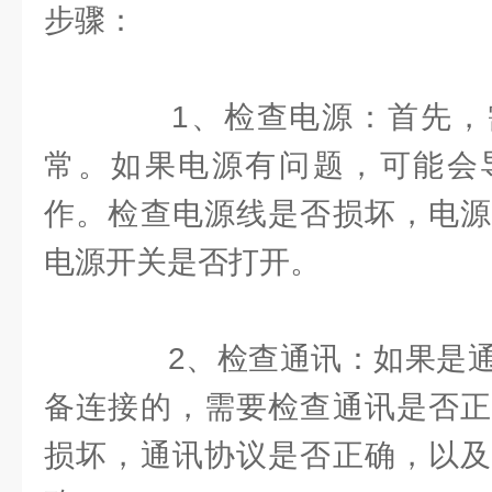
步骤：
1、检查电源：首先，
常。如果电源有问题，可能会
作。检查电源线是否损坏，电源
电源开关是否打开。
2、检查通讯：如果是通
备连接的，需要检查通讯是否正
损坏，通讯协议是否正确，以及