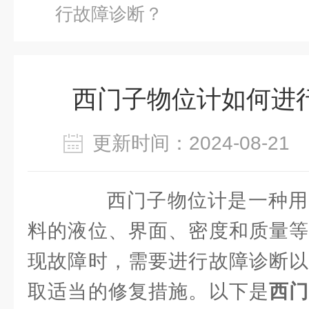
行故障诊断？
西门子物位计如何进
更新时间：2024-08-2
西门子物位计是一种用
料的液位、界面、密度和质量等
现故障时，需要进行故障诊断以
取适当的修复措施。以下是
西