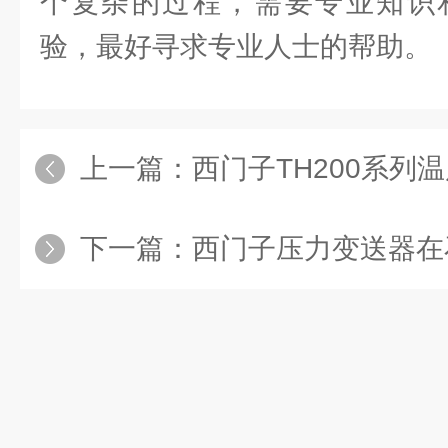
个复杂的过程，需要专业知识
验，最好寻求专业人士的帮助。
上一篇：
西门子TH200系列温
下一篇：
西门子压力变送器在