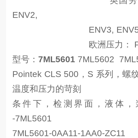
英国劳氏船用认证
ENV2,
ENV3, ENV
欧洲压力： PED 97
型号：
7ML5601
7ML5602 7ML5
Pointek CLS 500，S 系
温度和压力的苛刻
条件下，检测界面，液体，浆料
-7ML5601
7ML5601-0AA11-1AA0-ZC