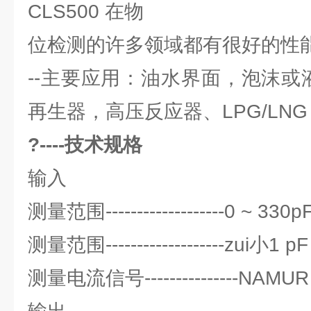
CLS500 在物
位检测的许多领域都有很好的性
--主要应用：油水界面，泡沫或
再生器，高压反应器、LPG/LNG
?----技术规格
输入
测量范围-------------------0 ~ 330p
测量范围-------------------zui小1 pF
测量电流信号---------------NAMUR