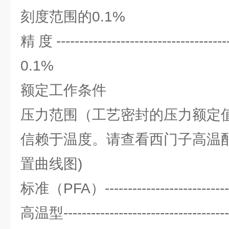
刻度范围的0.1%
精度----------------------------
0.1%
额定工作条件
压力范围（工艺密封的压力额定
信赖于温度。请查看西门子高温
置曲线图)
标准（PFA）--------------------------
高温型---------------------------------