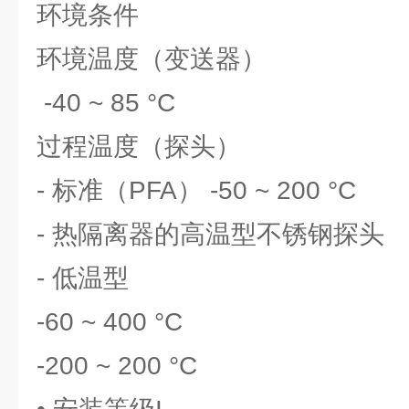
环境条件
环境温度（变送器）
-40 ~ 85 °C
过程温度（探头）
- 标准（PFA） -50 ~ 200 °C
- 热隔离器的高温型不锈钢探头
- 低温型
-60 ~ 400 °C
-200 ~ 200 °C