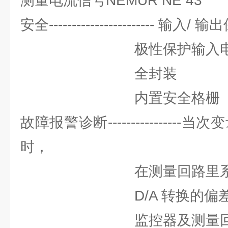
测量电流信号NEMUR NE 43
安全----------------------- 
极性保护输入电流
全封装
内置安全格栅
故障报警诊断---------------
时，
在测量回路里系统故障
D/A 转换的偏差时
监控器及测量回路