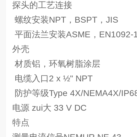
探头的工艺连接
螺纹安装NPT，BSPT，JIS
平面法兰安装ASME，EN1092-
外壳
材质铝，环氧树脂涂层
电缆入口2 x ½" NPT
防护等级Type 4X/NEMA4X/IP6
电源 zui大 33 V DC
特点