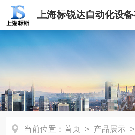
上海标锐达自动化设备
司
当前位置：
首页
>
产品展示