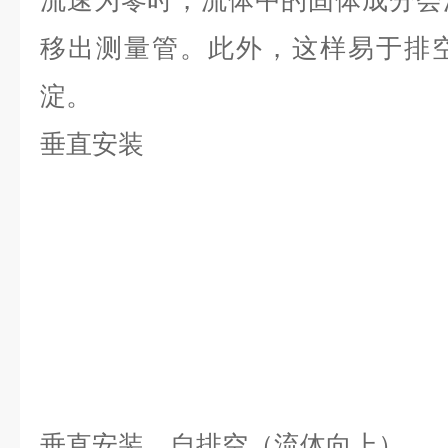
流速为零时，流体中的固体成分会
移出测量管。此外，这样易于排
淀。
垂直安装
垂直安装，自排空（流体向上）