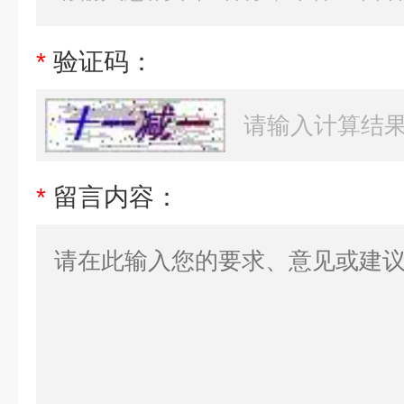
*
验证码：
*
留言内容：