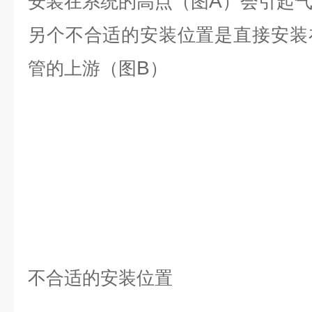
A
安装在系统的高点（图
）会引起
另个不合适的安装位置是直接安装
B
管的上游（图
）
不合适的安装位置