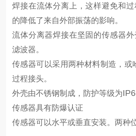
焊接在流体分离上，这样避免和过
的降低了来自外部振荡的影响。
流体分离器焊接在坚固的传感器外
滤波器。
传感器可以采用两种材料制造，
或
过程接头。
IP
外壳由不锈钢
制成，防护等级为
传感器具有防爆认证
传感器可以水平或垂直安装。两种