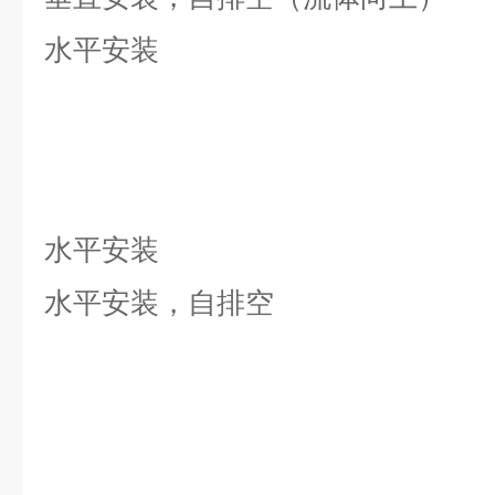
水平安装
水平安装
水平安装，自排空