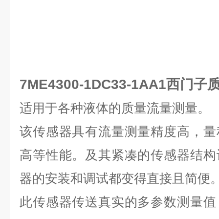
7ME4300-1DC33-1AA1西门
适用于各种液体的质量流量测量。
该传感器具有流量测量精度高，量
高等性能。及其紧凑的传感器结构
器的安装和调试都变得直接且简便
此传感器传送真实的多参数测量值