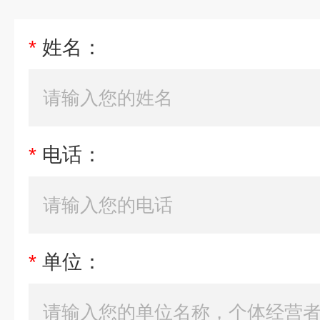
*
姓名：
*
电话：
*
单位：