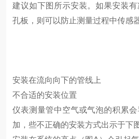
建议如下图所示安装。如果安装有
孔板，则可以防止测量过程中传感
安装在流向向下的管线上
不合适的安装位置
仪表测量管中空气或气泡的积累会
加，些不正确的安装方式出示于下