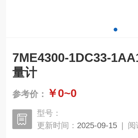
7ME4300-1DC33-
量计
￥0~0
参考价：
型号：
更新时间：
2025-09-15
|
阅