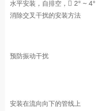
 2° ~ 4°
水平安装，自排空，
消除交叉干扰的安装方法
预防振动干扰
安装在流向向下的管线上