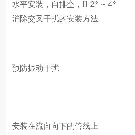
 2° ~ 4°
水平安装，自排空，
消除交叉干扰的安装方法
预防振动干扰
安装在流向向下的管线上