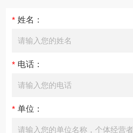
*
姓名：
*
电话：
*
单位：