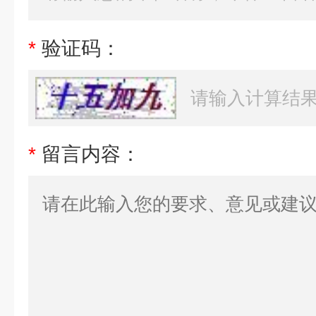
*
验证码：
*
留言内容：