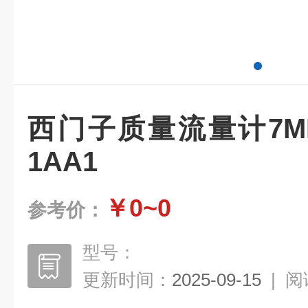
西门子质量流量计7ME43
1AA1
￥0~0
参考价：
型号：
更新时间：
2025-09-15
|
阅