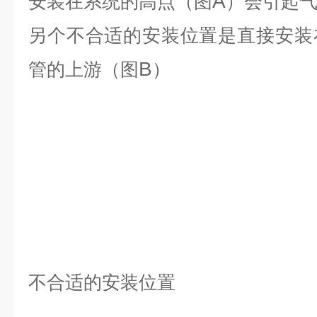
A
安装在系统的高点（图
）会引起
另个不合适的安装位置是直接安装
B
管的上游（图
）
不合适的安装位置