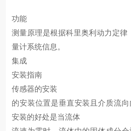
功能
测量原理是根据科里奥利动力定律
量计系统信息。
集成
安装指南
传感器的安装
的安装位置是垂直安装且介质流向
安装的好处是当流体