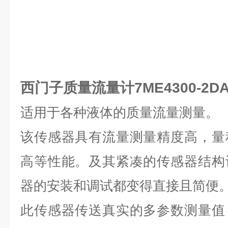
西门子质量流量计7ME4300-2DA2
适用于各种液体的质量流量测量。
该传感器具有流量测量精度高，量
高等性能。及其紧凑的传感器结构
器的安装和调试都变得直接且简便
此传感器传送真实的多参数测量值