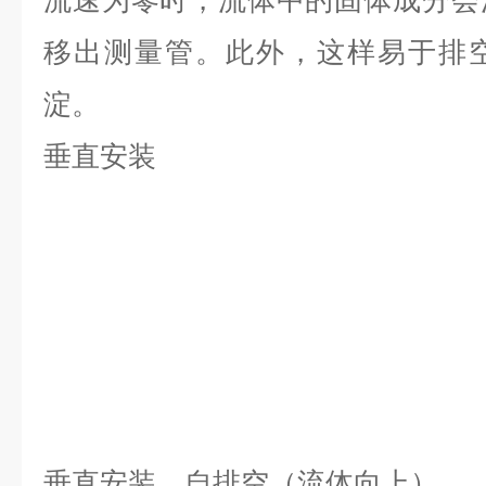
流速为零时，流体中的固体成分会
移出测量管。此外，这样易于排
淀。
垂直安装
垂直安装，自排空（流体向上）