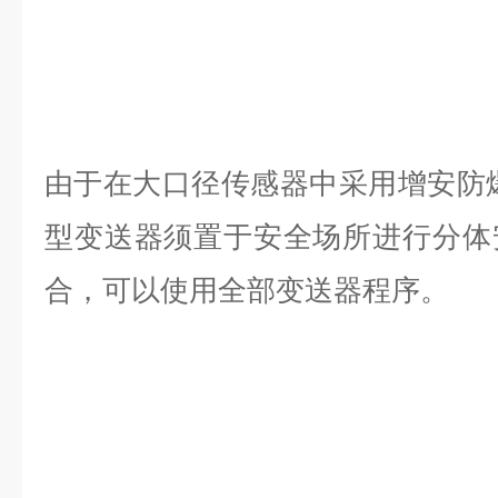
由于在大口径传感器中采用增安防
型变送器须置于安全场所进行分体
合，可以使用全部
变送器程序。