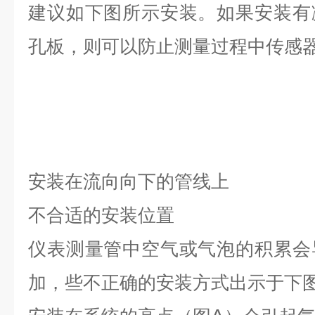
建议如下图所示安装。如果安装有
孔板，则可以防止测量过程中传感
安装在流向向下的管线上
不合适的安装位置
仪表测量管中空气或气泡的积累会
加，些不正确的安装方式出示于下