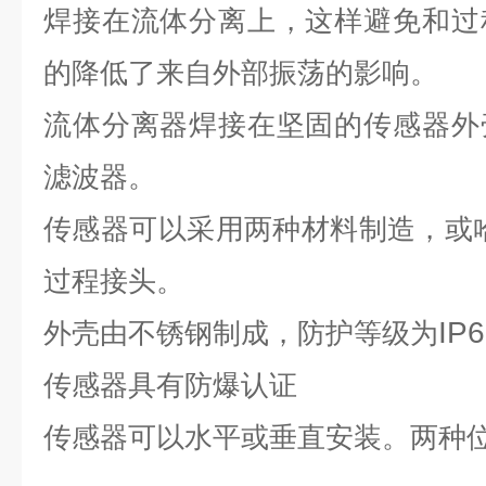
焊接在流体分离上，这样避免和过
的降低了来自外部振荡的影响。
流体分离器焊接在坚固的传感器外
滤波器。
传感器可以采用两种材料制造，
或
过程接头。
IP
外壳由不锈钢
制成，防护等级为
传感器具有防爆认证
传感器可以水平或垂直安装。两种