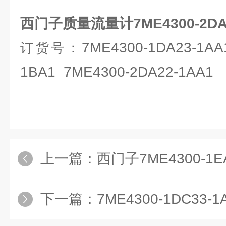
西门子质量流量计7ME4300-2DA2
7ME4300-1DA23-1AA
订货号：
1BA1 7ME4300-2DA22-1AA1
上一篇：
西门子7ME4300-1EA
下一篇：
7ME4300-1DC33-