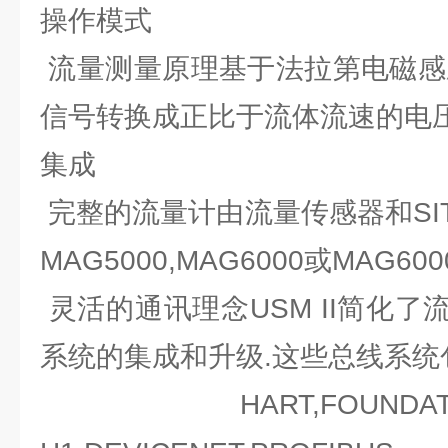
操作模式
流量测量原理基于法拉第电磁感
信号转换成正比于流体流速的电压
集成
完整的流量计由流量传感器和SITRA
MAG5000,MAG6000或MAG6
灵活的通讯理念USM II简化
系统的集成和升级.这些总线系统
HART,FOUNDATIO