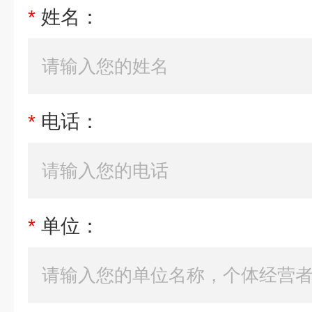
*
姓名：
*
电话：
*
单位：