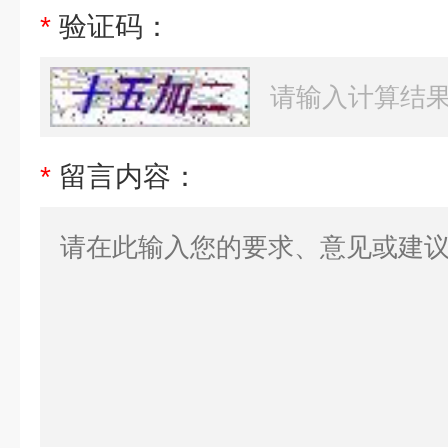
*
验证码：
*
留言内容：