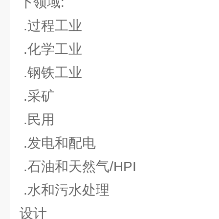
下领域:
.过程工业
.化学工业
.钢铁工业
.采矿
.民用
.发电和配电
.石油和天然气/HPI
.水和污水处理
设计