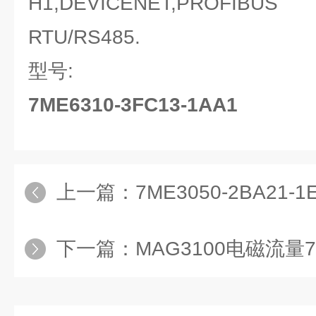
H1,DEVICENET,PROFIBU
RTU/RS485.
型号:
7ME6310-3FC13-1AA1
上一篇：
7ME3050-2BA21-1EA1-
下一篇：
MAG3100电磁流量7ME631