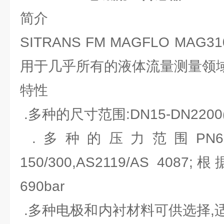
简介
SITRANS FM MAGFLO MA
用于几乎所有的液体流量测量领域
特性
.多种的尺寸范围:DN15-DN2200(1/2
.多种的压力范围PN6-PN10
150/300,AS2119/AS 4
690bar
.多种电极和内衬材料可供选择,