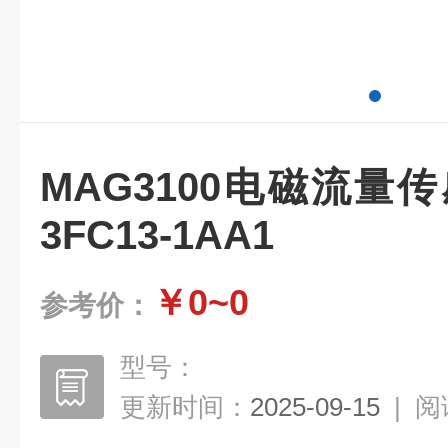
MAG3100电磁流量传感
3FC13-1AA1
￥0~0
参考价：
型号：
更新时间：
2025-09-15
|
阅