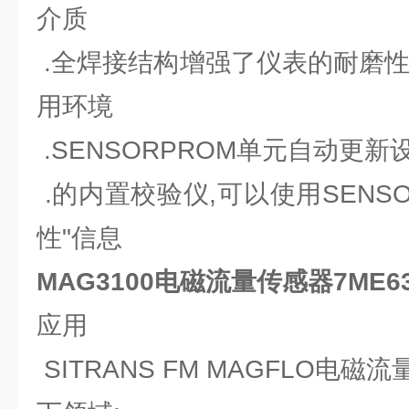
介质
.全焊接结构增强了仪表的耐磨性
用环境
.SENSORPROM单元自动更新
.的内置校验仪,可以使用SENSO
性"信息
MAG3100电磁流量传感器7ME631
应用
SITRANS FM MAGFLO电