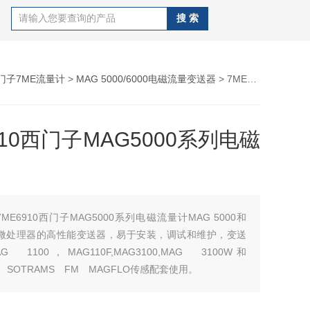
门子7ME流量计
>
MAG 5000/6000电磁流量变送器
> 7ME6910西门子MAG5000系列电磁流量计
910西门子MAG5000系列电磁
7ME6910西门子MAG5000系列电磁流量计MAG 5000和
基于微处理器的高性能变送器，易于安装，调试和维护，变送
1100，MAG110F,MAG3100,MAG 3100W和
W SOTRAMS FM MAGFLO传感配套使用。