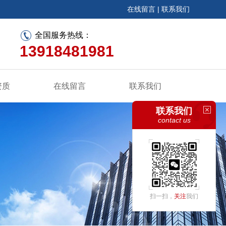
在线留言
|
联系我们
全国服务热线：
13918481981
资质
在线留言
联系我们
联系我们
contact us
扫一扫，
关注
我们