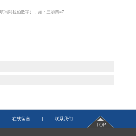
填写阿拉伯数字），如：三加四=7
在线留言
联系我们
|
|