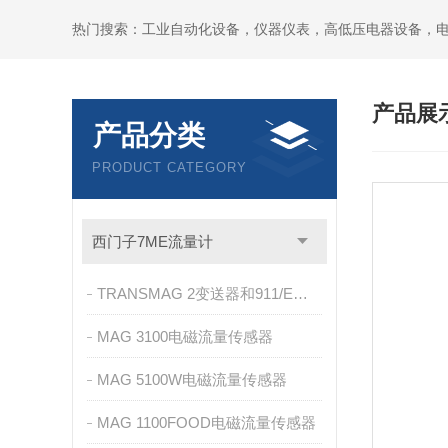
热门搜索：工业自动化设备，仪器仪表，高低压电器设备，
产品展
产品分类
PRODUCT CATEGORY
西门子7ME流量计
TRANSMAG 2变送器和911/E传感器
MAG 3100电磁流量传感器
MAG 5100W电磁流量传感器
MAG 1100FOOD电磁流量传感器