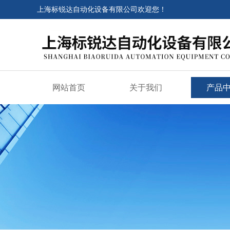
上海标锐达自动化设备有限公司欢迎您！
网站首页
关于我们
产品