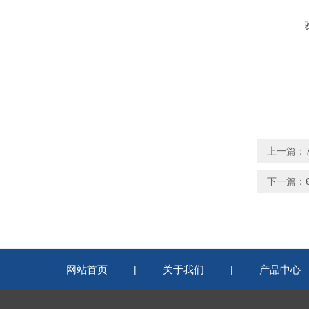
上一篇：
下一篇：
网站首页
关于我们
产品中心
|
|