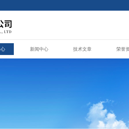
中心
新闻中心
技术文章
荣誉