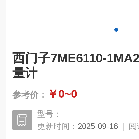
西门子7ME6110-1MA
量计
￥0~0
参考价：
型号：
更新时间：
2025-09-16
|
阅