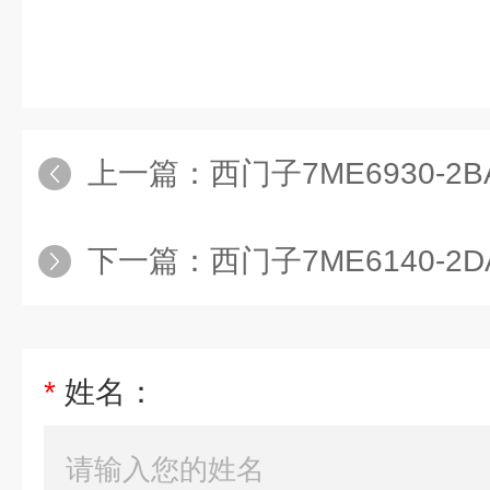
上一篇：
西门子7ME6930-2BA
下一篇：
西门子7ME6140-2
*
姓名：