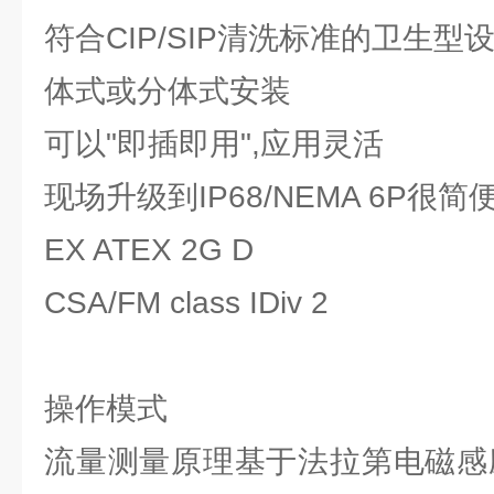
符合CIP/SIP清洗标准的卫生型
体式或分体式安装
可以"即插即用",应用灵活
现场升级到IP68/NEMA 6P很简
EX ATEX 2G D
CSA/FM class IDiv 2
操作模式
流量测量原理基于法拉第电磁感