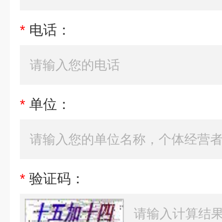
*
电话：
*
单位：
*
验证码：