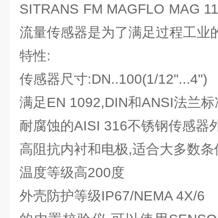
SITRANS FM MAGFLO MA
流量传感器是为了满足过程工业的
特性:
传感器尺寸:DN..100(1/12"...4")
满足EN 1092,DIN和ANSI法
耐腐蚀的AISI 316不锈钢传感器
高阻抗内衬和电极,适合大多数条
温度等级高200度
外壳防护等级IP67/NEMA 4X/6