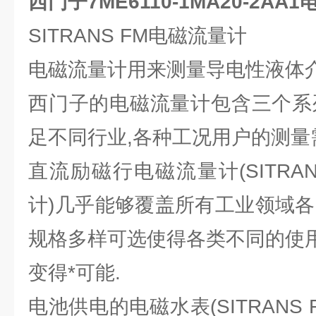
西门子7ME6110-1MA20-2AA
SITRANS FM电磁流量计
电磁流量计用来测量导电性液体介
西门子的电磁流量计包含三个系
足不同行业,各种工况用户的测量
直流励磁行电磁流量计(SITRAN
计)几乎能够覆盖所有工业领域各
规格多样可选使得各类不同的使
变得*可能.
电池供电的电磁水表(SITRANS F 