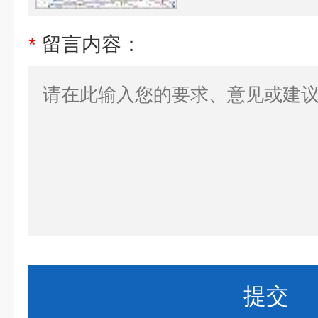
*
留言内容：