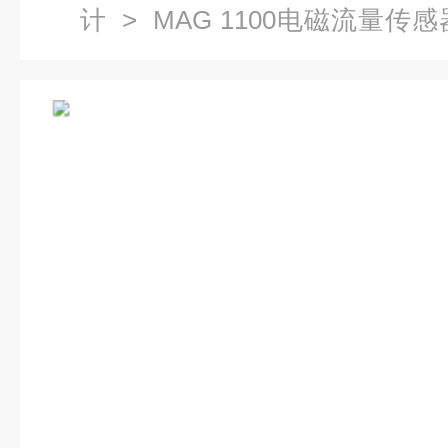
计
>
MAG 1100电磁流量传感
1MA20-2AA1电磁流量计