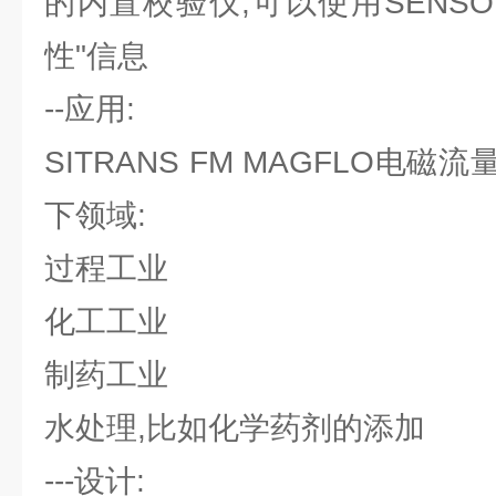
的内置校验仪,可以使用SENSO
性"信息
--应用:
SITRANS FM MAGFLO电
下领域:
过程工业
化工工业
制药工业
水处理,比如化学药剂的添加
---设计: