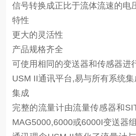
信号转换成正比于流体流速的电压
特性
更大的灵活性
产品规格齐全
可使用相同的变送器和传感器进
USM II通讯平台,易与所有系统集
集成
完整的流量计由流量传感器和SITRA
MAG5000,6000或6000I变送