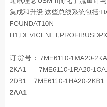
通讯理念USM II简化了流量
集成和升级.这些总线系统包括:HA
FOUNDAT10N 
H1,DEVICENET,PROFIBUSDP&
订货号：7ME6110-1MA20-2KA1
2KA1
7ME6110-1RA20-1CA
2DB1
7ME6110-1HA20-2KB1
2AA1