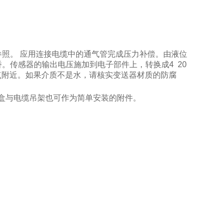
照。 应用连接电缆中的通气管完成压力补偿。由液位
。传感器的输出电压施加到电子部件上，转换成4 20
量点附近。如果介质不是水，请核实变送器材质的防腐
线盒与电缆吊架也可作为简单安装的附件。