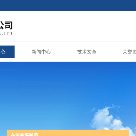
中心
新闻中心
技术文章
荣誉