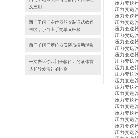
压力变送器7M
及应用
压力变送器7M
压力变送器7M
西门子阀门定位器的安装调试教程
压力变送器7M
压力变送器7M
来啦，小白上手简单又轻松！
压力变送器7M
压力变送器7M
西门子阀门定位器安装后微动现象
压力变送器7M
压力变送器7M
压力变送器7M
一文告诉你西门子物位计的液体雷
压力变送器7M
达和导波雷达的区别
压力变送器7M
压力变送器7M
压力变送器7M
压力变送器7M
压力变送器7M
压力变送器7M
压力变送器7
压力变送器7
压力变送器7
压力变送器7