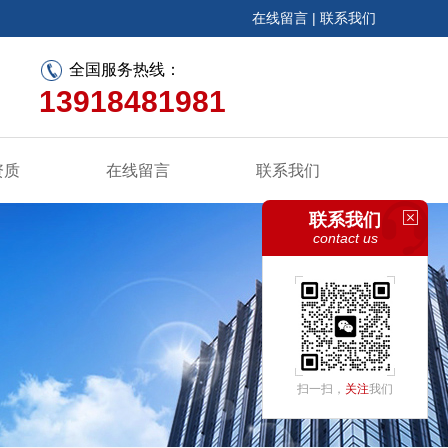
在线留言
|
联系我们
全国服务热线：
13918481981
资质
在线留言
联系我们
联系我们
contact us
扫一扫，
关注
我们