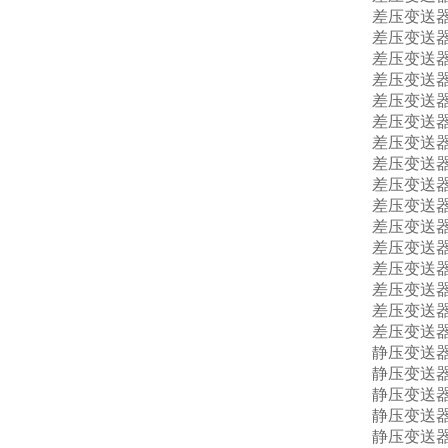
差压变送器7
差压变送器7
差压变送器7
差压变送器7
差压变送器7
差压变送器7
差压变送器7
差压变送器7
差压变送器7
差压变送器7
差压变送器7
差压变送器7
差压变送器7
差压变送器7
差压变送器7
差压变送器7
静压变送器7
静压变送器7
静压变送器7
静压变送器7
静压变送器7