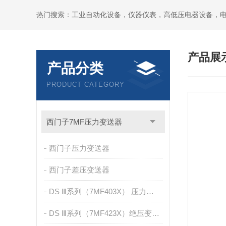
热门搜索：工业自动化设备，仪器仪表，高低压电器设备，
产品展
产品分类
PRODUCT CATEGORY
西门子7MF压力变送器
西门子压力变送器
西门子差压变送器
DS Ⅲ系列（7MF403X） 压力变送器
DS Ⅲ系列（7MF423X）绝压变送器