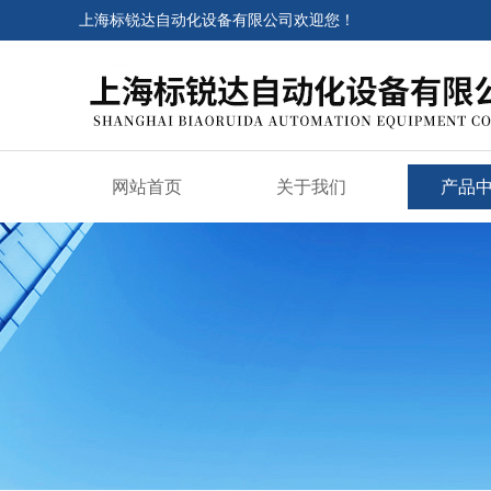
上海标锐达自动化设备有限公司欢迎您！
网站首页
关于我们
产品