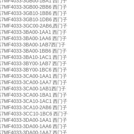
MF4033-3GB00-1BA1 西门子
MF4033-3GB00-2BB6 西门子
MF4033-3GB10-1BB6 西门子
MF4033-3GB10-1DB6 西门子
MF4033-3GC00-2AB6,西门子
MF4033-3BA00-1AA1 西门子
MF4033-3BA00-1AA6 西门子
MF4033-3BA00-1AB7西门子
MF4033-3BA00-1BB6 西门子
MF4033-3BA10-1AC1 西门子
MF4033-3BY00-1AB7 西门子
MF4033-3BY00-1BC6 西门子
MF4033-3CA00-1AA1 西门子
MF4033-3CA00-1AA7 西门子
MF4033-3CA00-1AB1西门子
MF4033-3CA00-1BA1 西门子
MF4033-3CA10-1AC1 西门子
MF4033-3CA10-2AB6 西门子
MF4033-3CC10-1BC6 西门子
MF4033-3DA00-1AA1 西门子
MF4033-3DA00-1AA6 西门子
MF4033-3DA00-1AA7 西门子