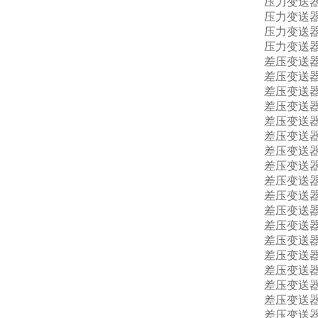
压力变送器7
压力变送器7
压力变送器7
压力变送器7
差压变送器7
差压变送器7
差压变送器7
差压变送器7
差压变送器7
差压变送器7
差压变送器7
差压变送器7
差压变送器7
差压变送器7
差压变送器7
差压变送器7
差压变送器7
差压变送器7
差压变送器7
差压变送器7
差压变送器7
差压变送器7