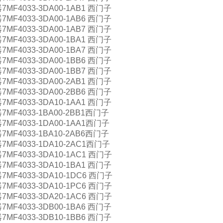
MF4033-3DA00-1AB1 西门子
MF4033-3DA00-1AB6 西门子
MF4033-3DA00-1AB7 西门子
MF4033-3DA00-1BA1 西门子
MF4033-3DA00-1BA7 西门子
MF4033-3DA00-1BB6 西门子
MF4033-3DA00-1BB7 西门子
MF4033-3DA00-2AB1 西门子
MF4033-3DA00-2BB6 西门子
MF4033-3DA10-1AA1 西门子
MF4033-1BA00-2BB1西门子
MF4033-1DA00-1AA1西门子
MF4033-1BA10-2AB6西门子
MF4033-1DA10-2AC1西门子
MF4033-3DA10-1AC1 西门子
MF4033-3DA10-1BA1 西门子
MF4033-3DA10-1DC6 西门子
MF4033-3DA10-1PC6 西门子
MF4033-3DA20-1AC6 西门子
MF4033-3DB00-1BA6 西门子
MF4033-3DB10-1BB6 西门子