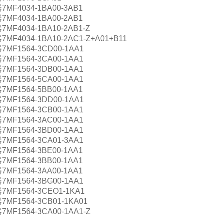
F4034-1BA00-3AB1
F4034-1BA00-2AB1
F4034-1BA10-2AB1-Z
F4034-1BA10-2AC1-Z+A01+B11
F1564-3CD00-1AA1
F1564-3CA00-1AA1
F1564-3DB00-1AA1
F1564-5CA00-1AA1
F1564-5BB00-1AA1
F1564-3DD00-1AA1
F1564-3CB00-1AA1
F1564-3AC00-1AA1
F1564-3BD00-1AA1
F1564-3CA01-3AA1
F1564-3BE00-1AA1
F1564-3BB00-1AA1
F1564-3AA00-1AA1
F1564-3BG00-1AA1
MF1564-3CEO1-1KA1
F1564-3CB01-1KA01
F1564-3CA00-1AA1-Z