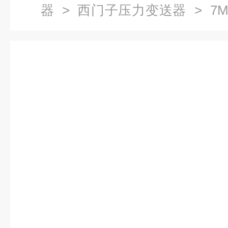
器
>
西门子压力变送器
> 7MF
门子压力变送器