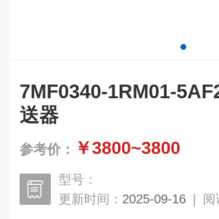
7MF0340-1RM01-
送器
￥3800~3800
参考价：
型号：
更新时间：
2025-09-16
|
阅