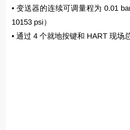
• 变送器的连续可调量程为 0.01 bar ~ 7
10153 psi）
• 通过 4 个就地按键和 HART 