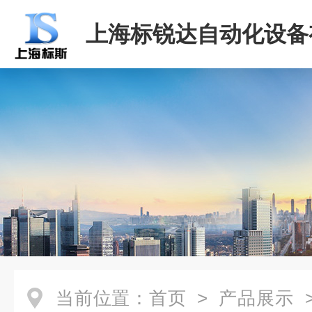
上海标锐达自动化设备
司
当前位置：
首页
>
产品展示