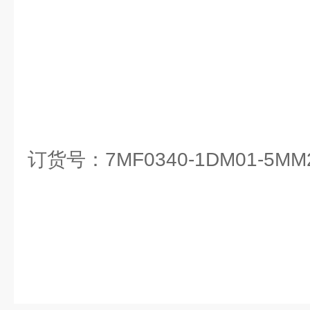
订货号：7MF0340-1DM01-5MM