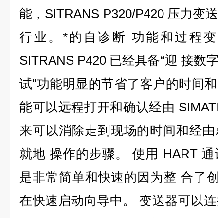
能，SITRANS P320/P420 
行业。*的自诊断 功能和过程
SITRANS P420 已经具备“迎 接
试"功能明显的节省了客户的时间和成
能可以远程打开和确认经由 SIMATI
来可以消除走到现场的时间和经由
就地 操作的步骤。 使用 HART
是非常简单和快速的因为整 合了创新
在快速启动向导中。 变送器可以