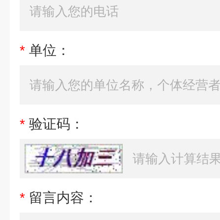
*
单位：
*
验证码：
*
留言内容：