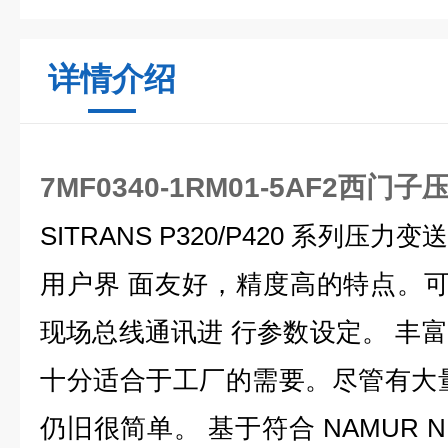
详情介绍
7MF0340-1RM01-5AF2西门
SITRANS P320/P420 系列
用户界 面友好，精度高的特点。可
现场总线通讯进 行参数设定。 丰
十分适合于工厂的需要。尽管有大
仍旧很简单。 基于符合 NAMUR N