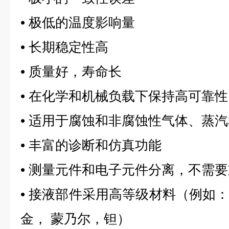
• 极低的温度影响量
• 长期稳定性高
• 质量好，寿命长
• 在化学和机械负载下保持高可靠性
• 适用于腐蚀和非腐蚀性气体、蒸
• 丰富的诊断和仿真功能
• 测量元件和电子元件分离，不需
• 接液部件采用高等级材料（例如
金， 蒙乃尔，钽）