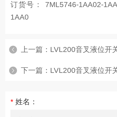
订货号： 7ML5746-1AA02-1AA0
1AA0
上一篇：
LVL200音叉液位开关7ML
下一篇：
LVL200音叉液位开关7ML
*
姓名：