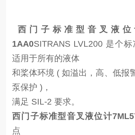
西门子标准型音叉液位计7ML
1AA0
SITRANS LVL200 
适用于所有的液体
和桨体环境 ( 如溢出，高、低
泵保护 )，
满足 SIL-2 要求。
西门子标准型音叉液位计7ML5746
点