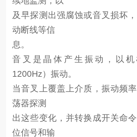
续地监测，以
及早探测出强腐蚀或音叉损坏，
动断线等信
息。
音叉是晶体产生振动，以机
1200Hz）振动。
当音叉上覆盖上介质，振动频率
荡器探测
出这些变化，并转换成开关命令
位信号和输