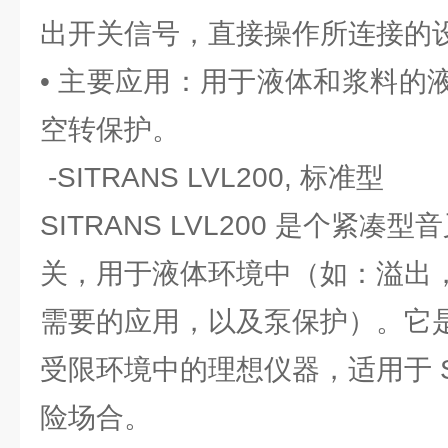
出开关信号，直接操作所连接的
• 主要应用：用于液体和浆料的
空转保护。
-SITRANS LVL200, 标准型
SITRANS LVL200 是个紧凑
关，用于液体环境中（如：溢出
需要的应用，以及泵保护）。它
受限环境中的理想仪器，适用于 SI
险场合。