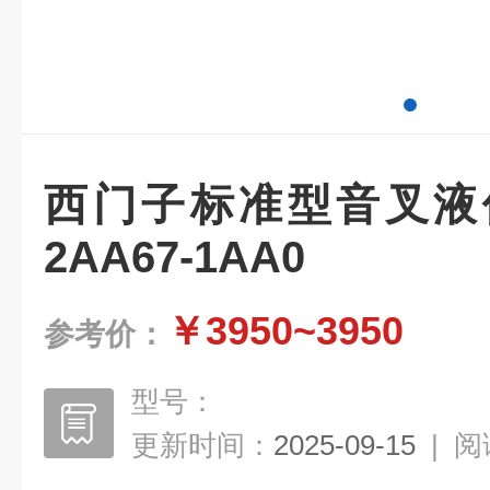
西门子标准型音叉液位计
2AA67-1AA0
￥3950~3950
参考价：
型号：
更新时间：
2025-09-15
|
阅