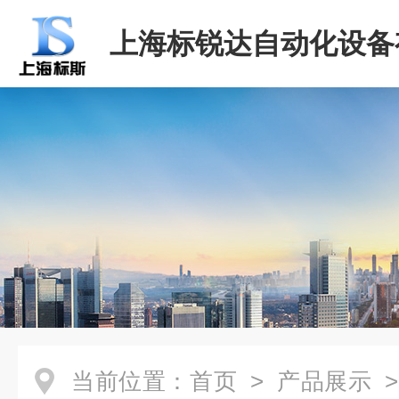
上海标锐达自动化设备
司
当前位置：
首页
>
产品展示