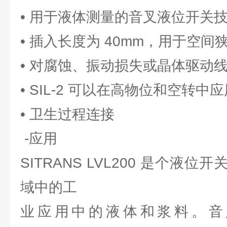
• 用于液体测量的音叉液位开关
• 插入长度为 40mm，用于空间
• 对腐蚀、振动损失或晶体驱动
• SIL-2 可以在高物位和空转中
• 卫生过程连接
-应用
SITRANS LVL200 是个液
域中的工
业应用中的液体和浆料。音