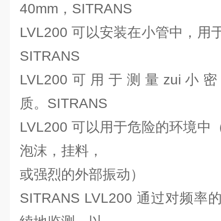
40mm，SITRANS
LVL200 可以安装在小管中，
SITRANS
LVL200 可 用 于 测 量 zui 小 密 
质。SITRANS
LVL200 可以用于危险的环境
泡沫，挂料，
或强烈的外部振动）
SITRANS LVL200 通过对