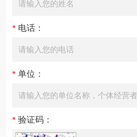
*
电话：
*
单位：
*
验证码：