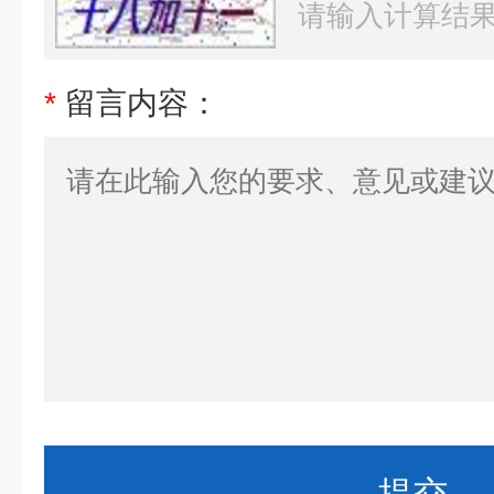
*
留言内容：