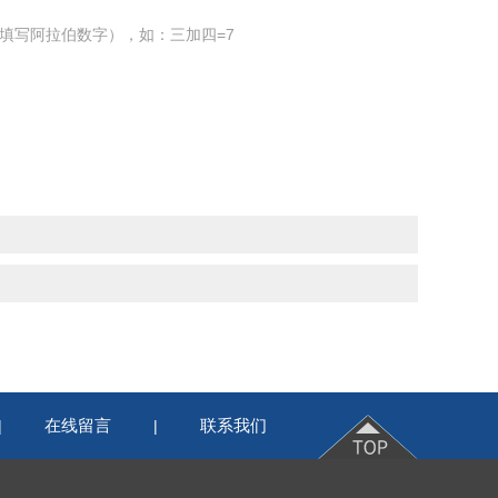
填写阿拉伯数字），如：三加四=7
在线留言
联系我们
|
|