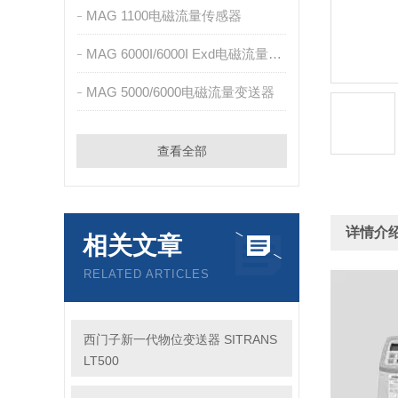
MAG 1100电磁流量传感器
MAG 6000I/6000I Exd电磁流量变送器
MAG 5000/6000电磁流量变送器
查看全部
详情介
相关文章
RELATED ARTICLES
西门子新一代物位变送器 SITRANS
LT500