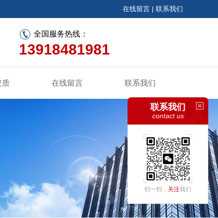
在线留言
|
联系我们
全国服务热线：
13918481981
资质
在线留言
联系我们
联系我们
contact us
扫一扫，
关注
我们