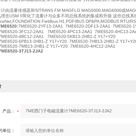
由流量传感器和SITRANS FM MAGFLO MAG5000,MAG6000或MAG
理念USM II简化了流量计与众多不同总线系统的集成和升级.这些总线系
ceNet,FOUNDATION Fieldbus H1,POFIBUS DP&PA,MODBUS RTU/RS
7ME6520:
7ME6520-2YF13-2AA1
7ME6520-2DF13-2AA1 7ME6520-1
-3FC12-2AA1 7ME6520-4PC13-2AA1 7ME6520-4HC13-2A
7ME6520-4BC12-2AA1 7ME6520-5KB13-2HB1-Z Y17+Y20
6PB13-2HB1-Z Y17+Y20 7ME6520-7HB13-2HB1-Z Y17+Y2
-7MB13-2HB1-Z Y17+Y20 7ME6520-4HC12-2AA1
7ME6520-3TJ13-2JA2
价
产品：
的单位：