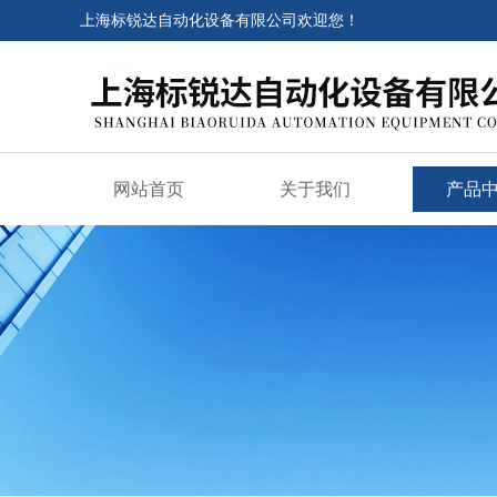
上海标锐达自动化设备有限公司欢迎您！
网站首页
关于我们
产品