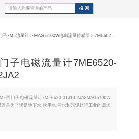
门子7ME流量计
>
MAG 5100W电磁流量传感器
> 7ME6520-3TJ13-2JA27ME西门子电磁流量计7ME6520-3TJ13-2JA2
门子电磁流量计7ME6520-
2JA2
7ME西门子电磁流量计7ME6520-3TJ13-2JA2MAG5100W
感器是为了满足地下水,饮用水,污水和污泥处理工业的需求