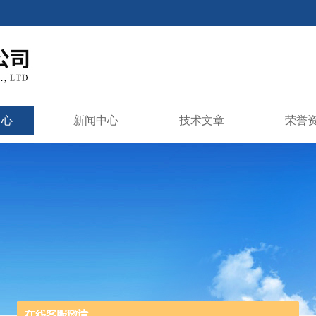
中心
新闻中心
技术文章
荣誉