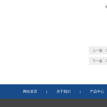
上一篇：
下一篇：
网站首页
关于我们
产品中心
|
|