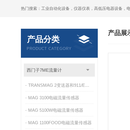
热门搜索：工业自动化设备，仪器仪表，高低压电器设备，
产品展
产品分类
PRODUCT CATEGORY
西门子7ME流量计
TRANSMAG 2变送器和911/E传感器
MAG 3100电磁流量传感器
MAG 5100W电磁流量传感器
MAG 1100FOOD电磁流量传感器