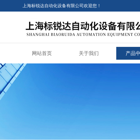
上海标锐达自动化设备有限公司欢迎您！
网站首页
关于我们
产品