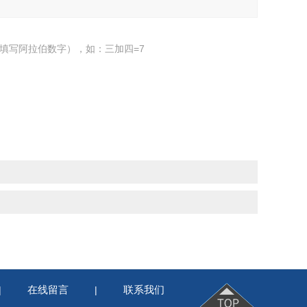
填写阿拉伯数字），如：三加四=7
在线留言
联系我们
|
|