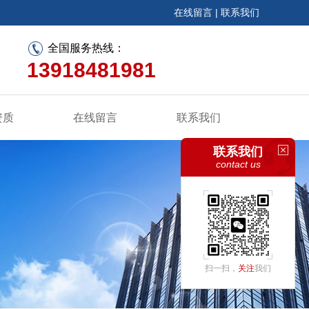
在线留言
|
联系我们
全国服务热线：
13918481981
资质
在线留言
联系我们
联系我们
contact us
扫一扫，
关注
我们