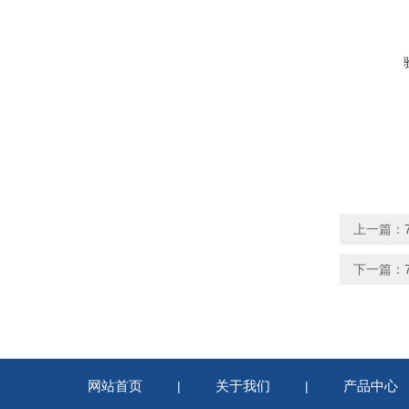
上一篇：
下一篇：
网站首页
关于我们
产品中心
|
|