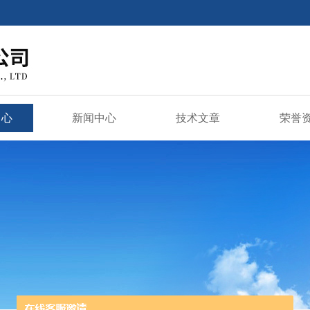
中心
新闻中心
技术文章
荣誉