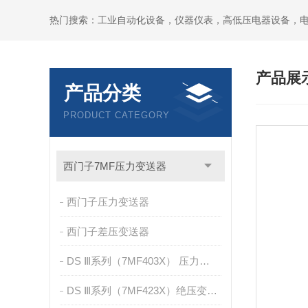
热门搜索：工业自动化设备，仪器仪表，高低压电器设备，
产品展
产品分类
PRODUCT CATEGORY
西门子7MF压力变送器
西门子压力变送器
西门子差压变送器
DS Ⅲ系列（7MF403X） 压力变送器
DS Ⅲ系列（7MF423X）绝压变送器