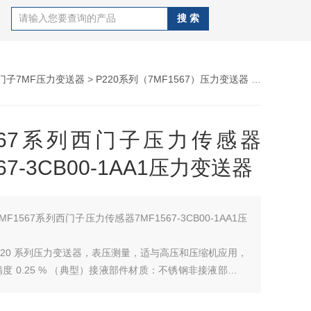
门子7MF压力变送器
>
P220系列（7MF1567）压力变送器
> 7MF1567系列西门子压力传感器7MF1567-3CB00-1AA1压力变送器
1567系列西门子压力传感器
567-3CB00-1AA1压力变送器
7MF1567系列西门子压力传感器7MF1567-3CB00-1AA1压
S P220 系列压力变送器，表压测量，适与高压和压缩机应用，
度 0.25 % （典型）接液部件材质：不锈钢非接液部件材