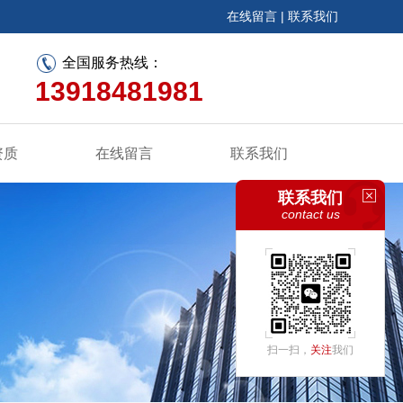
在线留言
|
联系我们
全国服务热线：
13918481981
资质
在线留言
联系我们
联系我们
contact us
扫一扫，
关注
我们