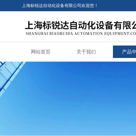
上海标锐达自动化设备有限公司欢迎您！
网站首页
关于我们
产品