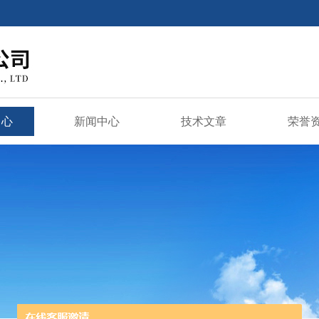
中心
新闻中心
技术文章
荣誉