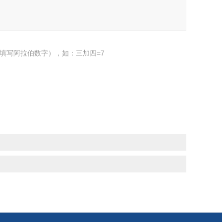
填写阿拉伯数字），如：三加四=7