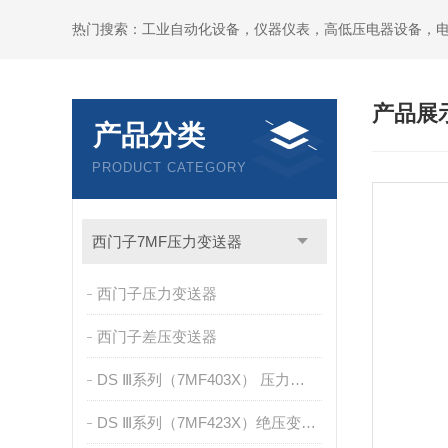
热门搜索：工业自动化设备，仪器仪表，高低压电器设备，
产品展
产品分类
PRODUCT CATEGORY
西门子7MF压力变送器
西门子压力变送器
西门子差压变送器
DS Ⅲ系列（7MF403X） 压力变送器
DS Ⅲ系列（7MF423X）绝压变送器