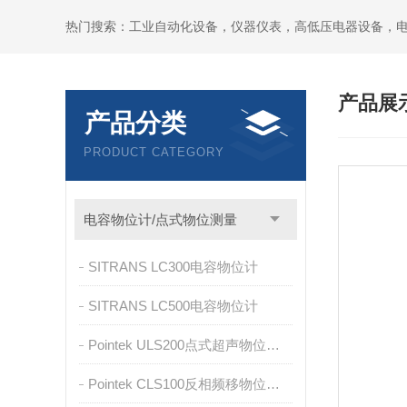
热门搜索：工业自动化设备，仪器仪表，高低压电器设备，
产品展
产品分类
PRODUCT CATEGORY
电容物位计/点式物位测量
SITRANS LC300电容物位计
SITRANS LC500电容物位计
Pointek ULS200点式超声物位开关
Pointek CLS100反相频移物位开关