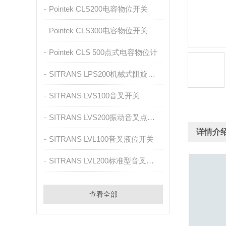
Pointek CLS200电容物位开关
Pointek CLS300电容物位开关
Pointek CLS 500点式电容物位计
SITRANS LPS200机械式阻旋式物位计
SITRANS LVS100音叉开关
SITRANS LVS200振动音叉点式物位计
详情介
SITRANS LVL100音叉液位开关
SITRANS LVL200标准型音叉液位开关
查看全部