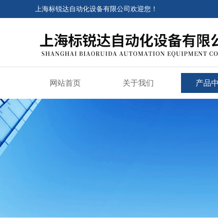
上海标锐达自动化设备有限公司欢迎您！
网站首页
关于我们
产品