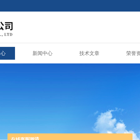
中心
新闻中心
技术文章
荣誉