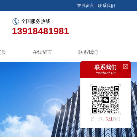
在线留言
|
联系我们
全国服务热线：
13918481981
资质
在线留言
联系我们
联系我们
contact us
扫一扫，
关注
我们