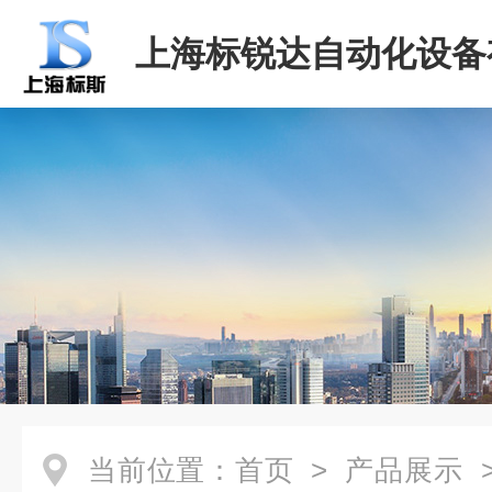
上海标锐达自动化设备
司
当前位置：
首页
>
产品展示