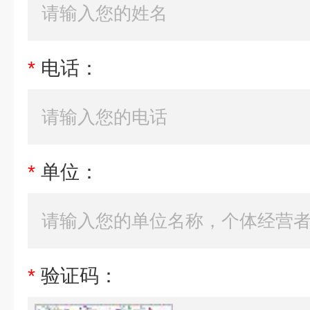
*
电话：
*
单位：
*
验证码：