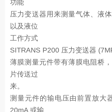
功能
压力变送器用来测量气体、液体
以及液位
工作方式
SITRANS P200 压力变送器 (7MF1
薄膜测量元件带有薄膜电阻桥，
片传送过
来。
测量元件的输电压由前置放大器
20mA 或输