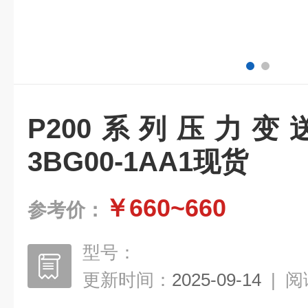
P200系列压力变送器
3BG00-1AA1现货
￥660~660
参考价：
型号：
更新时间：
2025-09-14
|
阅