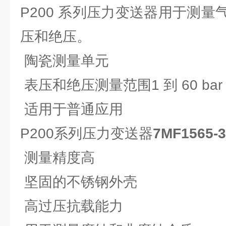
P200 系列压力变送器用于测
压和绝压。
陶瓷测量单元
表压和绝压测量范围1 到 60 bar
适用于普通应用
P200系列压力变送器
7MF1565-
测量精度高
坚固的不锈钢外壳
高过压抗载能力