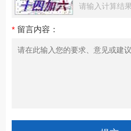
*
留言内容：