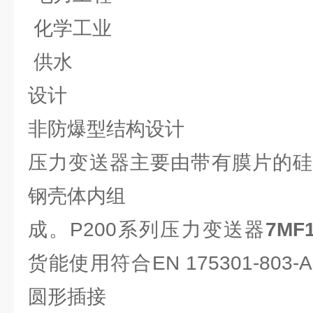
化学工业
供水
设计
非防爆型结构设计
压力变送器主要由带有膜片的硅
钢壳体内组
成。P200系列压力变送器
7MF1
货能使用符合EN 175301-803-
圆形插接