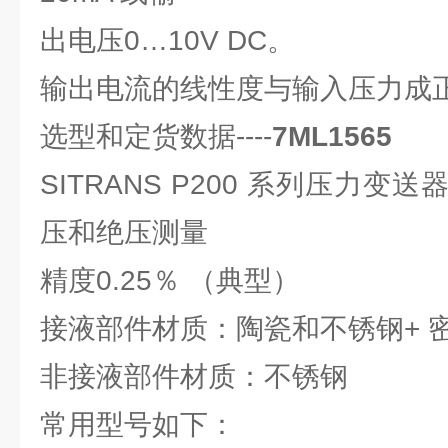
出电压0…10V DC。
输出电流的线性度与输入压力成
选型和定货数据----
7ML1565
SITRANS P200 系列压力
压和绝压测量
精度0.25％ （典型）
接液部件材质：陶瓷和不锈钢+ 
非接液部件材质：不锈钢
常用型号如下：