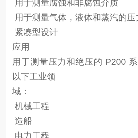
用于测量腐蚀和非腐蚀介质
用于测量气体，液体和蒸汽的压
紧凑型设计
应用
用于测量压力和绝压的 P200
以下工业领
域：
机械工程
造船
电力工程