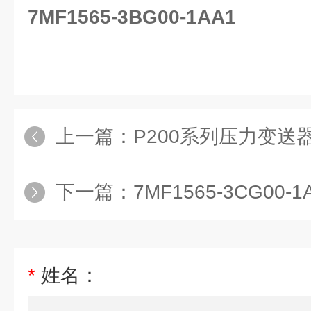
7MF1565-3BG00-1AA1
上一篇：
P200系列压力变送器
下一篇：
7MF1565-3CG00-1AA
*
姓名：