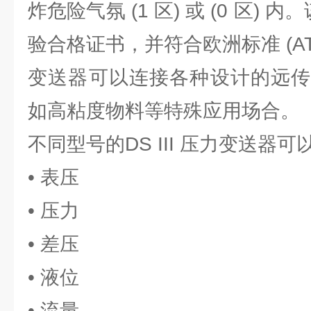
炸危险气氛 (1 区) 或 (0 区) 
验合格证书，并符合欧洲标准 (AT
变送器可以连接各种设计的远传
如高粘度物料等特殊应用场合。
不同型号的DS III 压力变送器
• 表压
• 压力
• 差压
• 液位
• 流量