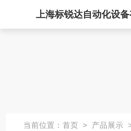
上海标锐达自动化设备
司
当前位置：
首页
>
产品展示