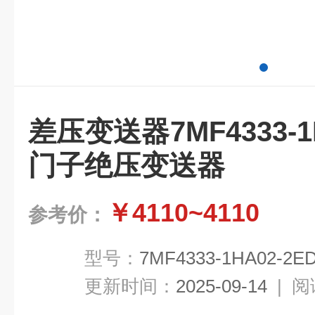
差压变送器7MF4333-1H
门子绝压变送器
￥4110~4110
参考价：
型号：
7MF4333-1HA02-2E
更新时间：
2025-09-14
|
阅