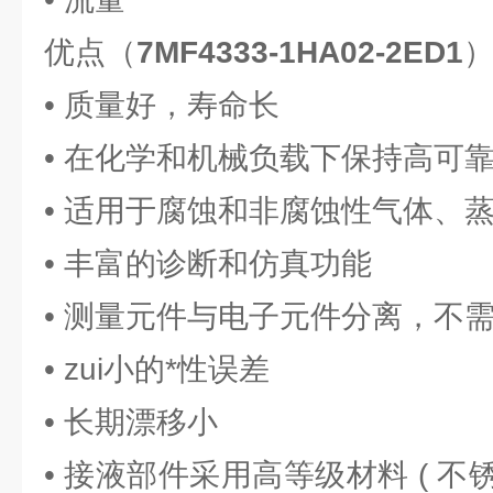
优点（
7MF4333-1HA02-2ED1
• 质量好，寿命长
• 在化学和机械负载下保持高可
• 适用于腐蚀和非腐蚀性气体、
• 丰富的诊断和仿真功能
• 测量元件与电子元件分离，不
• zui小的*性误差
• 长期漂移小
• 接液部件采用高等级材料 ( 