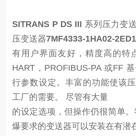
SITRANS P DS III
系列压力变
压变送器
7MF4333-1HA02-2ED
有用户界面友好，精度高的特点
HART，PROFIBUS-PA 或
行参数设定。丰富的功能使该压
工厂的需要。 尽管有大量
的设定选项，但操作仍很简单。符
爆要求的变送器可以安装在有潜