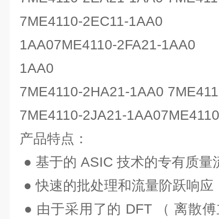
7ME4110-2EC11-1AA0 7
1AA07ME4110-2FA21-1AA0
1AA0
7ME4110-2HA21-1AA0 7ME411
7ME4110-2JA21-1AA07ME4110
产品特点：
● 基于的 ASIC 技术的专有质
● 快速的批处理和流量阶跃响应，
● 由于采用了的 DFT （ 离散