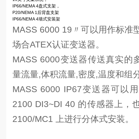
IP66/NEMA 4盘式支架，
P20/NEMA 1后背盘支架
IP66/NEMA 4墙式安装架
MASS 6000 19〃可以用作
场合ATEX认证变送器。
MASS 6000变送器传送真实的
量流量,体积流量,密度,温度和组分
MASS 6000 IP67变送器可
2100 DI3~DI 40 的传感器
2100/MC1 上进行分体式安装。