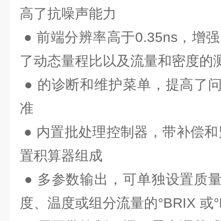
高了抗噪声能力
● 前端分辨率高于0.35ns，增
了动态量程比以及流量和密度的
● 的诊断和维护菜单，提高了
准
● 内置批处理控制器，带补偿和监
置积算器组成
● 多参数输出，可单独设置质
度、温度或组分流量的°BRIX 或°