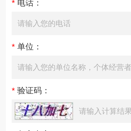
*
电话：
*
单位：
*
验证码：