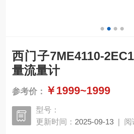
西门子7ME4110-2EC
量流量计
￥1999~1999
参考价：
型号：
更新时间：
2025-09-13
|
阅