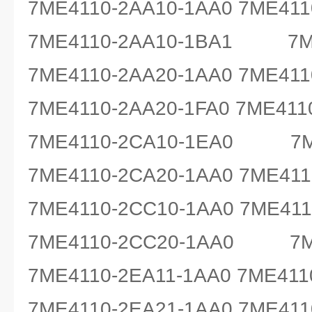
7ME4110-2AA10-1AA0 7ME411
7ME4110-2AA10-1BA1 7ME
7ME4110-2AA20-1AA0 7ME41
7ME4110-2AA20-1FA0 7ME411
7ME4110-2CA10-1EA0 7ME
7ME4110-2CA20-1AA0 7ME41
7ME4110-2CC10-1AA0 7ME411
7ME4110-2CC20-1AA0 7ME
7ME4110-2EA11-1AA0 7ME411
7ME4110-2EA21-1AA0 7ME411