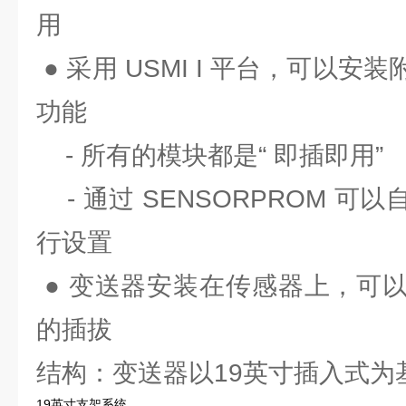
用
● 采用 USMI I 平台，可以
功能
- 所有的模块都是“ 即插即用”
- 通过 SENSORPROM 可
行设置
● 变送器安装在传感器上，可
的插拔
结构：变送器以19英寸插入式为
19英寸支架系统，