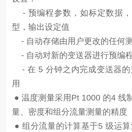
- 预编程参数，如标定数据，
型，输出设定值
- 自动存储由用户更改的任何
- 自动对新的变送器进行预编
- 在 5 分钟之内完成变送器
用
● 温度测量采用Pt 1000 的4
量、密度和组分流量测量的精度
● 组分流量的计算基于5 级运