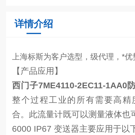
详情介绍
上海标斯为客户选型，级代理，*优
【产品应用】
西门子7ME4110-2EC11-1A
整个过程工业的所有需要高精
合。此流量计既可以测量液体也可
6000 IP67 变送器主要应用于