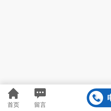
首页
留言