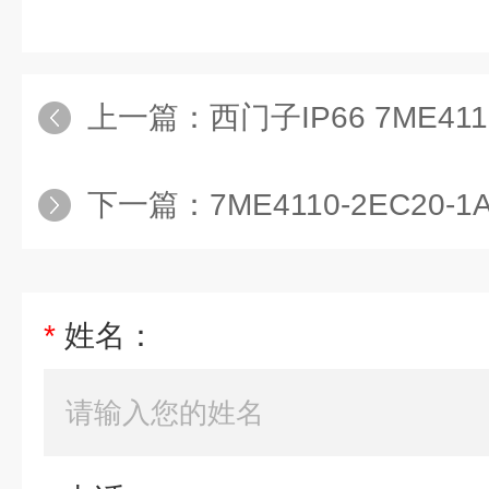
上一篇：
西门子IP66 7ME4110-
下一篇：
7ME4110-2EC20-1AA
*
姓名：