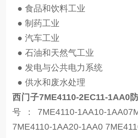
● 食品和饮料工业
● 制药工业
● 汽车工业
● 石油和天然气工业
● 发电与公共电力系统
● 供水和废水处理
西门子7ME4110-2EC11-1A
号：7ME4110-1AA10-1AA07ME
7ME4110-1AA20-1AA0 7ME411