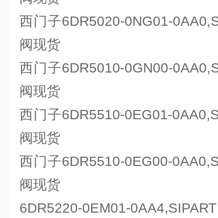
西门子6DR5020-0NG01-0AA0
阀现货
西门子6DR5010-0GN00-0AA0
阀现货
西门子6DR5510-0EG01-0AA0
阀现货
西门子6DR5510-0EG00-0AA0
阀现货
6DR5220-0EM01-0AA4,SIP