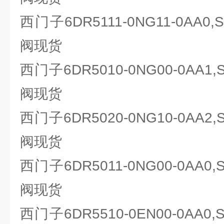
西门子6DR5111-0NG11-0AA0
阀现货
西门子6DR5010-0NG00-0AA1
阀现货
西门子6DR5020-0NG10-0AA2
阀现货
西门子6DR5011-0NG00-0AA0
阀现货
西门子6DR5510-0EN00-0AA0