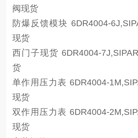
阀现货
防爆反馈模块 6DR4004-6J,SI
现货
西门子现货 6DR4004-7J,SIP
货
单作用压力表 6DR4004-1M,SI
现货
双作用压力表 6DR4004-2M,SI
现货