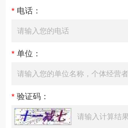
*
电话：
*
单位：
*
验证码：