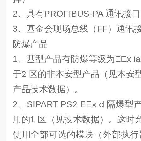
2、具有PROFIBUS-PA 通讯接口
3、基金会现场总线（FF）通讯
防爆产品
1、基型产品有防爆等级为EEx ia
于2 区的非本安型产品（见本安
产品技术数据）。
2、SIPART PS2 EEx d 
用的1 区（见技术数据）。这时
使用全部可选的模块（外部执行器