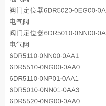
阀门定位器6DR5020-0EG00-0A
电气阀
阀门定位器6DR5010-0NN00-0A
电气阀
6DR5110-0NN00-0AA1
6DR5510-0NG00-0AA0
6DR5110-0NP01-0AA1
6DR5010-0NN01-0AA3
6DR5520-0NG00-0AA0