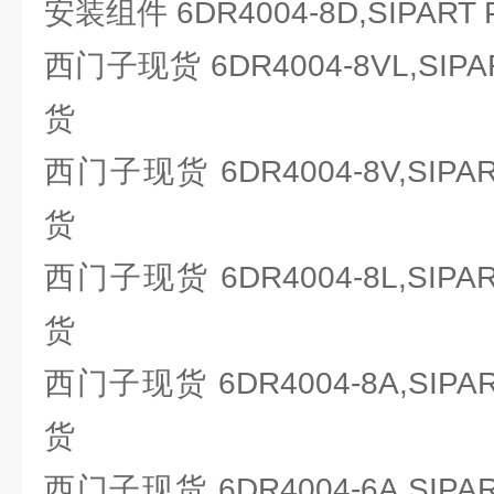
安装组件 6DR4004-8D,SIPA
西门子现货 6DR4004-8VL,SI
货
西门子现货 6DR4004-8V,SIP
货
西门子现货 6DR4004-8L,SIP
货
西门子现货 6DR4004-8A,SIP
货
西门子现货 6DR4004-6A,SIP