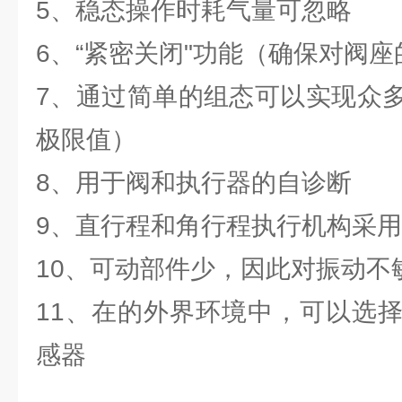
5、稳态操作时耗气量可忽略
6、“紧密关闭"功能（确保对阀座
7、通过简单的组态可以实现众
极限值）
8、用于阀和执行器的自诊断
9、直行程和角行程执行机构采
10、可动部件少，因此对振动不
11、在的外界环境中，可以选
感器