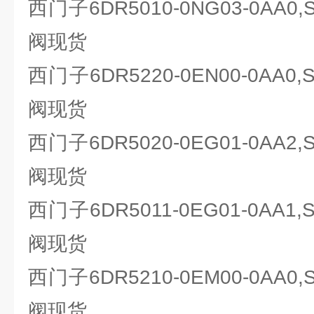
西门子6DR5010-0NG03-0AA0
阀现货
西门子6DR5220-0EN00-0AA0
阀现货
西门子6DR5020-0EG01-0AA2
阀现货
西门子6DR5011-0EG01-0AA1
阀现货
西门子6DR5210-0EM00-0AA0
阀现货