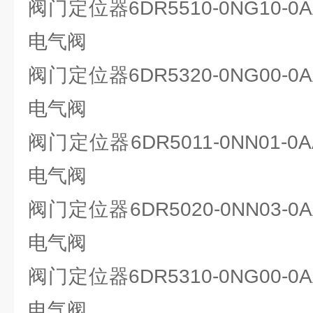
阀门定位器6DR5510-0NG10-0A
电气阀
阀门定位器6DR5320-0NG00-0A
电气阀
阀门定位器6DR5011-0NN01-0A
电气阀
阀门定位器6DR5020-0NN03-0A
电气阀
阀门定位器6DR5310-0NG00-0A
电气阀