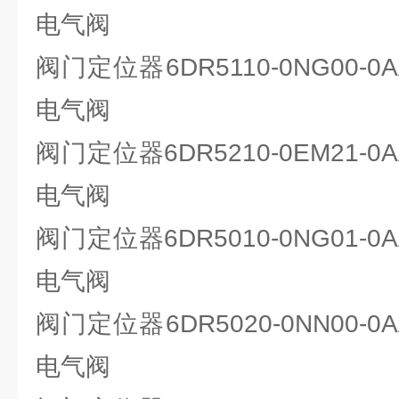
电气阀
阀门定位器6DR5110-0NG00-0A
电气阀
阀门定位器6DR5210-0EM21-0A
电气阀
阀门定位器6DR5010-0NG01-0A
电气阀
阀门定位器6DR5020-0NN00-0A
电气阀