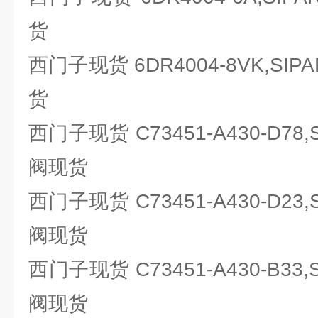
货
西门子现货 6DR4004-8VK,SI
货
西门子现货 C73451-A430-D78
阀现货
西门子现货 C73451-A430-D23
阀现货
西门子现货 C73451-A430-B33
阀现货