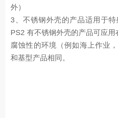
外）
3、不锈钢外壳的产品适用于特殊
PS2 有不锈钢外壳的产品可应用
腐蚀性的环境（例如海上作业，
和基型产品相同。