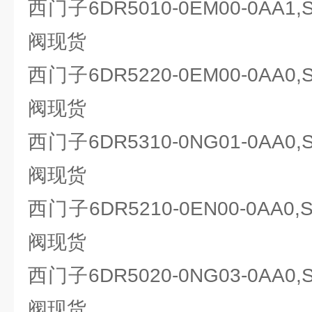
西门子6DR5010-0EM00-0AA1
阀现货
西门子6DR5220-0EM00-0AA0
阀现货
西门子6DR5310-0NG01-0AA0
阀现货
西门子6DR5210-0EN00-0AA0
阀现货
西门子6DR5020-0NG03-0AA0
阀现货