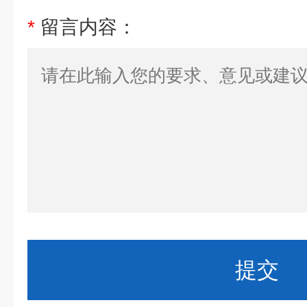
*
留言内容：