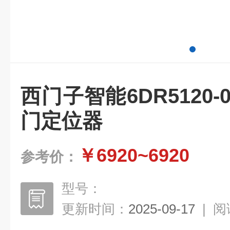
西门子智能6DR5120-0
门定位器
￥6920~6920
参考价：
型号：
更新时间：
2025-09-17
|
阅