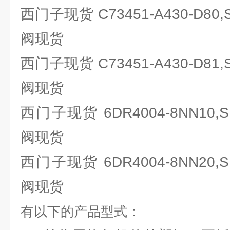
西门子现货 C73451-A430-D80
阀现货
西门子现货 C73451-A430-D81
阀现货
西门子现货 6DR4004-8NN10,
阀现货
西门子现货 6DR4004-8NN20,
阀现货
有以下的产品型式：