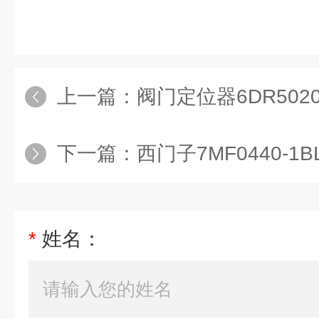
上一篇：
阀门定位器6DR5020-
下一篇：
西门子7MF0440-1BL
*
姓名：