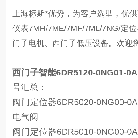
上海标斯*优势，为客户选型，优
仪表7MH/7ME/7MF/7ML/7NG
门子电机、西门子低压设备。欢迎
西门子智能6DR5120-0NG01-
号汇总：
阀门定位器6DR5020-0NG00-0A
电气阀
阀门定位器6DR5010-0NG00-0A