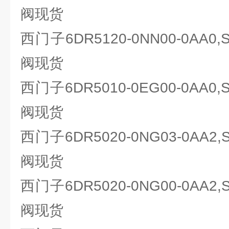
阀现货
西门子6DR5120-0NN00-0AA0
阀现货
西门子6DR5010-0EG00-0AA0
阀现货
西门子6DR5020-0NG03-0AA2
阀现货
西门子6DR5020-0NG00-0AA2
阀现货