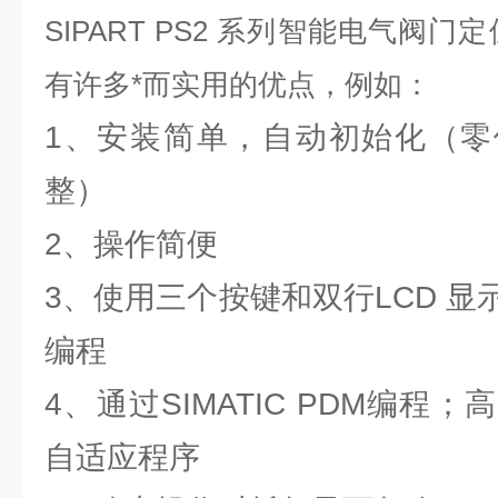
SIPART PS2 系列智能电气阀
有许多*而实用的优点，例如：
1、安装简单，自动初始化（零
整）
2、操作简便
3、使用三个按键和双行LCD 
编程
4、通过SIMATIC PDM编程
自适应程序