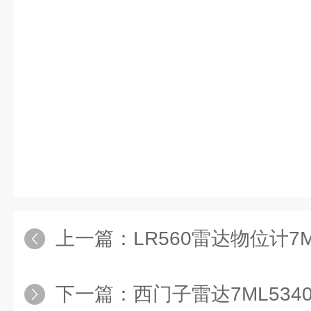
上一篇：
LR560雷达物位计7ML
下一篇：
西门子雷达7ML5340