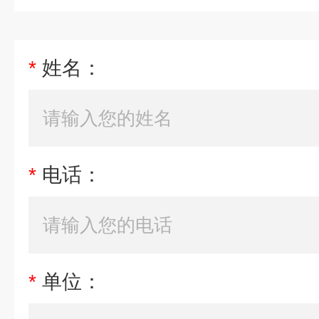
*
姓名：
*
电话：
*
单位：