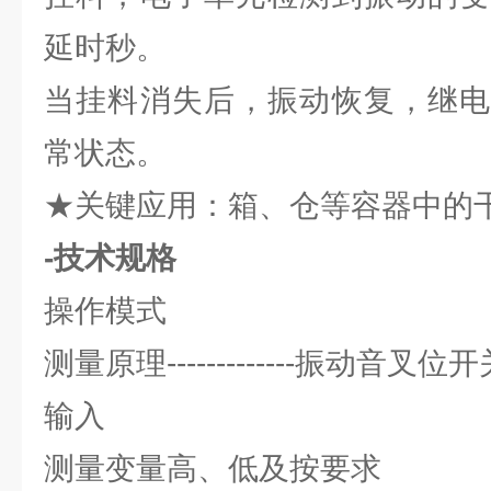
延时秒。
当挂料消失后，振动恢复，继电
常状态。
★关键应用：箱、仓等容器中的
-技术规格
操作模式
测量原理-------------振动音叉位开
输入
测量变量高、低及按要求