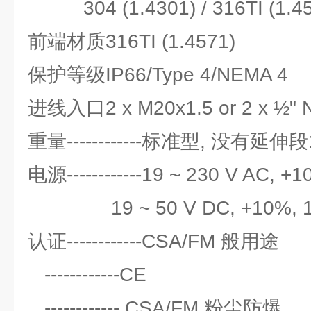
304 (1.4301) / 316TI (1.45
前端材质316TI (1.4571)
保护等级IP66/Type 4/NEMA 4
进线入口2 x M20x1.5 or 2 x ½" 
重量------------标准型, 没有延伸段1.7
电源------------19 ~ 230 V AC, +
19 ~ 50 V DC, +10%, 1
认证------------CSA/FM 般用途
------------CE
------------ CSA/FM 粉尘防爆