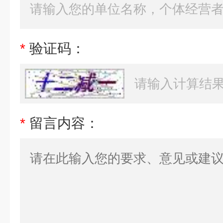
*
验证码：
*
留言内容：