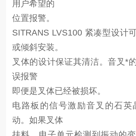
用户希望的
位置报警。
SITRANS LVS100 紧凑型
或倾斜安装。
叉体的设计保证其清洁。音叉*
误报警
即便是叉体已经被损坏。
电路板的信号激励音叉的石英
动。如果叉体
挂料，电子单元检测到振动的变