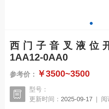
西门子音叉液位开关7
1AA12-0AA0
￥3500~3500
参考价：
型号：
更新时间：
2025-09-17
|
阅