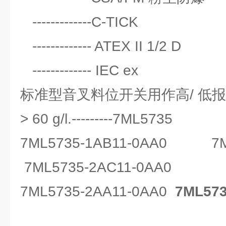
-------------C-TICK
------------- ATEX II 1/2 D
------------- IEC ex
标准型音叉料位开关用作高/ 低报
> 60 g/l.---------7ML5735
7ML5735-1AB11-0AA0
7
7ML5735-2AC11-0AA0
7ML5735-2AA11-0AA0
7ML573