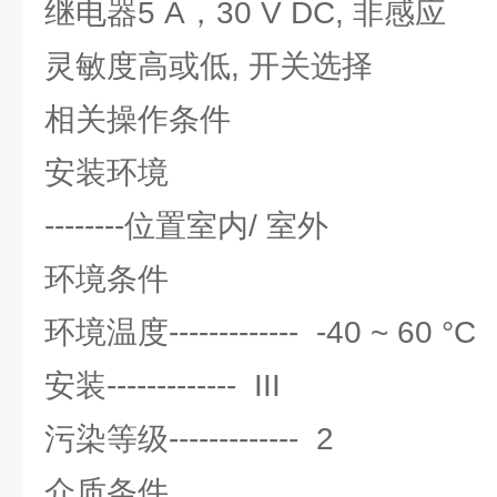
继电器5 A，30 V DC, 非感应
灵敏度高或低, 开关选择
相关操作条件
安装环境
--------位置室内/ 室外
环境条件
环境温度------------- -40 ~ 60 °C
安装------------- III
污染等级------------- 2
介质条件