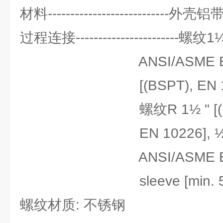
材料--------------------------
过程连接-----------------------螺纹1¼
ANSI/ASME B1.20.1
[(BSPT), EN 10
螺纹R 1½ " [(BS
EN 10226], ½" NPT 
ANSI/ASME B1.20.1]
sleeve [min. 500 mm
螺纹材质: 不锈钢