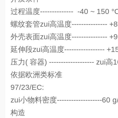
过程温度-------------- -40 ~ 150 °
螺纹套管zui高温度--------------- +8
外壳表面zui高温度--------------- +9
延伸段zui高温度----------------- +1
压力( 容器) ------------------- zui高
依据欧洲类标准
97/23/EC:
zui小物料密度-------------------60 g/
构造