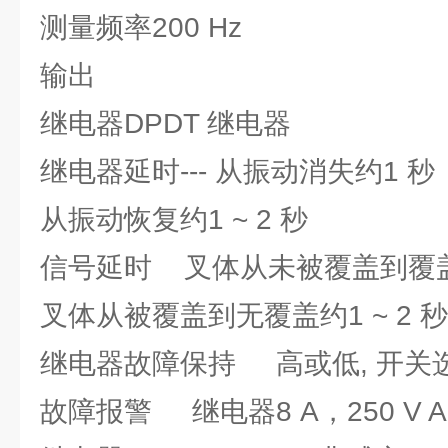
测量频率200 Hz
输出
继电器DPDT 继电器
继电器延时--- 从振动消失约1 秒
从振动恢复约1 ~ 2 秒
信号延时 叉体从未被覆盖到覆盖
叉体从被覆盖到无覆盖约1 ~ 2 秒
继电器故障保持 高或低, 开关
故障报警 继电器8 A，250 V A