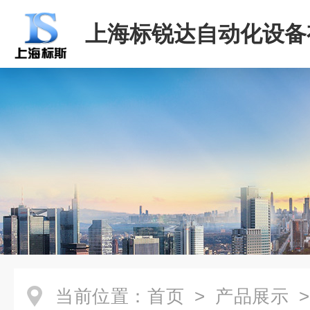
上海标锐达自动化设备
司
当前位置：
首页
>
产品展示