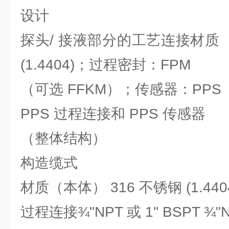
设计
探头/ 接液部分的工艺连接材质 
(1.4404)；过程密封：FPM
（可选 FFKM）；传感器：PPS 
PPS 过程连接和 PPS 传感器
（整体结构）
构造缆式
材质（本体） 316 不锈钢 (1.440
过程连接¾"NPT 或 1" BSPT ¾"N