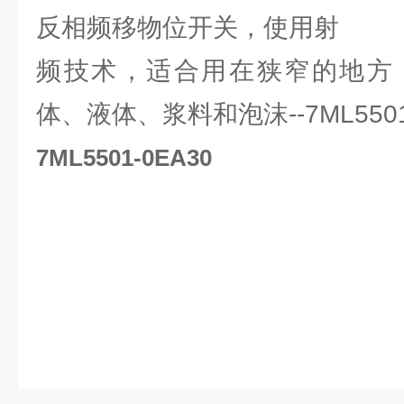
反相频移物位开关，使用射
频技术，适合用在狭窄的地方
体、液体、浆料和泡沫--7ML550
7ML5501-0EA30