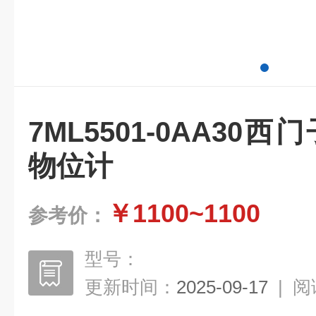
7ML5501-0AA30西
物位计
￥1100~1100
参考价：
型号：
更新时间：
2025-09-17
|
阅