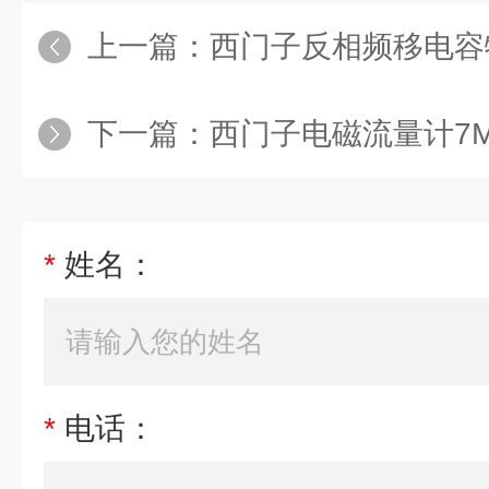
上一篇：
西门子反相频移电容物位开关
下一篇：
西门子电磁流量计7ME65
*
姓名：
*
电话：