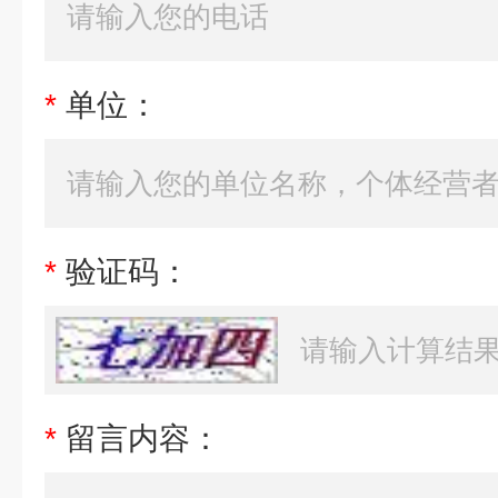
*
单位：
*
验证码：
*
留言内容：