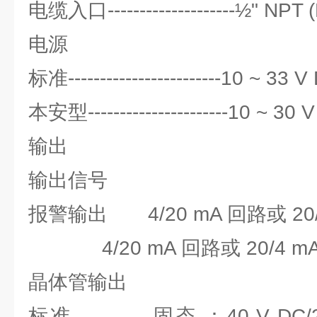
电缆入口--------------------½" NP
电源
标准------------------------10 ~ 33 
本安型----------------------10 ~ 30 
输出
输出信号
报警输出 4/20 mA 回路或 2
4/20 mA 回路或 20/4 mA
晶体管输出
标准 固态 ：40 V DC/28 