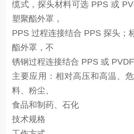
缆式，探头材料可选 PPS 或 P
塑聚酯外罩，
PPS 过程连接结合 PPS 探头
酯外罩，不
锈钢过程连接结合 PPS 或 PVD
主要应用：相对高压和高温、危
料、粉尘、
食品和制药、石化
技术规格
工作方式