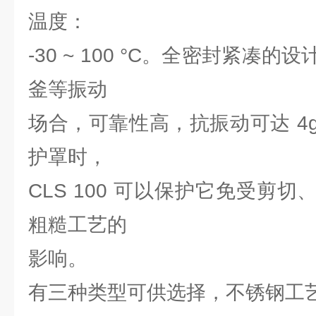
温度：
-30 ~ 100 °C。全密封紧凑
釜等振动
场合，可靠性高，抗振动可达 4
护罩时，
CLS 100 可以保护它免受剪
粗糙工艺的
影响。
有三种类型可供选择，不锈钢工