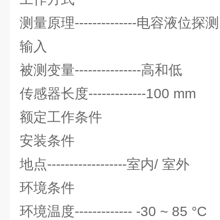
测量原理--------------电容液位探测
输入
被测变量---------------高和低
传感器长度-------------100 mm
额定工作条件
安装条件
地点------------------室内/ 室外
环境条件
环境温度------------- -30 ~ 85 °C