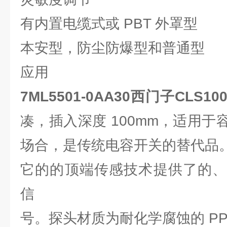
有内置电缆式或 PBT 外罩型
本安型，防尘防爆型和普通型
应用
7ML5501-0AA30西门子CLS
凑，插入深度 100mm，适用
场合，是传统电容开关的替代品
它的的顶端传感技术提供了的、
信
号。探头材质为耐化学腐蚀的 PPS