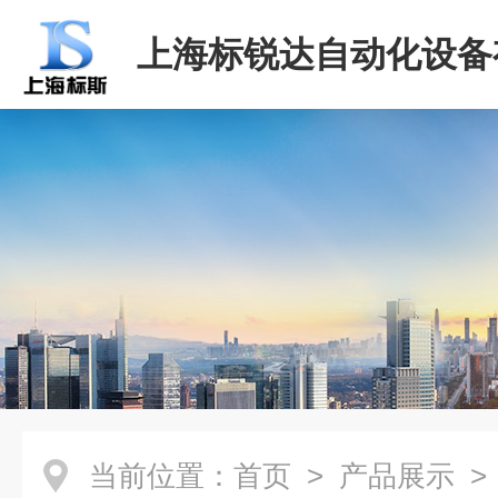
上海标锐达自动化设备
司
当前位置：
首页
>
产品展示
>