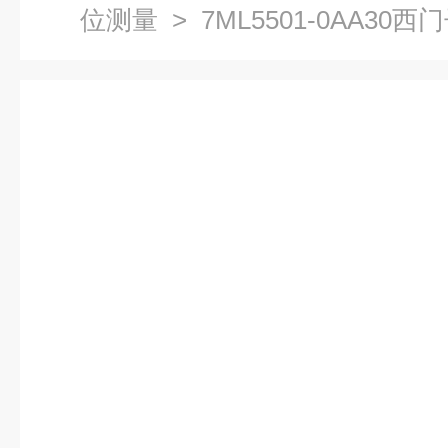
位测量
> 7ML5501-0AA30