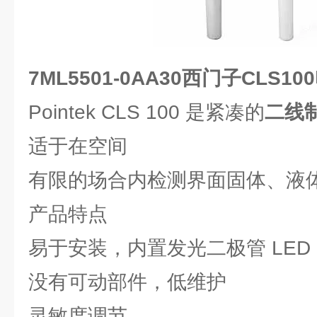
7ML5501-0AA30西门子CLS1
Pointek CLS 100 是紧凑的
二线
适于在空间
有限的场合内检测界面固体、液
产品特点
易于安装，内置发光二极管 LED
没有可动部件，低维护
灵敏度调节