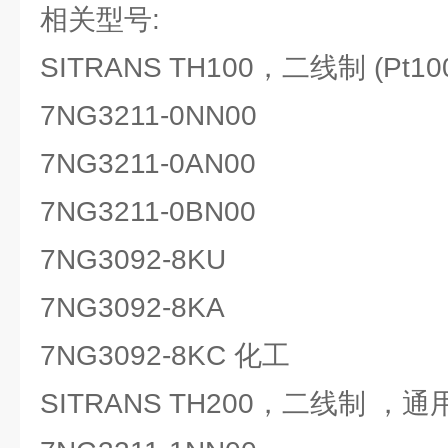
相关型号:
SITRANS TH100，二线制 (Pt10
7NG3211-0NN00
7NG3211-0AN00
7NG3211-0BN00
7NG3092-8KU
7NG3092-8KA
7NG3092-8KC 化工
SITRANS TH200，二线制 ，通