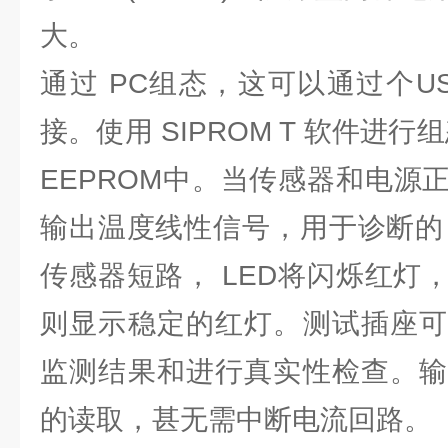
大。
通过 PC组态，这可以通过个US
接。使用 SIPROM T 软件进
EEPROM中。当传感器和电源
输出温度线性信号，用于诊断的 
传感器短路， LED将闪烁红灯
则显示稳定的红灯。测试插座可
监测结果和进行真实性检查。输
的读取，甚无需中断电流回路。