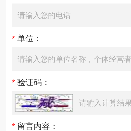
*
单位：
*
验证码：
*
留言内容：