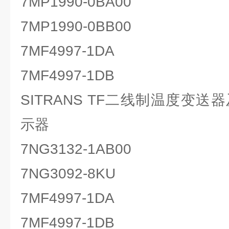
7MP1990-0BA00
7MP1990-0BB00
7MF4997-1DA
7MF4997-1DB
SITRANS TF二线制温度变送器及 
示器
7NG3132-1AB00
7NG3092-8KU
7MF4997-1DA
7MF4997-1DB