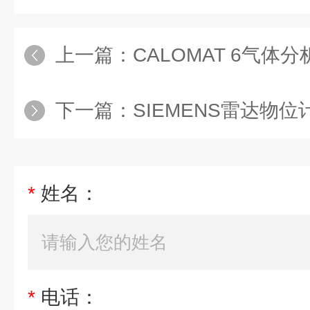
上一篇：
CALOMAT 6气体分析仪7M
下一篇：
SIEMENS雷达物位计西门
*
姓名：
*
电话：