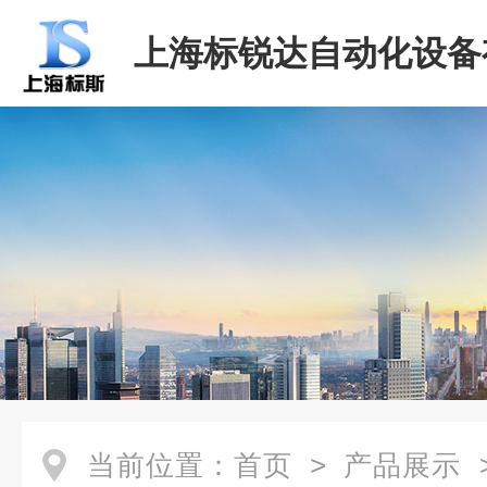
上海标锐达自动化设备
司
当前位置：
首页
>
产品展示