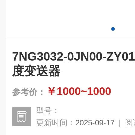
7NG3032-0JN00-Z
度变送器
￥1000~1000
参考价：
型号：
更新时间：
2025-09-17
|
阅