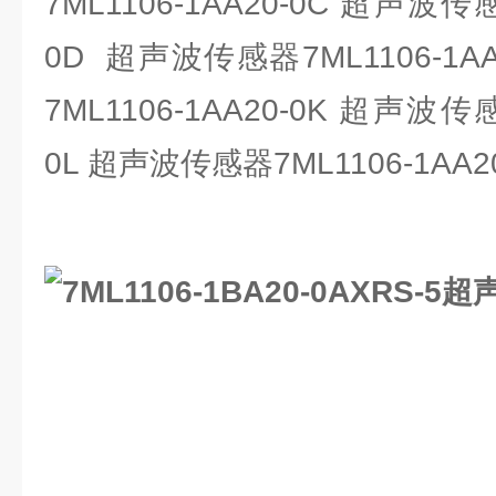
7ML1106-1AA20-0C 超声波传感
0D 超声波传感器7ML1106-1A
7ML1106-1AA20-0K 超声波传感
0L 超声波传感器7ML1106-1AA2