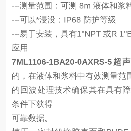
---测量范围：可测 8m 液体和浆
---可以*浸没：IP68 防护等级
---易于安装，具有1"NPT 或R 1"
应用
7ML1106-1BA20-0AXRS-
的，在液体和浆料中有效测量范围为
的回波处理技术确保其在具有障
条件下获得
可靠数据。