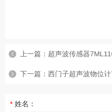
上一篇：
超声波传感器7ML110
下一篇：
西门子超声波物位计7ML1
*
姓名：