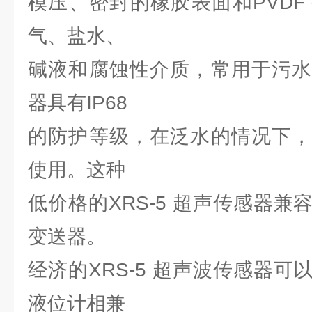
模压、密封的橡胶表面和PVDF
气、盐水、
碱液和腐蚀性介质，常用于污水
器具有IP68
的防护等级，在泛水的情况下，
使用。这种
低价格的XRS-5 超声传感器
变送器。
经济的XRS-5 超声波传感器
液位计相兼