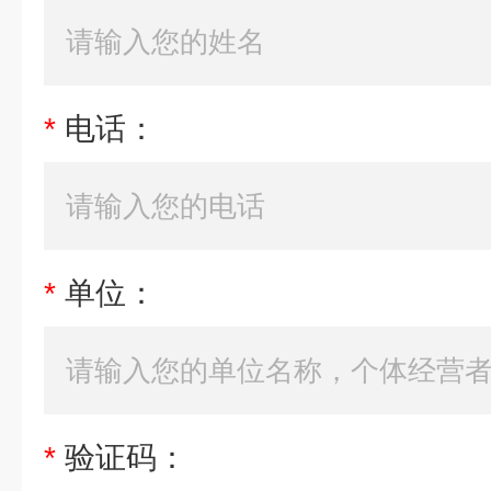
*
电话：
*
单位：
*
验证码：