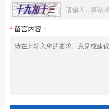
*
留言内容：