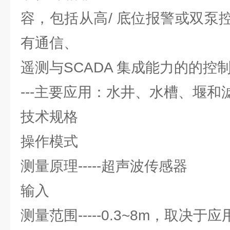
容，包括从高/ 底位报警或双泵
有通信、
遥测与SCADA 集成能力的的控
---主要应用：水井、水槽、堰和
技术规格
操作模式
测量原理-----超声波传感器
输入
测量范围-----0.3~8m，取决于