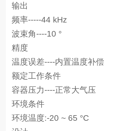
输出
频率-----44 kHz
波束角----10 °
精度
温度误差----内置温度补偿
额定工作条件
容器压力----正常大气压
环境条件
环境温度:-20 ~ 65 °C