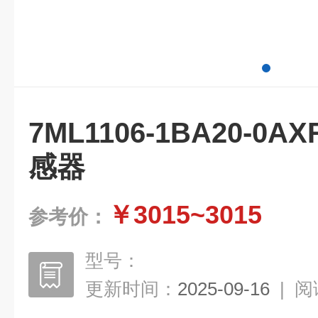
7ML1106-1BA20-0
感器
￥3015~3015
参考价：
型号：
更新时间：
2025-09-16
|
阅