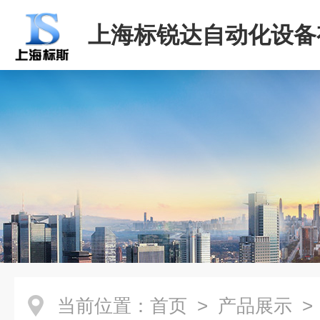
上海标锐达自动化设备
司
当前位置：
首页
>
产品展示