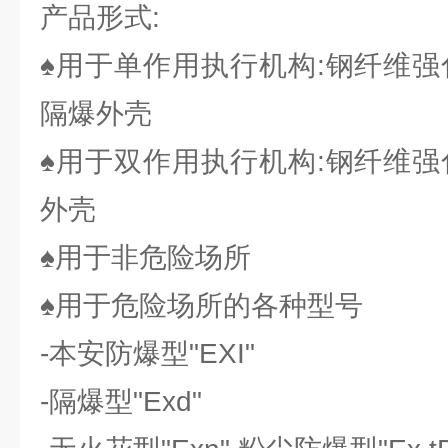
产品形式:
♠用于单作用执行机构:钢纤维强
隔爆外壳
♠用于双作用执行机构:钢纤维强
外壳
♠用于非危险场所
♠用于危险场所的各种型号
-本安防爆型"EXI"
-隔爆型"Exd"