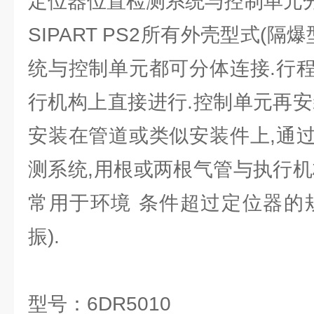
定位器位置检测系统与控制单元
SIPART PS2所有外壳型式(隔
统与控制单元都可分体连接.行
行机构上直接进行.控制单元再安
安装在管道或类似安装件上,通
测系统,用根或两根气管与执行机
常用于环境 条件超过定位器的
振).
型号：6DR5010