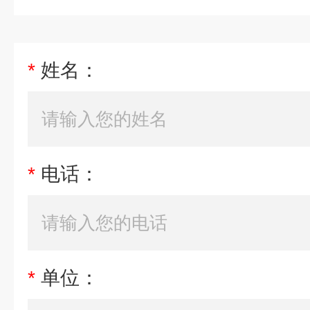
*
姓名：
*
电话：
*
单位：