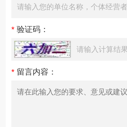
*
验证码：
*
留言内容：