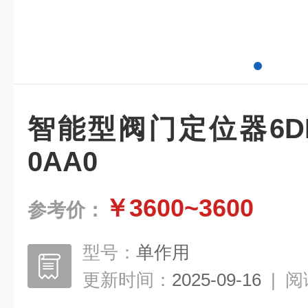
智能型阀门定位器6DR50
0AA0
￥3600~3600
参考价：
型号：
单作用
更新时间：
2025-09-16
|
阅