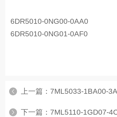
6DR5010-0NG00-0AA0
6DR5010-0NG01-0AF0
上一篇：
7ML5033-1BA00
下一篇：
7ML5110-1GD07-4