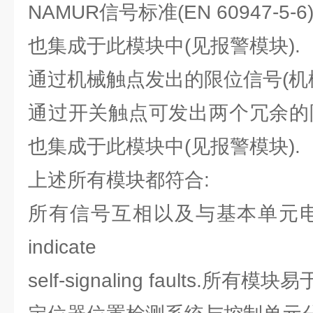
NAMUR信号标准(EN 60947-5-
也集成于此模块中(见报警模块).
通过机械触点发出的限位信号(机
通过开关触点可发出两个冗余的
也集成于此模块中(见报警模块).
上述所有模块都符合:
所有信号互相以及与基本单元电气隔离
indicate
self-signaling faults.所有模块