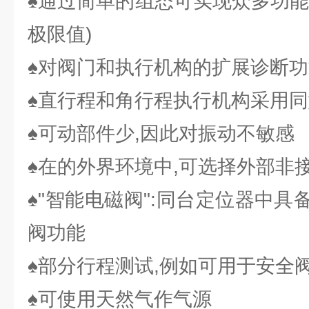
♠通过简单的组态可实现众多功能
极限值)
♠对阀门和执行机构的扩展诊断功
♠直行程和角行程执行机构采用
♠可动部件少,因此对振动不敏感
♠在的外界环境中,可选择外部非
♠"智能电磁阀":同台定位器中
阀功能
♠部分行程测试,例如可用于安全
♠可使用天然气作气源