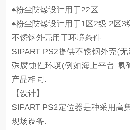
♠粉尘防爆设计用于22区
♠粉尘防爆设计用于1区2级 2区3
不锈钢外壳用于环境条件
SIPART PS2提供不锈钢外壳
殊腐蚀性环境(例如海上平台 氯
产品相同.
【设计】
SIPART PS2定位器是种采用
现场设备.