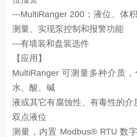
---MultiRanger 200：液
测量、实现泵控制和报警功能
---有墙装和盘装选件
【应用】
MultiRanger 可测量多种
水、酸、碱
液或其它有腐蚀性、有毒性的介质。Mu
双点液位
测量，内置 Modbus® RTU 数字