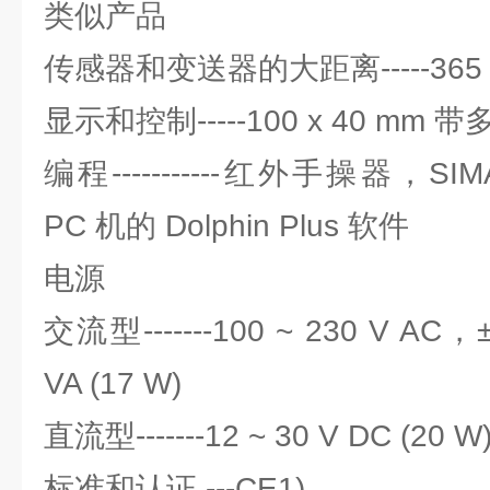
类似产品
传感器和变送器的大距离-----365
显示和控制-----100 x 40 mm 
编程-----------红外手操器，SI
PC 机的 Dolphin Plus 软件
电源
交流型-------100 ~ 230 V AC，
VA (17 W)
直流型-------12 ~ 30 V DC (20 W
标准和认证 ---CE1)