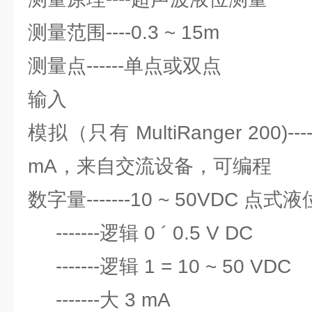
测量范围----0.3 ~ 15m
测量点------单点或双点
输入
模拟（只有 MultiRanger 200)----
mA，来自交流设备，可编程
数字量-------10 ~ 50VDC 点
-------逻辑 0 ´ 0.5 V DC
-------逻辑 1 = 10 ~ 50 VDC
-------大 3 mA