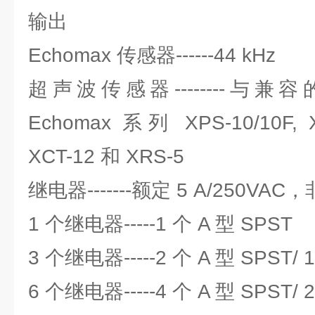
输出
Echomax 传感器------44 kHz
超声波传感器--------与兼容
Echomax 系列 XPS-10/10F, X
XCT-12 和 XRS-5
继电器-------额定 5 A/250VA
1 个继电器-----1 个 A 型 SPST
3 个继电器-----2 个 A 型 SPST/ 
6 个继电器-----4 个 A 型 SPST/ 