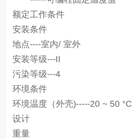
额定工作条件
安装条件
地点----室内/ 室外
安装等级---II
污染等级---4
环境条件
环境温度（外壳)-----20 ~ 50 °C
设计
重量