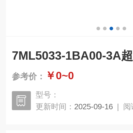
7ML5033-1BA00-
￥0~0
参考价：
型号：
更新时间：
2025-09-16
|
阅