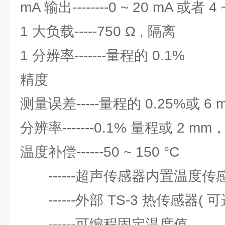
mA 输出--------0 ~ 20 mA 或者 4 
1 大负载-----750 Ω , 隔离
1 分辨率-------量程的 0.1%
精度
测量误差-----量程的 0.25%或 
分辨率-------0.1% 量程或 2 
温度补偿------50 ~ 150 °C
------超声传感器内置温度传
------外部 TS-3 热传感器( 可
------可编程固定温度值