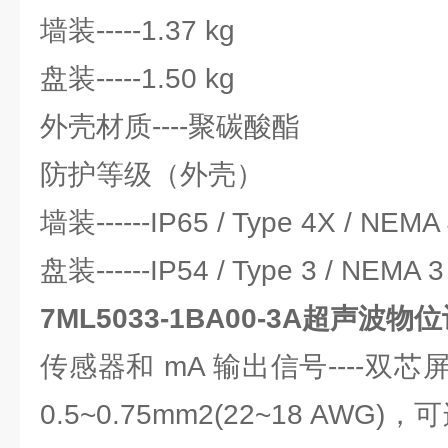
墙装-----1.37 kg
盘装-----1.50 kg
外壳材质----聚碳酸酯
防护等级（外壳）
墙装------IP65 / Type 4X / NEMA
盘装------IP54 / Type 3 / NEMA 3
7ML5033-1BA00-3A超声波物
传感器和 mA 输出信号----双
0.5~0.75mm2(22~18 AWG)，可