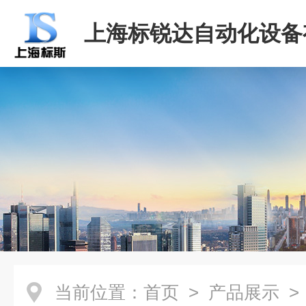
上海标锐达自动化设备
司
当前位置：
首页
>
产品展示