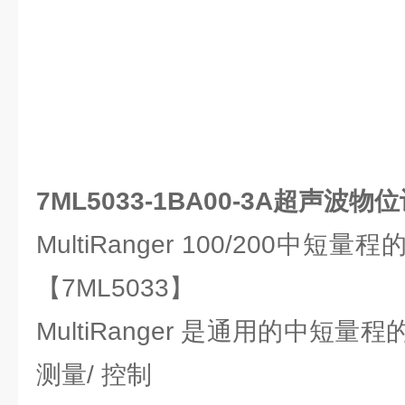
7ML5033-1BA00-3A超声波物
MultiRanger 100/200中
【7ML5033】
MultiRanger 是通用的中短
测量/ 控制