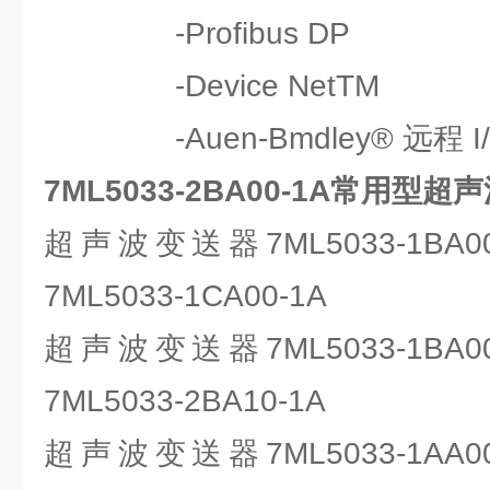
-Profibus DP
-Device NetTM
-Auen-Bmdley® 远程 I
7ML5033-2BA00-1A常用型
超声波变送器7ML5033-1BA
7ML5033-1CA00-1A
超声波变送器7ML5033-1BA
7ML5033-2BA10-1A
超声波变送器7ML5033-1AA