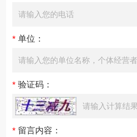
*
单位：
*
验证码：
*
留言内容：