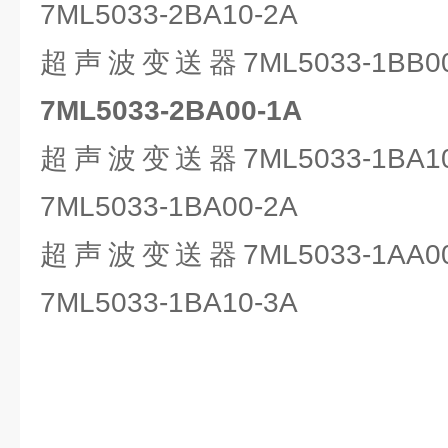
7ML5033-2BA10-2A
超声波变送器7ML5033-1BB
7ML5033-2BA00-1A
超声波变送器7ML5033-1BA
7ML5033-1BA00-2A
超声波变送器7ML5033-1AA
7ML5033-1BA10-3A