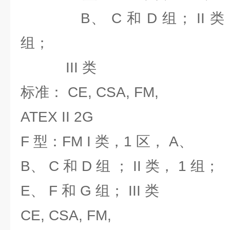
B、 C 和 D 组； II 类， 
组；
III 类
标准： CE, CSA, FM,
ATEX II 2G
F 型：FM I 类，1 区， A、
B、 C 和 D 组 ； II 类， 1 组；
E、 F 和 G 组； III 类
CE, CSA, FM,