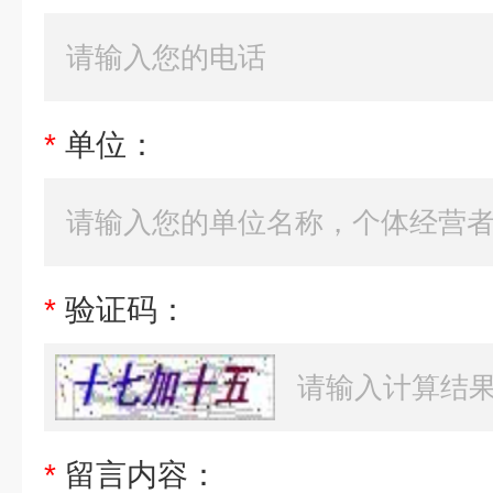
*
单位：
*
验证码：
*
留言内容：