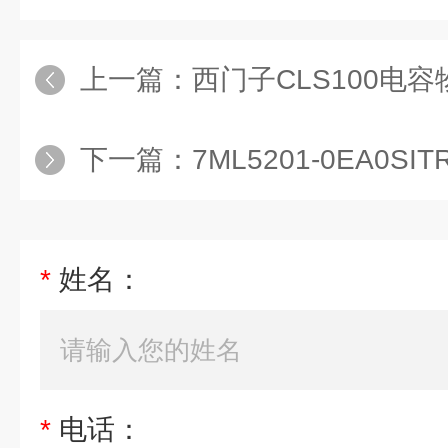
上一篇：
西门子CLS100电容物位计
下一篇：
7ML5201-0EA0SITR
*
姓名：
*
电话：