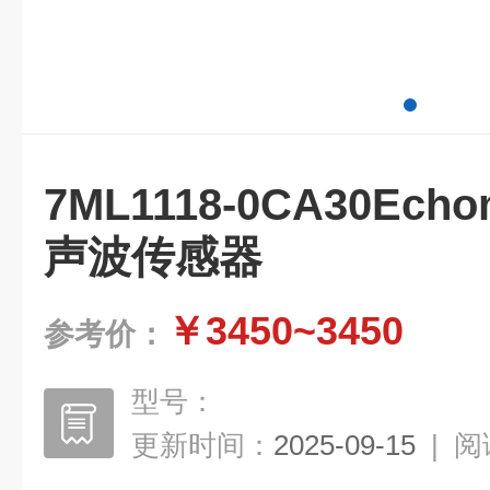
7ML1118-0CA30Echo
声波传感器
￥3450~3450
参考价：
型号：
更新时间：
2025-09-15
|
阅