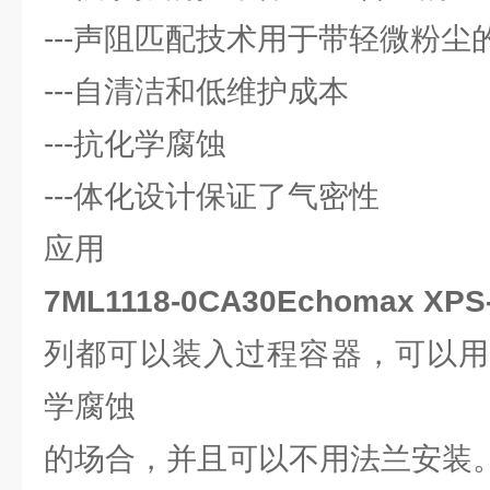
---声阻匹配技术用于带轻微粉尘
---自清洁和低维护成本
---抗化学腐蚀
---体化设计保证了气密性
应用
7ML1118-0CA30Echomax 
列都可以装入过程容器，可以用
学腐蚀
的场合，并且可以不用法兰安装