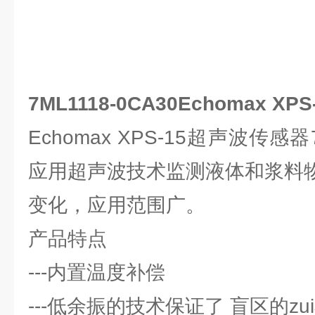
7ML1118-0CA30Echomax 
Echomax XPS-15超声波传感器7
应用超声波技术监测液体和浆料
变化，应用范围广。
产品特点
---内置温度补偿
---低余振的技术保证了 盲区的zu