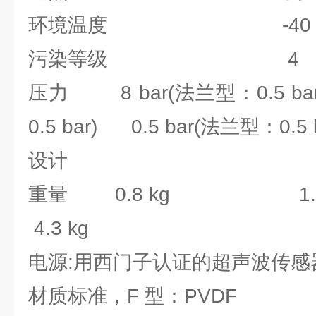
环境温度 -40 ~ 9
污染等级 4
压力 8 bar(法兰型：0.5 ba
0.5 bar) 0.5 bar(法兰型：0.5 b
设计
重量 0.8 kg 1.3 
4.3 kg
电源:用西门子认证的超声波传感
材质标准，F 型：PVDF