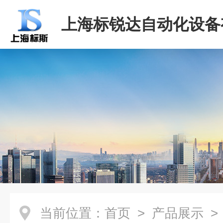
上海标锐达自动化设备
司
当前位置：
首页
>
产品展示