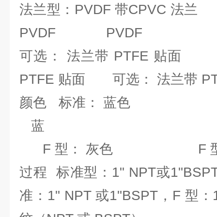
法兰型：PVDF 带CPVC 
PVDF PVDF
可选： 法兰带 PTFE 
PTFE 贴面 可选： 法兰带 PT
颜色 标准： 蓝色
蓝
F 型： 灰色 F 型
过程 标准型：1" NPT或1"BSPT
准：1" NPT 或1"BSPT，F 型：