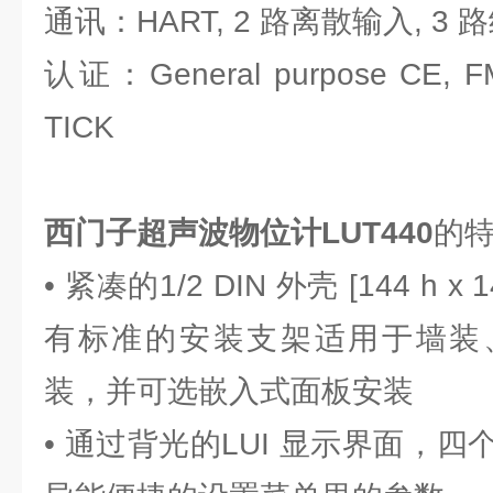
通讯：HART, 2 路离散输入, 3 
认证：General purpose CE, FM
TICK
西门子超声波物位计LUT440
的
• 紧凑的1/2 DIN 外壳 [144 h x 1
有标准的安装支架适用于墙装、
装，并可选嵌入式面板安装
• 通过背光的LUI 显示界面，