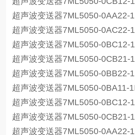
超声波变送器7ML5050-0CB12-1
超声波变送器7ML5050-0AA22
超声波变送器7ML5050-0AC22
超声波变送器7ML5050-0BC12
超声波变送器7ML5050-0CB21-1
超声波变送器7ML5050-0BB22
超声波变送器7ML5050-0BA11
超声波变送器7ML5050-0BC12
超声波变送器7ML5050-0CB21-1
超声波变送器7ML5050-0AA22