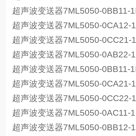
超声波变送器7ML5050-0BB11
超声波变送器7ML5050-0CA12
超声波变送器7ML5050-0CC21-1
超声波变送器7ML5050-0AB22
超声波变送器7ML5050-0BB11
超声波变送器7ML5050-0CA21
超声波变送器7ML5050-0CC22-1
超声波变送器7ML5050-0AC11
超声波变送器7ML5050-0BB12