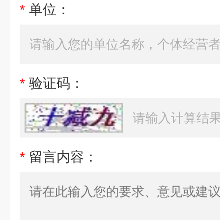
*
单位：
*
验证码：
*
留言内容：