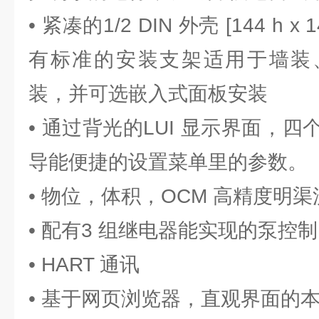
• 紧凑的1/2 DIN 外壳 [144 h x 1
有标准的安装支架适用于墙装、
装，并可选嵌入式面板安装
• 通过背光的LUI 显示界面，
导能便捷的设置菜单里的参数。
• 物位，体积，OCM 高精度明
• 配有3 组继电器能实现的泵控
• HART 通讯
• 基于网页浏览器，直观界面的