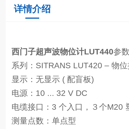
详情介绍
西门子超声波物位计LUT440
参
系列：SITRANS LUT420 – 物
显示：无显示 ( 配盲板)
电源：10 ... 32 V DC
电缆接口：3 个入口，３个M20
测量点数：单点型