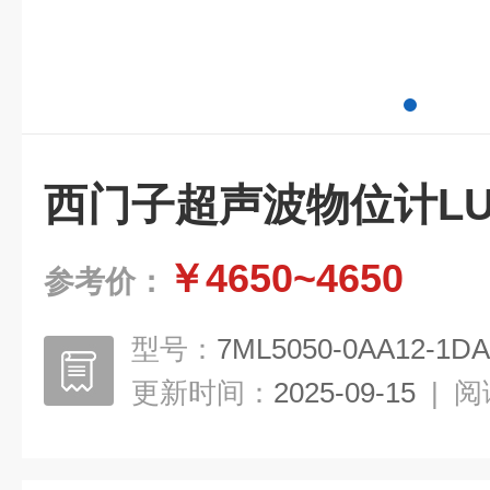
西门子超声波物位计LUT
￥4650~4650
参考价：
型号：
7ML5050-0AA12-1DA
更新时间：
2025-09-15
|
阅