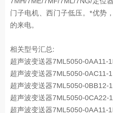
7MH/7ME/7MF/7ML/7NG/
门子电机、西门子低压。*优势
的来电。
相关型号汇总:
超声波变送器7ML5050-0AA11
超声波变送器7ML5050-0AC11
超声波变送器7ML5050-0BB12
超声波变送器7ML5050-0CA22-1
超声波变送器7ML5050-0AA11