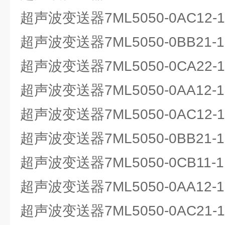
超声波变送器7ML5050-0AC12
超声波变送器7ML5050-0BB21
超声波变送器7ML5050-0CA22-1
超声波变送器7ML5050-0AA12
超声波变送器7ML5050-0AC12
超声波变送器7ML5050-0BB21
超声波变送器7ML5050-0CB11-1
超声波变送器7ML5050-0AA12
超声波变送器7ML5050-0AC21