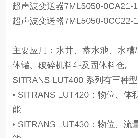
超声波变送器7ML5050-0CA21
超声波变送器7ML5050-0CC22-1
主要应用：水井、蓄水池、水槽/
体罐、破碎机料斗及固体料仓。
SITRANS LUT400 系列有
• SITRANS LUT420：物
能
• SITRANS LUT430：物