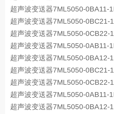
超声波变送器7ML5050-0BA11
超声波变送器7ML5050-0BC21
超声波变送器7ML5050-0CB22-1
超声波变送器7ML5050-0AB11
超声波变送器7ML5050-0BA12
超声波变送器7ML5050-0BC21
超声波变送器7ML5050-0CB22-1
超声波变送器7ML5050-0AB11
超声波变送器7ML5050-0BA12