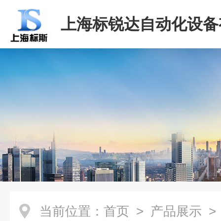
上海标锐达自动化设备
司
当前位置：
首页
>
产品展示