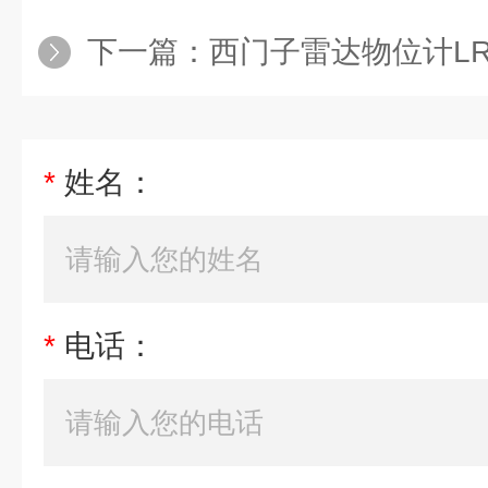
下一篇：
西门子雷达物位计LR2007ML
*
姓名：
*
电话：