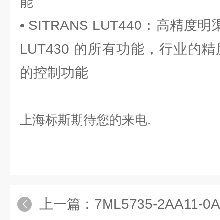
能
• SITRANS LUT440：高精度
LUT430 的所有功能，行业的精度(±
的控制功能
上海标斯期待您的来电.
上一篇：
7ML5735-2AA11-0A