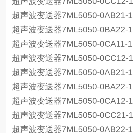
超声波变送器7ML5050-0CC12-1
超声波变送器7ML5050-0AB21
超声波变送器7ML5050-0BA22
超声波变送器7ML5050-0CA11
超声波变送器7ML5050-0CC12-1
超声波变送器7ML5050-0AB21
超声波变送器7ML5050-0BA22
超声波变送器7ML5050-0CA12
超声波变送器7ML5050-0CC21-1
超声波变送器7ML5050-0AB22