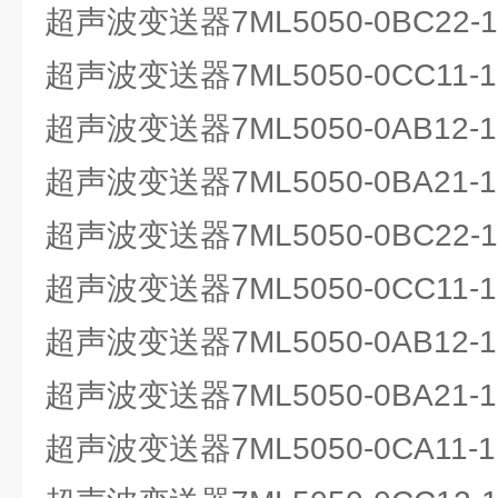
超声波变送器7ML5050-0BC22
超声波变送器7ML5050-0CC11-1
超声波变送器7ML5050-0AB12
超声波变送器7ML5050-0BA21
超声波变送器7ML5050-0BC22
超声波变送器7ML5050-0CC11-1
超声波变送器7ML5050-0AB12
超声波变送器7ML5050-0BA21
超声波变送器7ML5050-0CA11