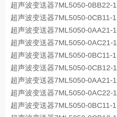
超声波变送器7ML5050-0BB22
超声波变送器7ML5050-0CB11-1
超声波变送器7ML5050-0AA21
超声波变送器7ML5050-0AC21
超声波变送器7ML5050-0BC11
超声波变送器7ML5050-0CB12-1
超声波变送器7ML5050-0AA21
超声波变送器7ML5050-0AC22
超声波变送器7ML5050-0BC11