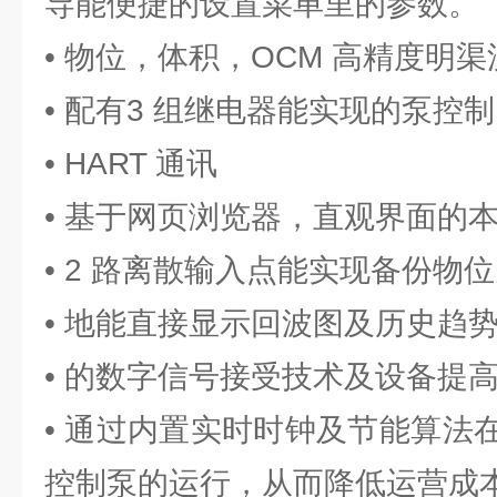
导能便捷的设置菜单里的参数。
• 物位，体积，OCM 高精度明
• 配有3 组继电器能实现的泵控
• HART 通讯
• 基于网页浏览器，直观界面的
• 2 路离散输入点能实现备份物
• 地能直接显示回波图及历史趋
• 的数字信号接受技术及设备提
• 通过内置实时时钟及节能算法
控制泵的运行，从而降低运营成