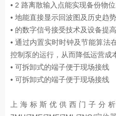
• 2 路离散输入点能实现备份物
• 地能直接显示回波图及历史趋
• 的数字信号接受技术及设备提
• 通过内置实时时钟及节能算法
控制泵的运行，从而降低运营成
• 可拆卸式的端子便于现场接线
• 可拆卸式的端子便于现场接线
上海标斯优供西门子分