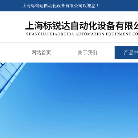
上海标锐达自动化设备有限公司欢迎您！
网站首页
关于我们
产品