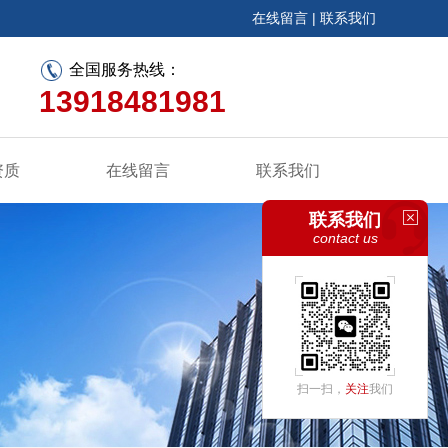
在线留言
|
联系我们
全国服务热线：
13918481981
资质
在线留言
联系我们
联系我们
contact us
扫一扫，
关注
我们