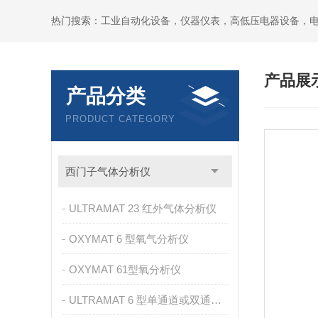
热门搜索：工业自动化设备，仪器仪表，高低压电器设备，
产品展
产品分类
PRODUCT CATEGORY
西门子气体分析仪
ULTRAMAT 23 红外气体分析仪
OXYMAT 6 型氧气分析仪
OXYMAT 61型氧分析仪
ULTRAMAT 6 型单通道或双通道红外气体分析仪