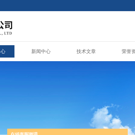
中心
新闻中心
技术文章
荣誉