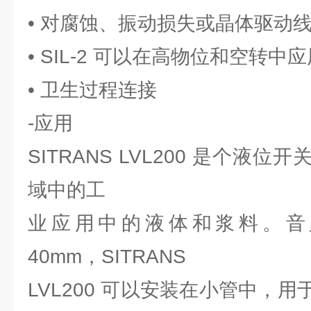
• 对腐蚀、振动损失或晶体驱动
• SIL-2 可以在高物位和空转中
• 卫生过程连接
-应用
SITRANS LVL200 是个液
域中的工
业应用中的液体和浆料。音
40mm，SITRANS
LVL200 可以安装在小管中，