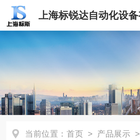
上海标锐达自动化设备
司
当前位置：
首页
>
产品展示