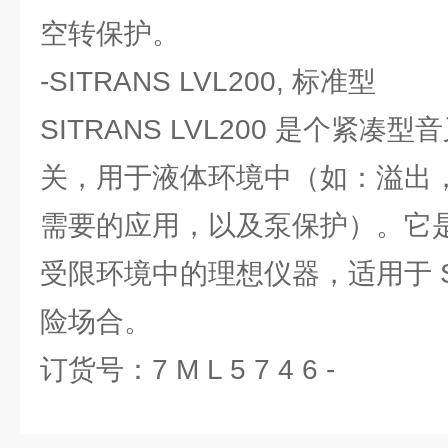
空转保护。
-SITRANS LVL200, 标准型
SITRANS LVL200 是个紧凑
关，用于液体环境中（如：溢出
需要的应用，以及泵保护）。它
受限环境中的理想仪器，适用于 SI
险场合。
订货号：7 M L 5 7 4 6 -