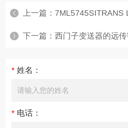
上一篇：
7ML5745SITRANS LVL
下一篇：
西门子变送器的远传密
*
姓名：
*
电话：