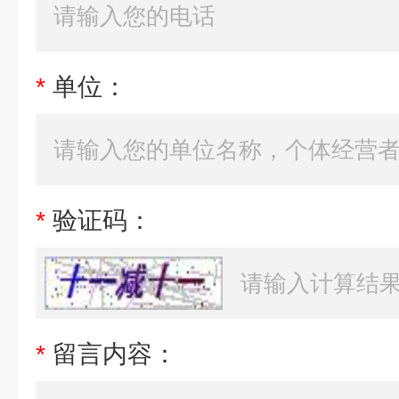
*
单位：
*
验证码：
*
留言内容：