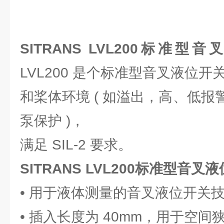
SITRANS LVL200标准型
LVL200 是个标准型音叉液位
和桨体环境 ( 如溢出，高、低
泵保护 )，
满足 SIL-2 要求。
SITRANS LVL200标准型音叉
• 用于液体测量的音叉液位开关
• 插入长度为 40mm，用于空间