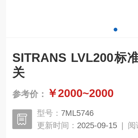
SITRANS LVL20
关
￥2000~2000
参考价：
型号：
7ML5746
更新时间：
2025-09-15
|
阅