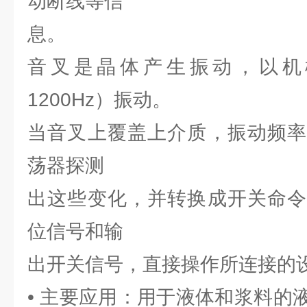
动断线等信
息。
音叉是晶体产生振动，以机
1200Hz）振动。
当音叉上覆盖上介质，振动频率
荡器探测
出这些变化，并转换成开关命令
位信号和输
出开关信号，直接操作所连接的
• 主要应用：用于液体和浆料的