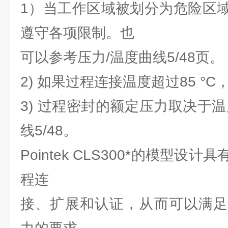
1）当工作区域被划分为危险区
遵守各项限制。也
可以参考压力/温度曲线5/48页。
2) 如果过程连接温度超过85 °
3) 过程密封的额定压力取决于
线5/48。
Pointek CLS300*的模型
程连
接、扩展和认证，从而可以满足