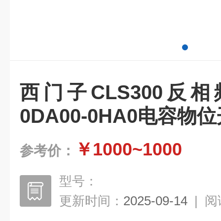
西门子CLS300反相频
0DA00-0HA0电容物
￥1000~1000
参考价：
型号：
更新时间：
2025-09-14
|
阅