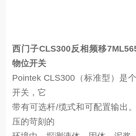
西门子CLS300反相频移7ML5650
物位开关
Pointek CLS300（标准型
开关，它
带有可选杆/缆式和可配置输出
压的苛刻的