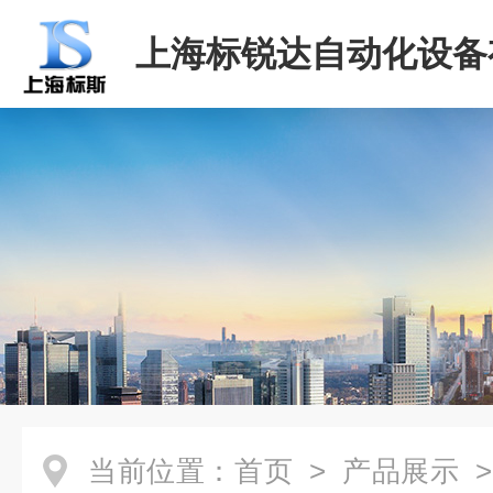
上海标锐达自动化设备
司
当前位置：
首页
>
产品展示