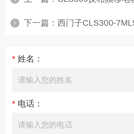
下一篇：
西门子CLS300-7ML5650-0A
*
姓名：
*
电话：