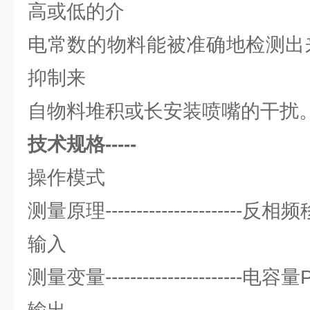
高或低的介
电常数的物料能被准确地检测出
抑制来
自物料堆积或长安装喷嘴的干扰
技术规格-----
操作模式
测量原理--------------------
输入
测量变量----------------------电