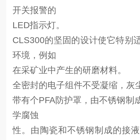
开关报警的
LED指示灯。
CLS300的坚固的设计使它特
环境，例如
在采矿业中产生的研磨材料。
全密封的电子组件不受凝缩，灰
带有个PFA防护罩，由不锈钢制
学腐蚀
性。由陶瓷和不锈钢制成的接液