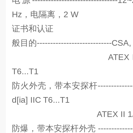
电源------------------------------
Hz，电隔离，2 W
证书和认证
般目的----------------------------CS
ATEX II 1/2 G EE
T6...T1
防火外壳，带本安探杆----------------
d[ia] IIC T6...T1
ATEX II 1/2 D T
防爆，带本安探杆外壳 ---------------