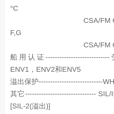
°C
CSA/FM Class II, D
F,G
CSA/FM Class I
船用认证--------------------
ENV1，ENV2和ENV5
溢出保护---------------------------
其它-----------------------------
[SIL-2(溢出)]