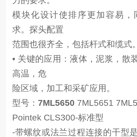
力的要求。
模块化设计使排序更加容易，
求。探头配置
范围也很齐全，包括杆式和缆式
• 关键的应用：液体，泥浆，散
高温，危
险区域，加工和采矿应用。
型号：
7ML5650
7ML5651 7ML5
Pointek CLS300-标准型
-带螺纹或法兰过程连接的干型