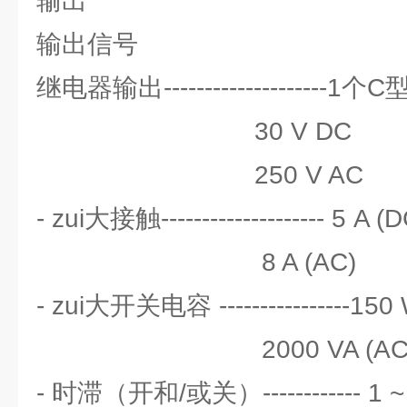
输出
输出信号
继电器输出--------------------1
30 V DC
250 V AC
- zui大接触-------------------- 5 A (
8 A (AC)
- zui大开关电容 ----------------150
2000 VA (AC
- 时滞（开和/或关）------------ 1 ~