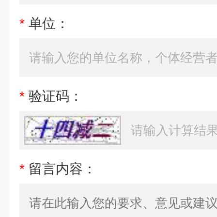
*
单位：
*
验证码：
*
留言内容：