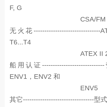
F, G
CSA/FM Class II
无火花-----------------------------
T6...T4
ATEX II 2 D IP6
船用认证--------------------
ENV1，ENV2 和
ENV5
其它----------------------------