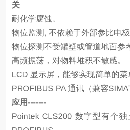
关
耐化学腐蚀。
物位监测, 不依赖于外部参比电
物位探测不受罐壁或管道地面参
高频振荡，对物料堆积不敏感。
LCD 显示屏，能够实现简单的
PROFIBUS PA 通讯（兼容SIMA
应用-------
Pointek CLS200 数字型