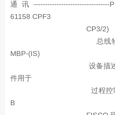
通讯-----------------------------
61158 CPF3
CP3/2)
总线物理层：IEC 
MBP-(IS)
设备描述：PROFI
件用于
过程控制设备版本3.
B