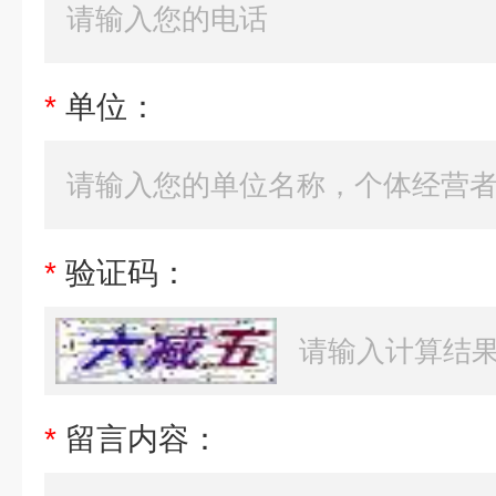
*
单位：
*
验证码：
*
留言内容：