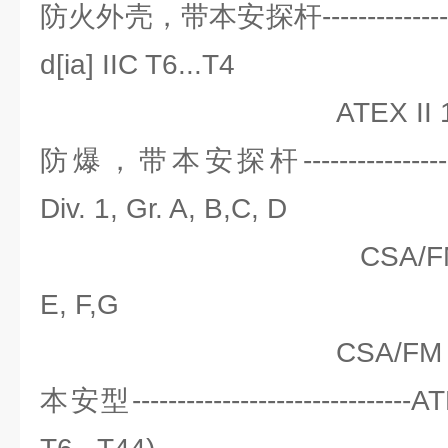
防火外壳，带本安探杆----------------
d[ia] IIC T6...T4
ATEX II 1/2 D 
防爆，带本安探杆------------------
Div. 1, Gr. A, B,C, D
CSA/FM Class II, 
E, F,G
CSA/FM Class I
本安型-------------------------------