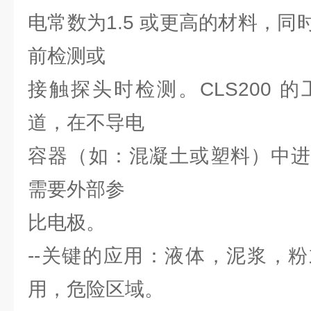
电常数为1.5 或更高的材料，
前检测或
接触探头时检测。CLS200 
道，在不导电
容器（如：混凝土或塑料）中进
需要外部参
比电极。
--关键的应用：液体，泥浆，
用，危险区域。