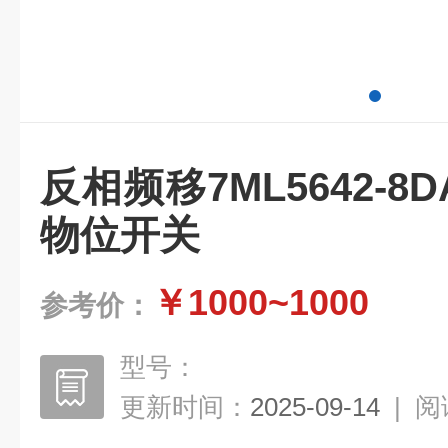
反相频移7ML5642-8D
物位开关
￥1000~1000
参考价：
型号：
更新时间：
2025-09-14
|
阅