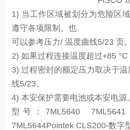
FISCO 现场
1) 当工作区域被划分为危险区
遵守各项限制。也
可以参考压力/ 温度曲线5/23 页
2) 如果过程连接温度超过+85 
3) 过程密封的额定压力取决于温
线5/23。
4) 本安保护需要电池或本安电源
型号：7ML5640
7ML564
7ML5644Pointek CLS200-数字型 