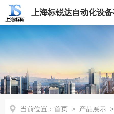
上海标锐达自动化设备
司
当前位置：
首页
>
产品展示