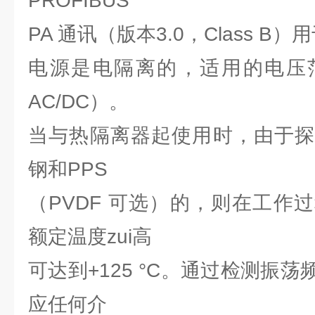
PROFIBUS
PA 通讯（版本3.0，Class 
电源是电隔离的，适用的电压范围
AC/DC）。
当与热隔离器起使用时，由于探
钢和PPS
（PVDF 可选）的，则在工作
额定温度zui高
可达到+125 °C。通过检测振
应任何介