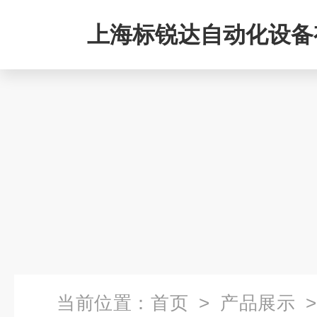
上海标锐达自动化设备
司
当前位置：
首页
>
产品展示