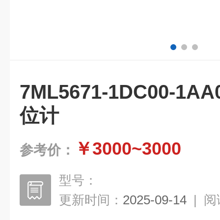
7ML5671-1DC00-
位计
￥3000~3000
参考价：
型号：
更新时间：
2025-09-14
|
阅