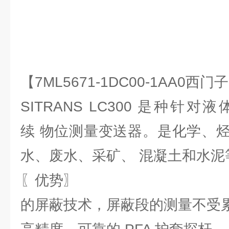
【7ML5671-1DC00-1AA0
SITRANS LC300 是种针
续 物位测量变送器。是化学、
水、废水、采矿、 混凝土和水泥
〖优势〗
的屏蔽技术，屏蔽段的测量不受