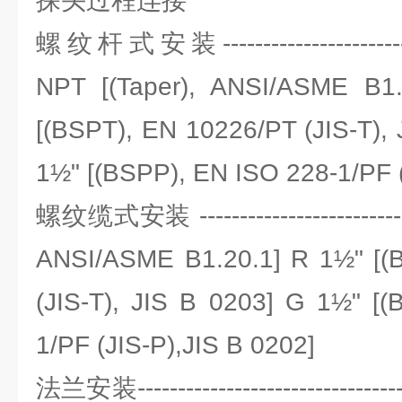
探头过程连接
螺纹杆式安装-----------------------
NPT [(Taper), ANSI/ASME B1.
[(BSPT), EN 10226/PT (JIS-T), 
1½" [(BSPP), EN ISO 228-1/PF (
螺纹缆式安装 -------------------------
ANSI/ASME B1.20.1] R 1½" [(
(JIS-T), JIS B 0203] G 1½" [
1/PF (JIS-P),JIS B 0202]
法兰安装------------------------------