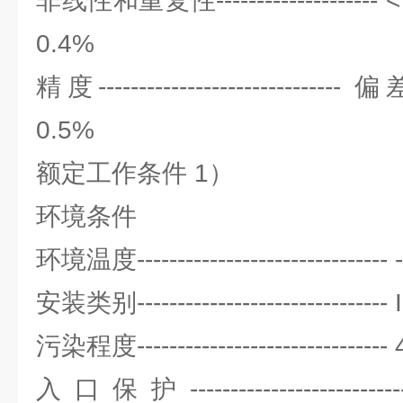
非线性和重复性----------------
0.4%
精度------------------------
0.5%
额定工作条件 1）
环境条件
环境温度-------------------------------
安装类别------------------------------- 
污染程度-------------------------------
入口保护-------------------------