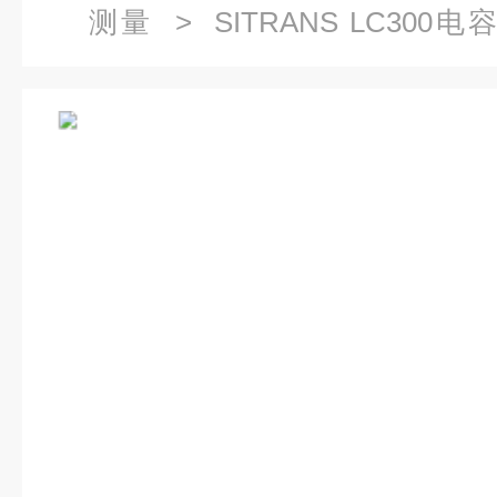
测量
>
SITRANS LC300
1DC00-1AA0西门子电容物位计