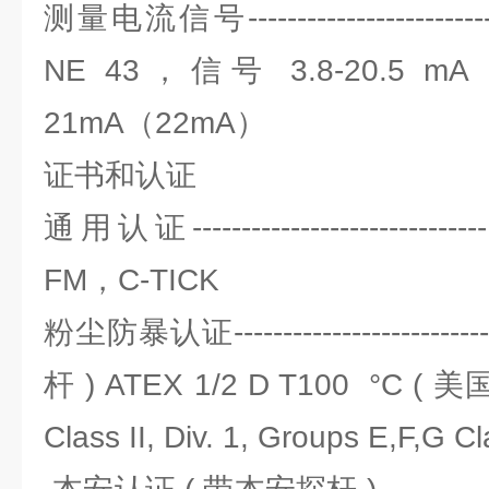
测量电流信号-----------------------
NE 43，信号 3.8-20.5 m
21mA（22mA）
证书和认证
通用认证------------------------
FM，C-TICK
粉尘防暴认证-----------------------
杆 ) ATEX 1/2 D T100 °C ( 美
Class II, Div. 1, Groups E,F,G Cl