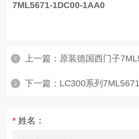
7ML5671-1DC00-1AA0
上一篇：
原装德国西门子7ML5670-3AA
下一篇：
LC300系列7ML5671-1DB
*
姓名：