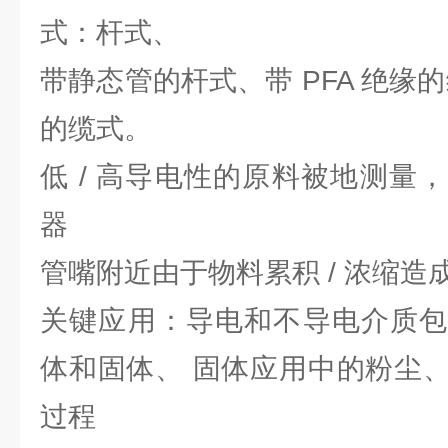
式：杆式、
带静态管的杆式、带 PFA 绝缘的
的缆式。
低 / 高导电性的原料被地测量
器
管嘴附近由于物料累积 / 浓缩造
关键应用：导电和不导电介质包
体和固体、 固体应用中的粉尘
过程