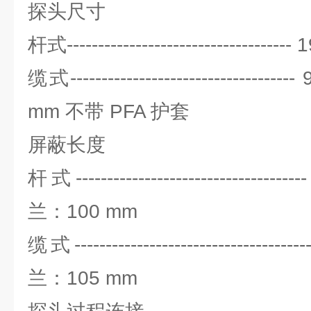
探头尺寸
杆式-------------------------------
缆式------------------------------
mm 不带 PFA 护套
屏蔽长度
杆式-----------------------------
兰：100 mm
缆式-----------------------------
兰：105 mm