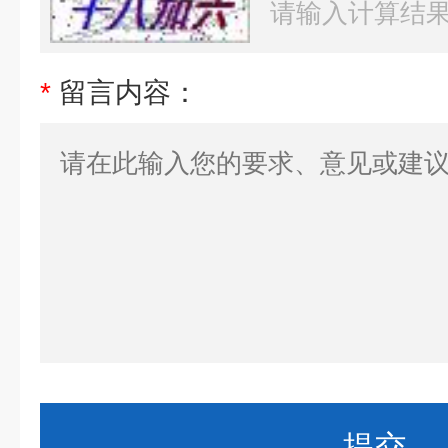
*
留言内容：