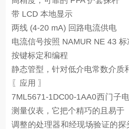
高精度，可靠的 PFA 护套探杆
带 LCD 本地显示
两线 (4-20 mA) 回路电流供电
电流信号按照 NAMUR NE 43 
按键标定和编程
静态管型，针对低介电常数介质
〖应用 〗
7ML5671-1DC00-1AA0
测量仪表，它把个精巧的且易于
调整的处理器和经现场验证的探