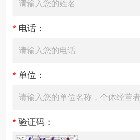
*
电话：
*
单位：
*
验证码：