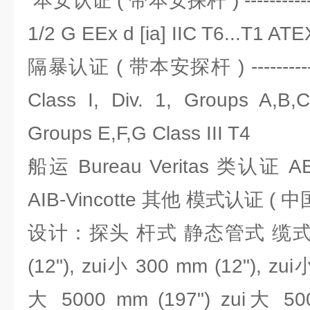
本安认证 ( 带本安探杆 ) -------------
1/2 G EEx d [ia] IIC T6...T1 AT
隔暴认证 ( 带本安探杆 ) ----------
Class I, Div. 1, Groups A,B,C
Groups E,F,G Class III T4
船运 Bureau Veritas 类认
AIB-Vincotte 其他 模式认证 ( 中
设计：探头 杆式 静态管式 缆式 长
(12"), zui小 300 mm (12"), zui
大 5000 mm (197") zui大 50