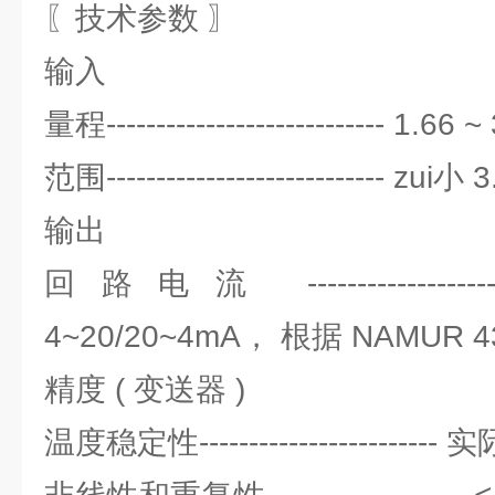
〖技术参数 〗
输入
量程---------------------------- 1.66
范围---------------------------- zui小
输出
回路电流 ---------------
4~20/20~4mA， 根据 NAMUR 
精度 ( 变送器 )
温度稳定性----------------------