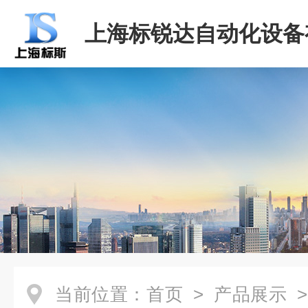
上海标锐达自动化设备
司
当前位置：
首页
>
产品展示