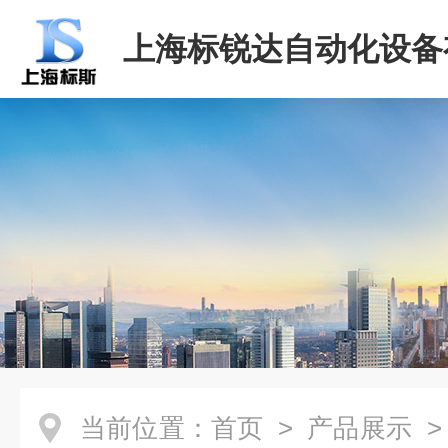
上海标锐达自动化设备
司
当前位置：
首页
>
产品展示
>