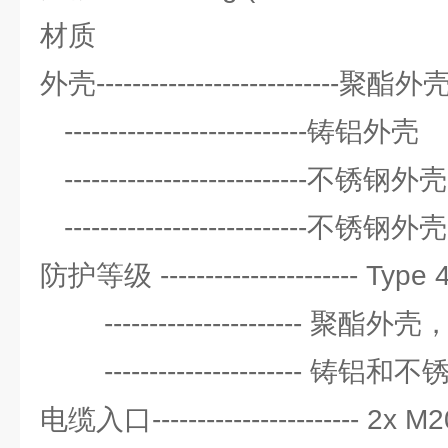
材质
外壳---------------------------聚酯
---------------------------铸铝外壳
---------------------------
---------------------------
防护等级 ---------------------- Type
---------------------- 聚酯外壳，
---------------------- 铸铝
电缆入口----------------------- 2x 