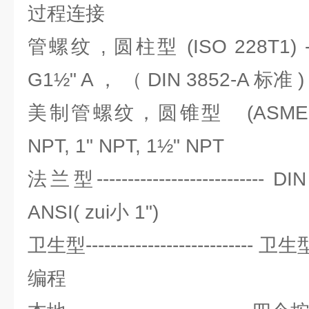
过程连接
管螺纹 , 圆柱型 (ISO 228T1) ----
G1½" A ， （ DIN 3852-A 标准 )
美制管螺纹，圆锥型 (ASME B1.20.1
NPT, 1" NPT, 1½" NPT
法兰型-------------------------
ANSI( zui小 1")
卫生型--------------------------
编程