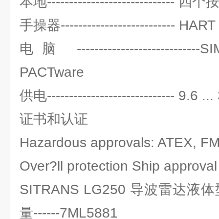
本地-------------------------
手操器-------------------------- HA
电脑 --------------------------
PACTware
供电----------------------------- 9.6 .
证书和认证
Hazardous approvals: ATEX, F
Over?ll protection Ship approv
SITRANS LG250 导波雷达
量------7ML5881