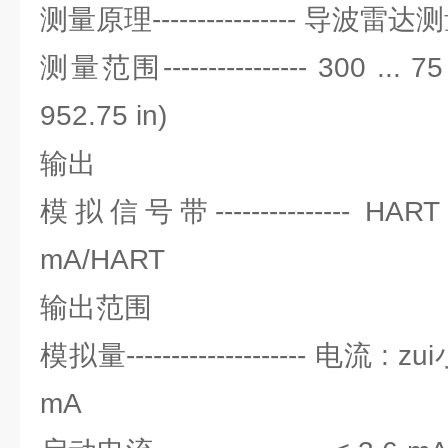
测量原理---------------- 导波雷
测量范围---------------- 300 ... 75
952.75 in)
输出
模拟信号带--------------- HA
mA/HART
输出范围
模拟量-------------------- 电流 : zu
mA