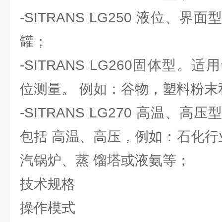
-SITRANS LG250 液位、
罐；
-SITRANS LG260固体型
位测量。 例如：谷物，塑料粉末
-SITRANS LG270 高温、
包括 高温、高压，例如：石化行业
汽锅炉、蒸 馏塔或液氨等；
技术规格
操作模式