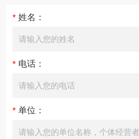
*
姓名：
*
电话：
*
单位：