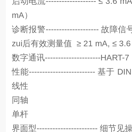
启动电流------------------- ≤ 3
mA）
诊断报警-------------------- 
zui后有效测量值 ≥ 21 mA, ≤ 3.6
数字通讯---------------------HART-7
性能------------------------- 基于
线性
同轴
单杆
界面型----------------------- 细