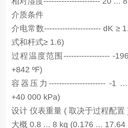
相对湿度---------------------- 20 ... 
介质条件
介电常数---------------------- dK
式和杆式≥ 1.6)
过程温度范围------------------ -196 .
+842 ºF)
容器压力---------------------- -1
+40 000 kPa)
设计 仪表重量 ( 取决于过程配置
大概 0.8 ... 8 kg (0.176 ... 17.64 