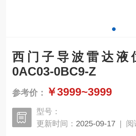
西门子导波雷达液位计
0AC03-0BC9-Z
￥3999~3999
参考价：
型号：
更新时间：
2025-09-17
|
阅