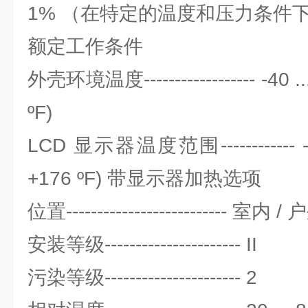
1% （在特定的温度和压力条件
额定工作条件
外壳环境温度------------------ -40 ...
ºF)
LCD 显示器温度范围------------ -40 
+176 ºF) 带显示器加热选项
位置-------------------------- 室内 /
安装等级---------------------- II
污染等级---------------------- 2