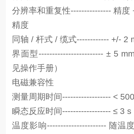
分辨率和重复性--------------- 精度 +/
精度
同轴 / 杆式 / 缆式------------ +/- 2 
界面型------------------------ ± 5
见操作手册）
电磁兼容性
测量周期时间------------------ < 50
瞬态反应时间------------------ ≤ 3 s
温度影响--------------------