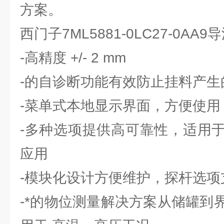
方案。
西门子7ML5881-0LC27-0A
-高精度 +/- 2 mm
-的自诊断功能有效防止挂料产生
-菜单式本地显示界面，方便使用
-多种选项提供高可靠性，适用
应用
-模块化设计方便维护，探杆选项
-*的物位测量解决方案从储罐到