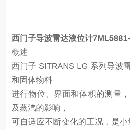
西门子导波雷达液位计7ML5881-0A
概述
西门子 SITRANS LG 系列
和固体物料
进行物位、界面和体积的测量，
及蒸汽的影响，
可自适应不断变化的工况，是小