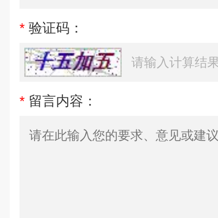
*
验证码：
*
留言内容：