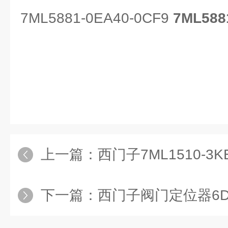
7ML5881-0EA40-0CF9
7ML588
上一篇：
西门子7ML1510-3
下一篇：
西门子阀门定位器6DR52