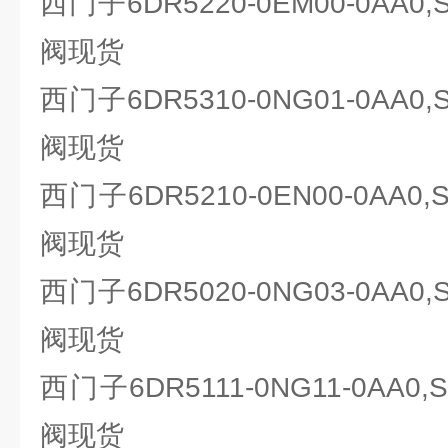
西门子6DR5220-0EM00-0AA0
阀现货
西门子6DR5310-0NG01-0AA0
阀现货
西门子6DR5210-0EN00-0AA0
阀现货
西门子6DR5020-0NG03-0AA0
阀现货
西门子6DR5111-0NG11-0AA0
阀现货