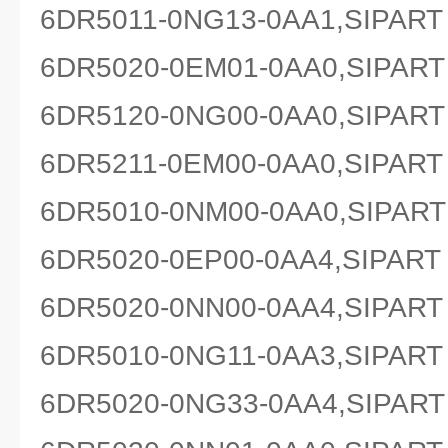
6DR5011-0NG13-0AA1,SIP
6DR5020-0EM01-0AA0,SIP
6DR5120-0NG00-0AA0,SIP
6DR5211-0EM00-0AA0,SIP
6DR5010-0NM00-0AA0,SIP
6DR5020-0EP00-0AA4,SIP
6DR5020-0NN00-0AA4,SIP
6DR5010-0NG11-0AA3,SIP
6DR5020-0NG33-0AA4,SIP