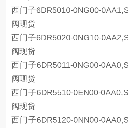
西门子6DR5010-0NG00-0AA1
阀现货
西门子6DR5020-0NG10-0AA2
阀现货
西门子6DR5011-0NG00-0AA0
阀现货
西门子6DR5510-0EN00-0AA0
阀现货
西门子6DR5120-0NN00-0AA0