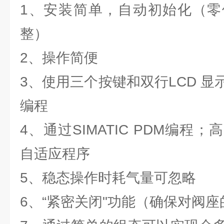
1、安装简单，自动初始化（零
整）
2、操作简便
3、使用三个按键和双行LCD 
编程
4、通过SIMATIC PDM编程
自适应程序
5、稳态操作时耗气量可忽略
6、“紧密关闭"功能（确保对阀座