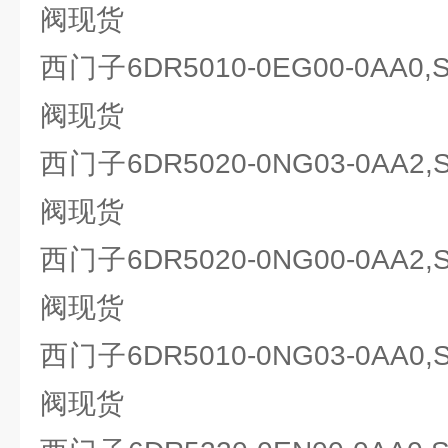
阀现货
西门子6DR5010-0EG00-0AA0
阀现货
西门子6DR5020-0NG03-0AA2
阀现货
西门子6DR5020-0NG00-0AA2
阀现货
西门子6DR5010-0NG03-0AA0
阀现货