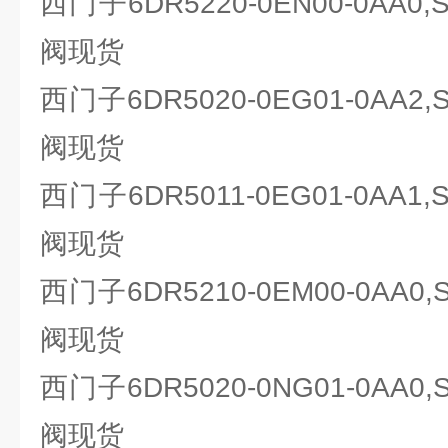
西门子6DR5220-0EN00-0AA0
阀现货
西门子6DR5020-0EG01-0AA2
阀现货
西门子6DR5011-0EG01-0AA1
阀现货
西门子6DR5210-0EM00-0AA0
阀现货
西门子6DR5020-0NG01-0AA0
阀现货