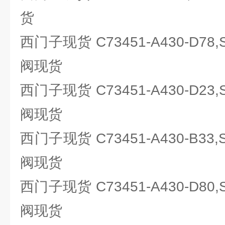
货
西门子现货 C73451-A430-D78
阀现货
西门子现货 C73451-A430-D23
阀现货
西门子现货 C73451-A430-B33
阀现货
西门子现货 C73451-A430-D80
阀现货