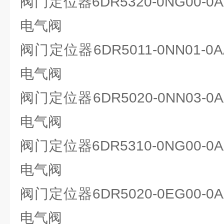
阀门定位器6DR5320-0NG00-0A
电气阀
阀门定位器6DR5011-0NN01-0A
电气阀
阀门定位器6DR5020-0NN03-0A
电气阀
阀门定位器6DR5310-0NG00-0A
电气阀
阀门定位器6DR5020-0EG00-0A
电气阀