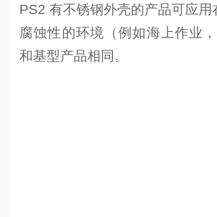
PS2 有不锈钢外壳的产品可应用
腐蚀性的环境（例如海上作业，
和基型产品相同。