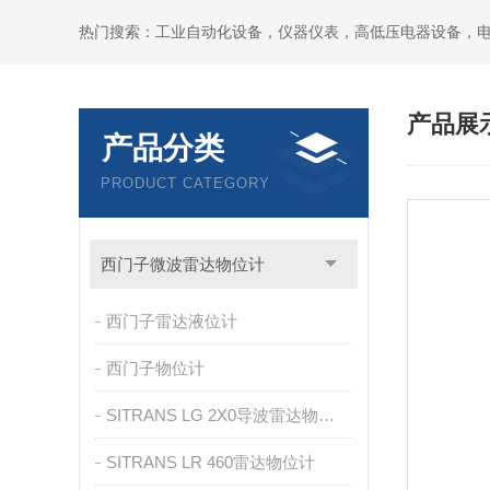
热门搜索：工业自动化设备，仪器仪表，高低压电器设备，
产品展
产品分类
PRODUCT CATEGORY
西门子微波雷达物位计
西门子雷达液位计
西门子物位计
SITRANS LG 2X0导波雷达物位计
SITRANS LR 460雷达物位计