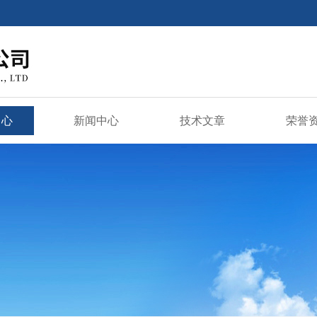
中心
新闻中心
技术文章
荣誉