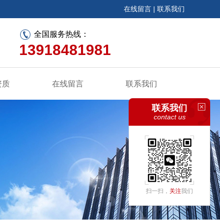
在线留言
|
联系我们
全国服务热线：
13918481981
资质
在线留言
联系我们
联系我们
contact us
扫一扫，
关注
我们