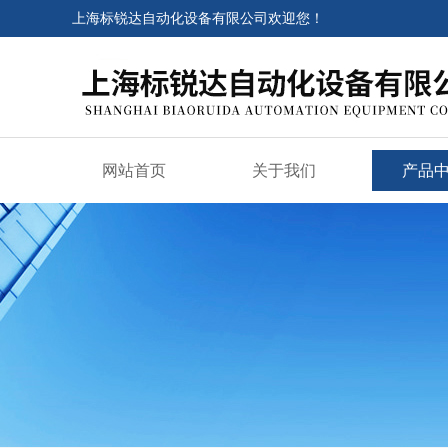
上海标锐达自动化设备有限公司欢迎您！
网站首页
关于我们
产品