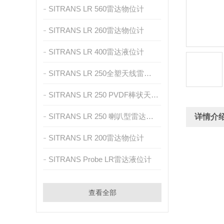
SITRANS LR 560雷达物位计
SITRANS LR 260雷达物位计
SITRANS LR 400雷达液位计
SITRANS LR 250全塑天线雷达物位计
SITRANS LR 250 PVDF棒状天线雷达物位计
SITRANS LR 250 喇叭型雷达物位计
详情介
SITRANS LR 200雷达物位计
SITRANS Probe LR雷达液位计
查看全部