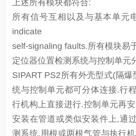
上述所有模块都符合:
所有信号互相以及与基本单元电气隔离
indicate
self-signaling faults.所有模块
定位器位置检测系统与控制单元
SIPART PS2所有外壳型式(隔
统与控制单元都可分体连接.行
行机构上直接进行.控制单元再安
安装在管道或类似安装件上,通
测系统,用根或两根气管与执行机