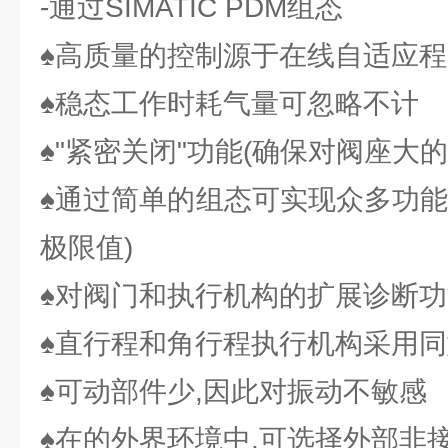
-通过SIMATIC PDM组态
♠高质量的控制源于在线自适应程
♠稳态工作时耗气量可忽略不计
♠"紧密关闭"功能(确保对阀座大
♠通过简单的组态可实现众多功能
极限值)
♠对阀门和执行机构的扩展诊断功
♠直行程和角行程执行机构采用
♠可动部件少,因此对振动不敏感
♠在的外界环境中,可选择外部非