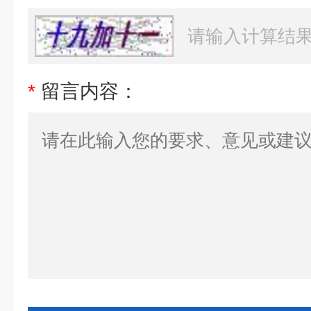
*
留言内容：