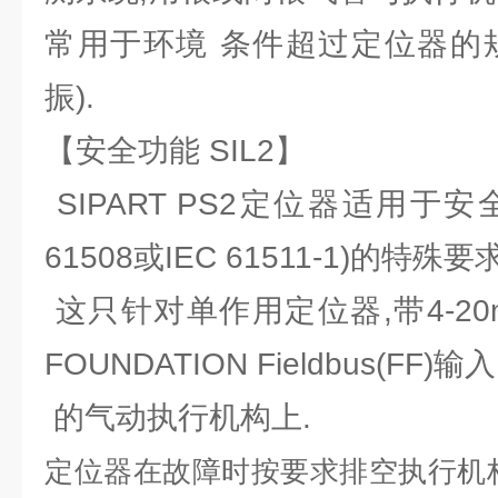
常用于环境 条件超过定位器的
振).
【安全功能 SIL2】
SIPART PS2定位器适用于安全
61508或IEC 61511-1)的特
这只针对单作用定位器,带4-20mA
FOUNDATION Fieldbus(F
的气动执行机构上.
定位器在故障时按要求排空执行机