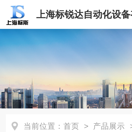
上海标锐达自动化设备
司
当前位置：
首页
>
产品展示