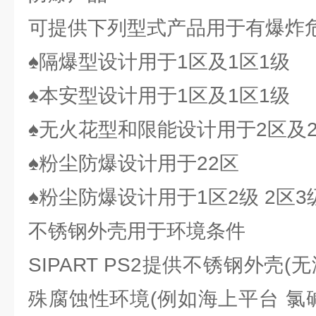
可提供下列型式产品用于有爆炸危
♠隔爆型设计用于1区及1区1级
♠本安型设计用于1区及1区1级
♠无火花型和限能设计用于2区及2
♠粉尘防爆设计用于22区
♠粉尘防爆设计用于1区2级 2区3
不锈钢外壳用于环境条件
SIPART PS2提供不锈钢外壳
殊腐蚀性环境(例如海上平台 氯