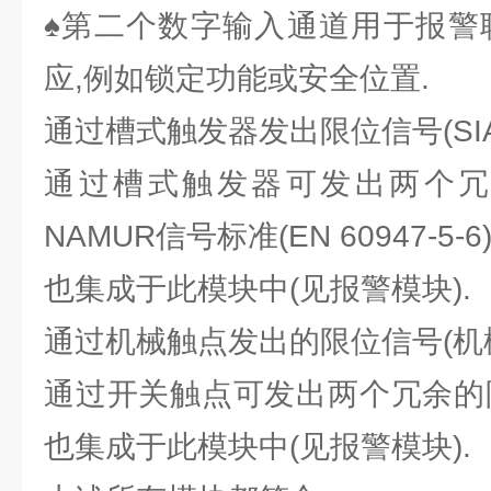
♠第二个数字输入通道用于报警
应,例如锁定功能或安全位置.
通过槽式触发器发出限位信号(SI
通过槽式触发器可发出两个冗
NAMUR信号标准(EN 60947-5-
也集成于此模块中(见报警模块).
通过机械触点发出的限位信号(机
通过开关触点可发出两个冗余的
也集成于此模块中(见报警模块).