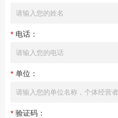
*
电话：
*
单位：
*
验证码：