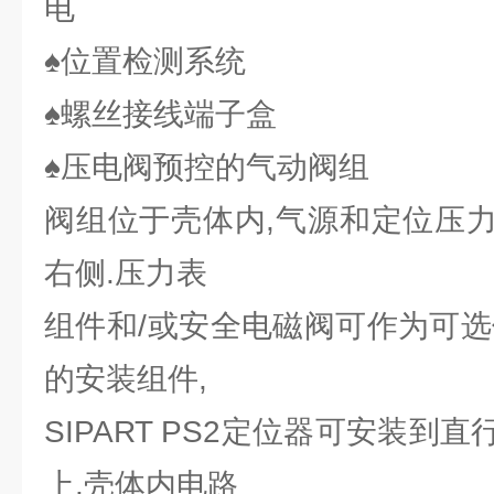
电
♠位置检测系统
♠螺丝接线端子盒
♠压电阀预控的气动阀组
阀组位于壳体内,气源和定位压
右侧.压力表
组件和/或安全电磁阀可作为可选
的安装组件,
SIPART PS2定位器可安装到
上.壳体内电路