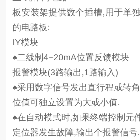
板安装架提供数个插槽,用于单
的电路板:
IY模块
♠二线制4~20mA位置反馈模块
报警模块(3路输出,1路输入)
♠采用数字信号发出直行程或转角
位值可独立设置为大或小值.
♠在自动模式时,如果终端控制元
定位器发生故障,输出个报警信号.