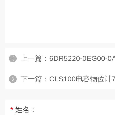
上一篇：
6DR5220-0EG00-0
下一篇：
CLS100电容物位计7M
*
姓名：