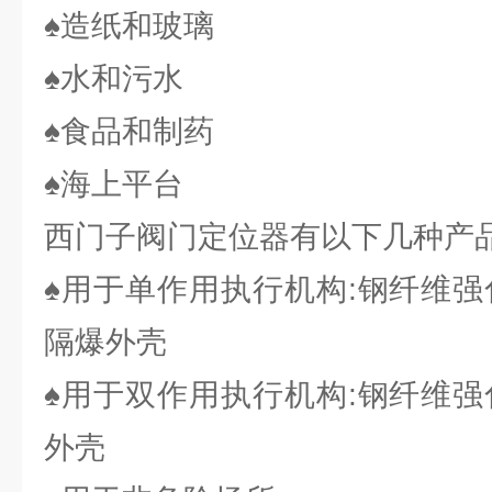
♠造纸和玻璃
♠水和污水
♠食品和制药
♠海上平台
西门子阀门定位器有以下几种产品
♠用于单作用执行机构:钢纤维强
隔爆外壳
♠用于双作用执行机构:钢纤维强
外壳