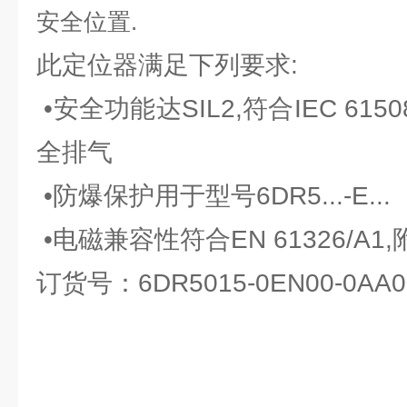
安全位置.
此定位器满足下列要求:
•安全功能达SIL2,符合IEC 61508
全排气
•防爆保护用于型号6DR5...-E...
•电磁兼容性符合EN 61326/A1,
订货号：6DR5015-0EN00-0AA0