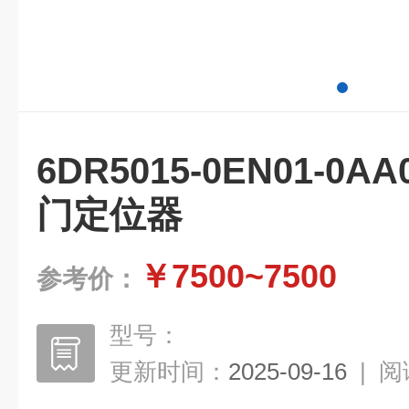
6DR5015-0EN01-
门定位器
￥7500~7500
参考价：
型号：
更新时间：
2025-09-16
|
阅