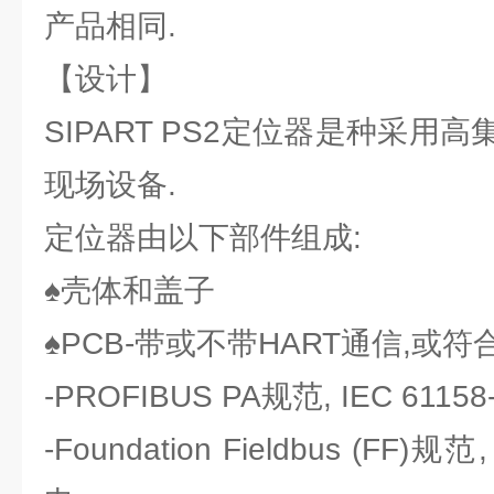
产品相同.
【设计】
SIPART PS2定位器是种采用
现场设备.
定位器由以下部件组成:
♠壳体和盖子
♠PCB-带或不带HART通信,或
-PROFIBUS PA规范, IEC 611
-Foundation Fieldbus (FF)规