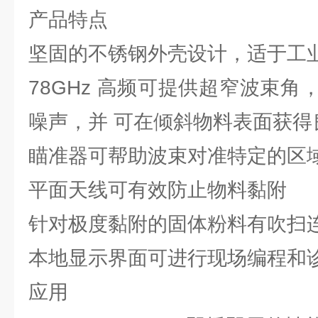
产品特点
坚固的不锈钢外壳设计，适于工
78GHz 高频可提供超窄波束
噪声，并 可在倾斜物料表面获得
瞄准器可帮助波束对准特定的区
平面天线可有效防止物料黏附
针对极度黏附的固体粉料有吹扫
本地显示界面可进行现场编程和
应用