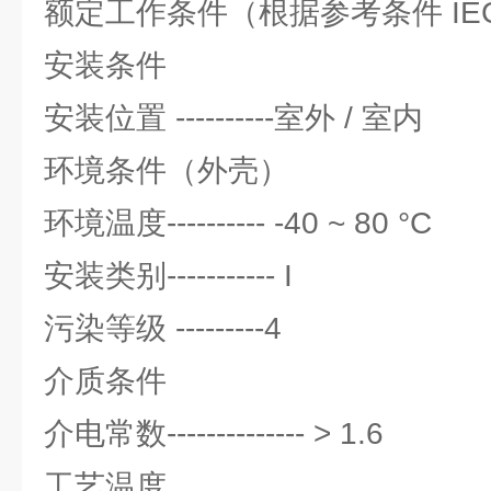
额定工作条件（根据参考条件 IEC6
安装条件
安装位置 ----------室外 / 室内
环境条件（外壳）
环境温度---------- -40 ~ 80 °C
安装类别----------- I
污染等级 ---------4
介质条件
介电常数-------------- > 1.6
工艺温度