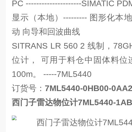
PC ---------------------SIMAT
显示（本地）--------- 图形
动 向导和回波曲线
SITRANS LR 560 2 线制，
位计， 可用于料仓中固体料位
100m。 -----7ML5440
订货号：
7ML5440-0HB00-0AA
西门子雷达物位计7ML5440-1AB0