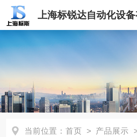
上海标锐达自动化设备
司
当前位置：
首页
>
产品展示