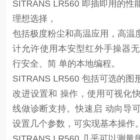
SITRANS LR560 即插即用
理想选择，
包括极度粉尘和高温应用，高温度可
计允许使用本安型红外手操器无
行安全、简 单的本地编程。
SITRANS LR560 包括可选
改进设置和 操作，使用可视化
线做诊断支持。快速启 动向导
设置几个参数，可实现基本操作
SITRANS LR560 几乎可以