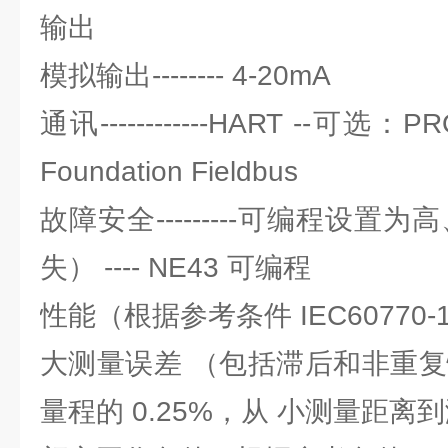
输出
模拟输出-------- 4-20mA
通讯------------HART --可选：
Foundation Fieldbus
故障安全---------可编程设置
失） ---- NE43 可编程
性能（根据参考条件 IEC60770-
大测量误差 （包括滞后和非重复性）-
量程的 0.25%，从 小测量距离