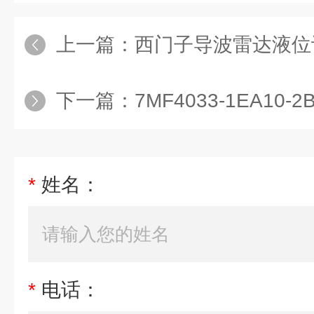
上一篇：
西门子导波雷达液位计7ML5
下一篇：
7MF4033-1EA10-
*
姓名：
*
电话：