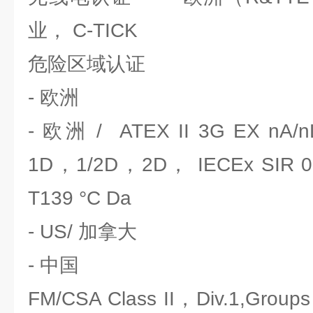
业， C-TICK
危险区域认证
- 欧洲
- 欧洲 / ATEX II 3G EX nA/nL
1D，1/2D，2D， IECEx SIR 09
T139 °C Da
- US/ 加拿大
- 中国
FM/CSA Class II，Div.1,Groups 