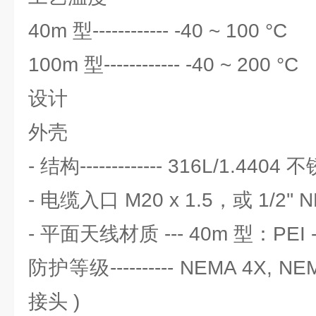
40m 型------------ -40 ~ 100 °C
100m 型------------ -40 ~ 200 °C
设计
外壳
- 结构------------- 316L/1.4404
- 电缆入口 M20 x 1.5，或 1/2'' 
- 平面天线材质 --- 40m 型：PEI 
防护等级---------- NEMA 4X, N
接头 )