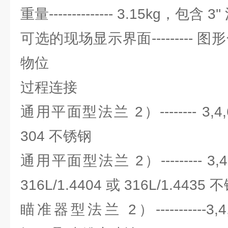
重量-------------- 3.15kg，包含 3'
可选的现场显示界面--------- 
物位
过程连接
通用平面型法兰 2）-------- 3,4,6
304 不锈钢
通用平面型法兰 2）--------- 3,4,
316L/1.4404 或 316L/1.4435
瞄准器型法兰 2）-----------3,4,