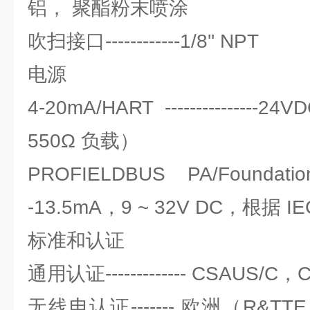
铝， 聚酯粉末喷涂
吹扫接口------------1/8'' NPT
电源
4-20mA/HART ------------
550Ω 负载）
PROFIELDBUS PA/Foundation 
-13.5mA，9 ~ 32V DC，根据 IEC
标准和认证
通用认证------------- CSAUS/C
无线电认证------- 欧洲（R&