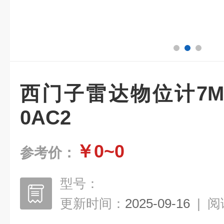
西门子雷达物位计7ML54
0AC2
￥0~0
参考价：
型号：
更新时间：
2025-09-16
|
阅