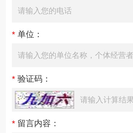
*
单位：
*
验证码：
*
留言内容：