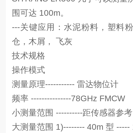
围可达 100m。
---关键应用：水泥粉料，塑料粉
仓，木屑， 飞灰
技术规格
操作模式
测量原理----------- 雷达物位计
频率 ---------------78GHz FMCW
小测量范围 ----------距传感器参考
大测量范围 1)-------- 40m 型 ----