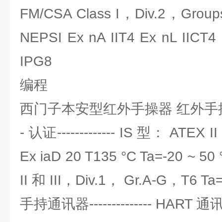
FM/CSA Class I，Div.2，Gr
NEPSI Ex nA IIT4 Ex nL IICT4
IPG8
编程
西门子本安型红外手操器 红外手
- 认证------------- IS 型： ATEX II
Ex iaD 20 T135 °C Ta=-20 ~ 50
II 和 III，Div.1， Gr.A-G，T6 Ta
手持通讯器-------------- HART 通